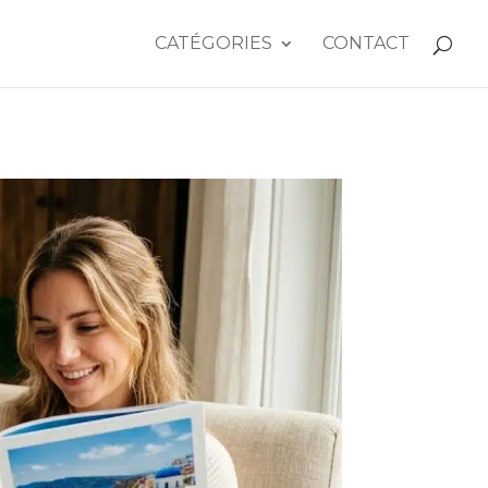
CATÉGORIES
CONTACT