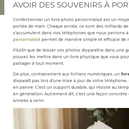
AVOIR DES SOUVENIRS À POR
Confectionner un livre photo personnalisé est un moyen
portée de main. Chaque année, ce sont des milliards d
s’accumulent dans nos téléphones que nous peinons à 
personnalisé
permet de manière simple et efficace de r
Plutôt que de laisser vos photos disparaître dans une g
pouvez les mettre dans un livre physique que vous pouve
partager à tout moment.
De plus, contrairement aux fichiers numériques, un
liv
disparaît pas lors d’une mise à jour de votre téléphone,
en panne. C’est un support durable, qui résiste au temp
en génération. Autrement dit, c’est une façon concrète
années à venir.