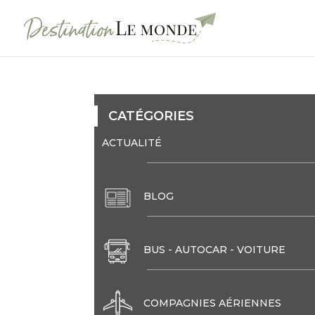
CATÉGORIES
ACTUALITÉ
BLOG
BUS - AUTOCAR - VOITURE
COMPAGNIES AÉRIENNES