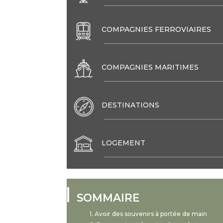
COMPAGNIES FERROVIAIRES
COMPAGNIES MARITIMES
DESTINATIONS
LOGEMENT
SOMMAIRE
Avoir des souvenirs à portée de main