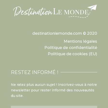
destinationlemonde.com © 2020
Mentions légales
Politique de confidentialité
Politique de cookies (EU)
RESTEZ INFORMÉ !
Ne ratez plus aucun sujet ! Inscrivez-vous à notre
newsletter pour rester informé des nouveautés
du site.