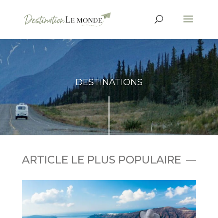
DESTINATIONS
ARTICLE LE PLUS POPULAIRE