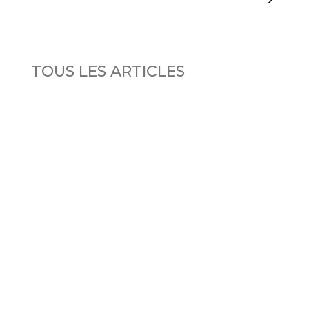
TOUS LES ARTICLES