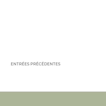
« ENTRÉES
PRÉCÉDENTES