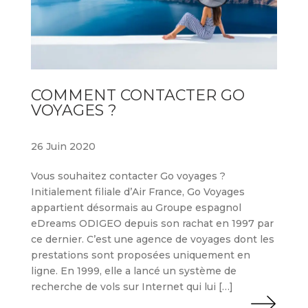
COMMENT CONTACTER GO
VOYAGES ?
26 Juin 2020
Vous souhaitez contacter Go voyages ?
Initialement filiale d’Air France, Go Voyages
appartient désormais au Groupe espagnol
eDreams ODIGEO depuis son rachat en 1997 par
ce dernier. C’est une agence de voyages dont les
prestations sont proposées uniquement en
ligne. En 1999, elle a lancé un système de
recherche de vols sur Internet qui lui […]