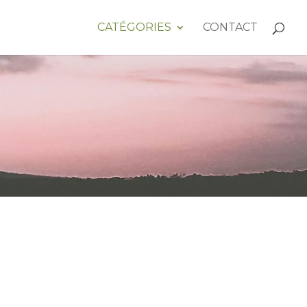
CATÉGORIES
CONTACT