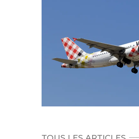
TOUS LES ARTICLES