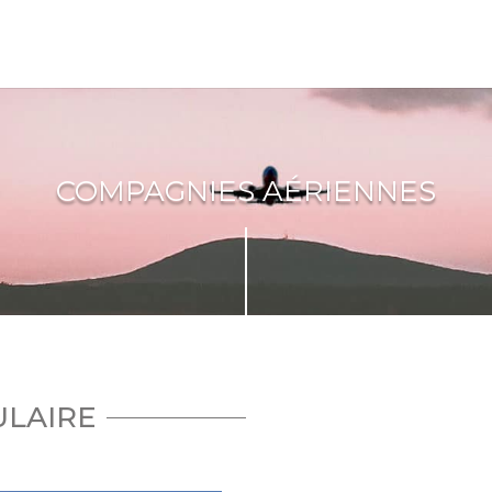
COMPAGNIES AÉRIENNES
ULAIRE