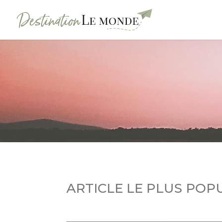
ARTICLE LE PLUS POP