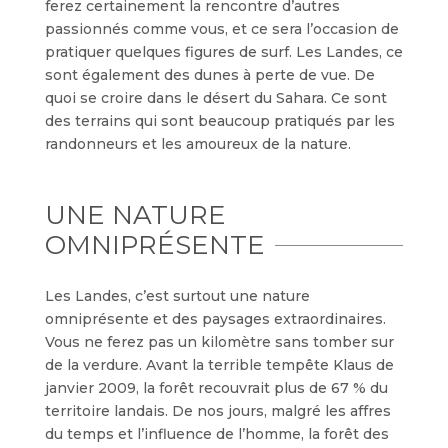
ferez certainement la rencontre d’autres
passionnés comme vous, et ce sera l’occasion de
pratiquer quelques figures de surf. Les Landes, ce
sont également des dunes à perte de vue. De
quoi se croire dans le désert du Sahara. Ce sont
des terrains qui sont beaucoup pratiqués par les
randonneurs et les amoureux de la nature.
UNE NATURE
OMNIPRÉSENTE
Les Landes, c’est surtout une nature
omniprésente et des paysages extraordinaires.
Vous ne ferez pas un kilomètre sans tomber sur
de la verdure. Avant la terrible tempête Klaus de
janvier 2009, la forêt recouvrait plus de 67 % du
territoire landais. De nos jours, malgré les affres
du temps et l’influence de l’homme, la forêt des