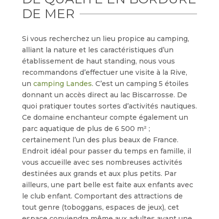
DE MER
Si vous recherchez un lieu propice au camping,
alliant la nature et les caractéristiques d’un
établissement de haut standing, nous vous
recommandons d’effectuer une visite à la Rive,
un
camping Landes
. C’est un camping 5 étoiles
donnant un accès direct au lac Biscarrosse. De
quoi pratiquer toutes sortes d’activités nautiques.
Ce domaine enchanteur compte également un
parc aquatique de plus de 6 500 m² ;
certainement l’un des plus beaux de France.
Endroit idéal pour passer du temps en famille, il
vous accueille avec ses nombreuses activités
destinées aux grands et aux plus petits. Par
ailleurs, une part belle est faite aux enfants avec
le club enfant. Comportant des attractions de
tout genre (toboggans, espaces de jeux), cet
espace conviendra même aux adultes ayant une