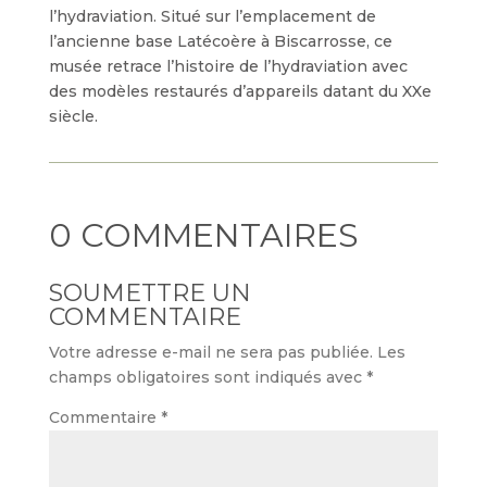
l’hydraviation. Situé sur l’emplacement de
l’ancienne base Latécoère à Biscarrosse, ce
musée retrace l’histoire de l’hydraviation avec
des modèles restaurés d’appareils datant du XXe
siècle.
0 COMMENTAIRES
SOUMETTRE UN
COMMENTAIRE
Votre adresse e-mail ne sera pas publiée.
Les
champs obligatoires sont indiqués avec
*
Commentaire
*