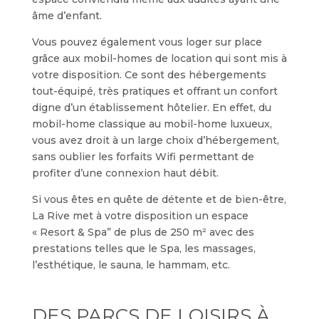
âme d’enfant.
Vous pouvez également vous loger sur place
grâce aux mobil-homes de location qui sont mis à
votre disposition. Ce sont des hébergements
tout-équipé, très pratiques et offrant un confort
digne d’un établissement hôtelier. En effet, du
mobil-home classique au mobil-home luxueux,
vous avez droit à un large choix d’hébergement,
sans oublier les forfaits Wifi permettant de
profiter d’une connexion haut débit.
Si vous êtes en quête de détente et de bien-être,
La Rive met à votre disposition un espace
« Resort & Spa” de plus de 250 m² avec des
prestations telles que le Spa, les massages,
l’esthétique, le sauna, le hammam, etc.
DES PARCS DE LOISIRS À