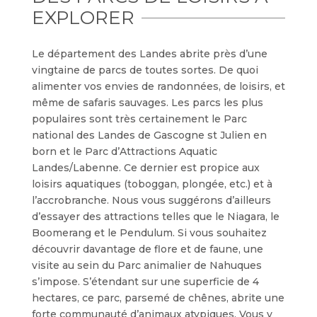
EXPLORER
Le département des Landes abrite près d’une
vingtaine de parcs de toutes sortes. De quoi
alimenter vos envies de randonnées, de loisirs, et
même de safaris sauvages. Les parcs les plus
populaires sont très certainement le Parc
national des Landes de Gascogne st Julien en
born et le Parc d’Attractions Aquatic
Landes/Labenne. Ce dernier est propice aux
loisirs aquatiques (toboggan, plongée, etc.) et à
l’accrobranche. Nous vous suggérons d’ailleurs
d’essayer des attractions telles que le Niagara, le
Boomerang et le Pendulum. Si vous souhaitez
découvrir davantage de flore et de faune, une
visite au sein du Parc animalier de Nahuques
s’impose. S’étendant sur une superficie de 4
hectares, ce parc, parsemé de chênes, abrite une
forte communauté d’animaux atypiques. Vous y