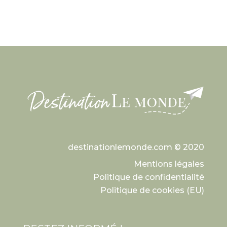
destinationlemonde.com © 2020
Mentions légales
Politique de confidentialité
Politique de cookies (EU)