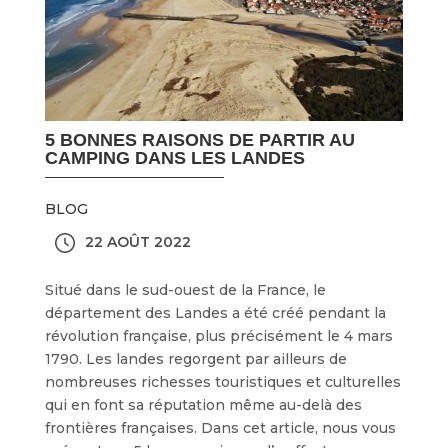
5 BONNES RAISONS DE PARTIR AU
CAMPING DANS LES LANDES
BLOG
22 AOÛT 2022
Situé dans le sud-ouest de la France, le
département des Landes a été créé pendant la
révolution française, plus précisément le 4 mars
1790. Les landes regorgent par ailleurs de
nombreuses richesses touristiques et culturelles
qui en font sa réputation même au-delà des
frontières françaises. Dans cet article, nous vous