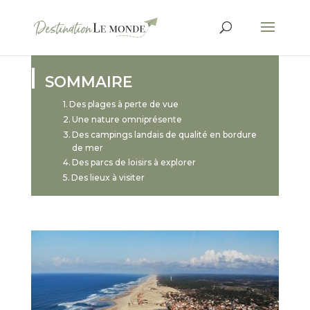
SOMMAIRE
Des plages à perte de vue
Une nature omniprésente
Des campings landais de qualité en bordure
de mer
Des parcs de loisirs à explorer
Des lieux à visiter