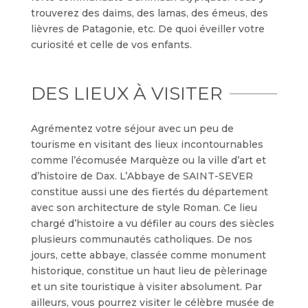
trouverez des daims, des lamas, des émeus, des
lièvres de Patagonie, etc. De quoi éveiller votre
curiosité et celle de vos enfants.
DES LIEUX À VISITER
Agrémentez votre séjour avec un peu de
tourisme en visitant des lieux incontournables
comme l’écomusée Marquèze ou la ville d’art et
d’histoire de Dax. L’Abbaye de SAINT-SEVER
constitue aussi une des fiertés du département
avec son architecture de style Roman. Ce lieu
chargé d’histoire a vu défiler au cours des siècles
plusieurs communautés catholiques. De nos
jours, cette abbaye, classée comme monument
historique, constitue un haut lieu de pèlerinage
et un site touristique à visiter absolument. Par
ailleurs, vous pourrez visiter le célèbre musée de