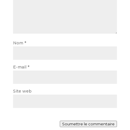
Nom
*
E-mail
*
Site web
Soumettre le commentaire