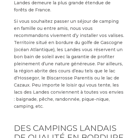
Landes demeure la plus grande étendue de
forêts de France.
Si vous souhaitez passer un séjour de camping
en famille ou entre amis, nous vous
recommandons vivement d’y installer vos valises.
Territoire situé en bordure du golfe de Gascogne
(océan Atlantique), les Landes vous réservent un
bon bain de soleil avec la garantie de profiter
pleinement d’une nature généreuse. Par ailleurs,
la région abrite des cours d’eau tels que le lac
d’Hossegor, le Biscarrosse Parentis ou le lac de
Cazaux. Peu importe le loisir qui vous tente, les
lacs des Landes conviennent à toutes vos envies
: baignade, pêche, randonnée, pique-nique,
camping, etc.
DES CAMPINGS LANDAIS
DE QUALITÉ EN BORDURE