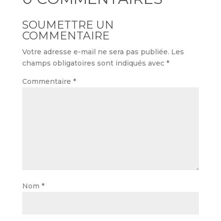
SOUMETTRE UN
COMMENTAIRE
Votre adresse e-mail ne sera pas publiée.
Les
champs obligatoires sont indiqués avec
*
Commentaire
*
Nom
*