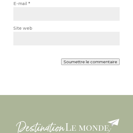
E-mail
*
Site web
Soumettre le commentaire