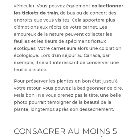
véhiculer. Vous pouvez également
collectionner
les tickets de train
, de bus ou de concert des
endroits que vous visitez. Cela apportera plus
d’émotions aux récits de votre carnet. Les
amoureux de la nature peuvent collecter les
feuilles et les fleurs de spécimens floraux
exotiques. Votre carnet aura alors une coloration
écologique. Lors d’un séjour au Canada, par
exemple, il serait intéressant de conserver une
feuille d’érable.
Pour préserver les plantes en bon état jusqu’à
votre retour, vous pouvez la badigeonner de cire.
Mais bon ! Ne vous prenez pas la tête, une belle
photo pourrait témoigner de la beauté de la
plante, longtemps après son dessèchement.
CONSACRER AU MOINS 5