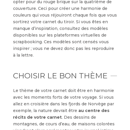
opter pour du rouge brique sur la quatrième de
couverture. Ceci pour créer une harmonie de
couleurs qui vous réjouiront chaque fois que vous
sortirez votre carnet du tiroir. Si vous êtes en
manque d’inspiration, consultez des modèles
disponibles sur les plateformes virtuelles de
scrapbooking. Ces modèles sont censés vous
inspirer ; vous ne devez donc pas les reproduire
à la lettre.
CHOISIR LE BON THÈME
Le thème de votre carnet doit être en harmonie
avec les moments forts de votre voyage. Si vous
allez en croisière dans les fjords de Norvège par
exemple, la nature devrait être
au centre des
récits de votre carnet
. Des dessins de
montagnes, de cours d’eau, de maisons colorées