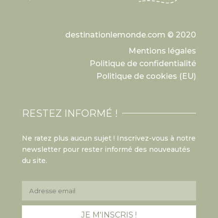
destinationlemonde.com © 2020
Mentions légales
Politique de confidentialité
Politique de cookies (EU)
RESTEZ INFORMÉ !
Ne ratez plus aucun sujet ! Inscrivez-vous à notre
newsletter pour rester informé des nouveautés
du site.