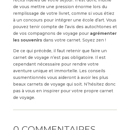
de vous mettre une pression énorme lors du
remplissage de votre livret, comme si vous étiez
à un concours pour intégrer une école d’art. Vous
pouvez tenir compte de l’avis des autochtones et
de vos compagnons de voyage pour
agrémenter
les souvenirs
dans votre carnet. Soyez zen !
De ce qui précède, il faut retenir que faire un
carnet de voyage n’est pas obligatoire. Il est
cependant nécessaire pour rendre votre
aventure unique et immortelle. Les conseils
susmentionnés vous aideront à avoir les plus
beaux carnets de voyage qui soit. N’hésitez donc
pas à vous en inspirer pour votre propre carnet
de voyage.
0 COMMENTAIRES