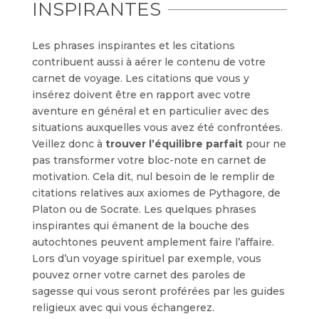
INSPIRANTES
Les phrases inspirantes et les citations
contribuent aussi à aérer le contenu de votre
carnet de voyage. Les citations que vous y
insérez doivent être en rapport avec votre
aventure en général et en particulier avec des
situations auxquelles vous avez été confrontées.
Veillez donc à
trouver l’équilibre parfait
pour ne
pas transformer votre bloc-note en carnet de
motivation. Cela dit, nul besoin de le remplir de
citations relatives aux axiomes de Pythagore, de
Platon ou de Socrate. Les quelques phrases
inspirantes qui émanent de la bouche des
autochtones peuvent amplement faire l’affaire.
Lors d’un voyage spirituel par exemple, vous
pouvez orner votre carnet des paroles de
sagesse qui vous seront proférées par les guides
religieux avec qui vous échangerez.