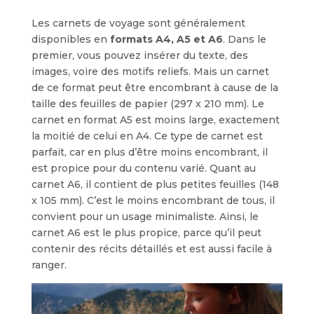
Les carnets de voyage sont généralement
disponibles en
formats A4, A5 et A6
. Dans le
premier, vous pouvez insérer du texte, des
images, voire des motifs reliefs. Mais un carnet
de ce format peut être encombrant à cause de la
taille des feuilles de papier (297 x 210 mm). Le
carnet en format A5 est moins large, exactement
la moitié de celui en A4. Ce type de carnet est
parfait, car en plus d’être moins encombrant, il
est propice pour du contenu varié. Quant au
carnet A6, il contient de plus petites feuilles (148
x 105 mm). C’est le moins encombrant de tous, il
convient pour un usage minimaliste. Ainsi, le
carnet A6 est le plus propice, parce qu’il peut
contenir des récits détaillés et est aussi facile à
ranger.