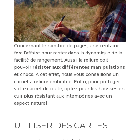
Concernant le nombre de pages, une centaine
fera l’affaire pour rester dans la dynamique de la
facilité de rangement. Aussi, la reliure doit
pouvoir
résister aux différentes manipulations
et chocs. À cet effet, nous vous conseillons un
carnet à reliure emboîtée. Enfin, pour protéger
votre carnet de route, optez pour les housses en
cuir plus résistant aux intempéries avec un
aspect naturel.
UTILISER DES CARTES