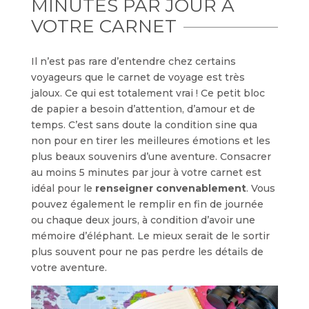
MINUTES PAR JOUR À
VOTRE CARNET
Il n’est pas rare d’entendre chez certains
voyageurs que le carnet de voyage est très
jaloux. Ce qui est totalement vrai ! Ce petit bloc
de papier a besoin d’attention, d’amour et de
temps. C’est sans doute la condition sine qua
non pour en tirer les meilleures émotions et les
plus beaux souvenirs d’une aventure. Consacrer
au moins 5 minutes par jour à votre carnet est
idéal pour le
renseigner convenablement
. Vous
pouvez également le remplir en fin de journée
ou chaque deux jours, à condition d’avoir une
mémoire d’éléphant. Le mieux serait de le sortir
plus souvent pour ne pas perdre les détails de
votre aventure.