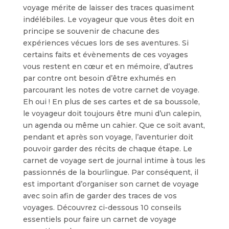
voyage mérite de laisser des traces quasiment
indélébiles. Le voyageur que vous êtes doit en
principe se souvenir de chacune des
expériences vécues lors de ses aventures. Si
certains faits et évènements de ces voyages
vous restent en cœur et en mémoire, d’autres
par contre ont besoin d’être exhumés en
parcourant les notes de votre carnet de voyage.
Eh oui ! En plus de ses cartes et de sa boussole,
le voyageur doit toujours être muni d’un calepin,
un agenda ou même un cahier. Que ce soit avant,
pendant et après son voyage, l’aventurier doit
pouvoir garder des récits de chaque étape. Le
carnet de voyage sert de journal intime à tous les
passionnés de la bourlingue. Par conséquent, il
est important d’organiser son carnet de voyage
avec soin afin de garder des traces de vos
voyages. Découvrez ci-dessous 10 conseils
essentiels pour faire un carnet de voyage