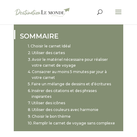
SOMMAIRE
Choisir le carnet Idéal
Utiliser des cartes
Avoir le matériel nécessaire pour réaliser
votre carnet de voyage
Consacrer au moins 5 minutes par jour à
votre carnet
Faire un mélange de dessins et d’écritures
Insérer des citations et des phrases
inspirantes
Utiliser des icônes
Utiliser des couleurs avec harmonie
Choisir le bon thème
Remplir le carnet de voyage sans complexe