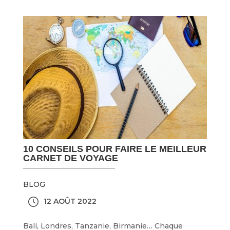
10 CONSEILS POUR FAIRE LE MEILLEUR
CARNET DE VOYAGE
BLOG
12 AOÛT 2022
Bali, Londres, Tanzanie, Birmanie… Chaque