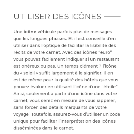
UTILISER DES ICÔNES
Une
icône
véhicule parfois plus de messages
que les longues phrases. Et il est conseillé d’en
utiliser dans l’optique de faciliter la lisibilité des
récits de votre carnet. Avec des icônes “euro”
vous pouvez facilement indiquer si un restaurant
est onéreux ou pas. Un temps clément ? l’icône
du « soleil » suffit largement à le signifier. Il en
est de même pour la qualité des hôtels que vous
pouvez évaluer en utilisant l’icône d’une “étoile”.
Ainsi, seulement à partir d’une icône dans votre
carnet, vous serez en mesure de vous rappeler,
sans forcer, des détails marquants de votre
voyage. Toutefois, assurez-vous d’utiliser un code
unique pour faciliter l’interprétation des icônes
disséminées dans le carnet.