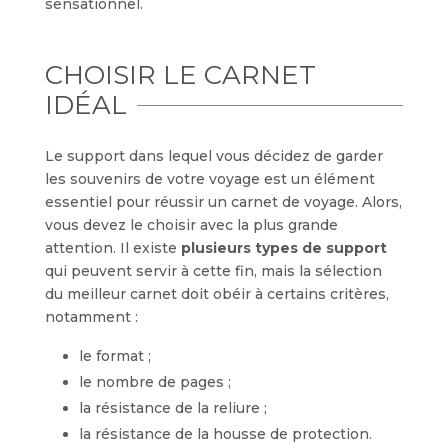
sensationnel.
CHOISIR LE CARNET
IDÉAL
Le support dans lequel vous décidez de garder
les souvenirs de votre voyage est un élément
essentiel pour réussir un carnet de voyage. Alors,
vous devez le choisir avec la plus grande
attention. Il existe
plusieurs types de support
qui peuvent servir à cette fin, mais la sélection
du meilleur carnet doit obéir à certains critères,
notamment :
le format ;
le nombre de pages ;
la résistance de la reliure ;
la résistance de la housse de protection.