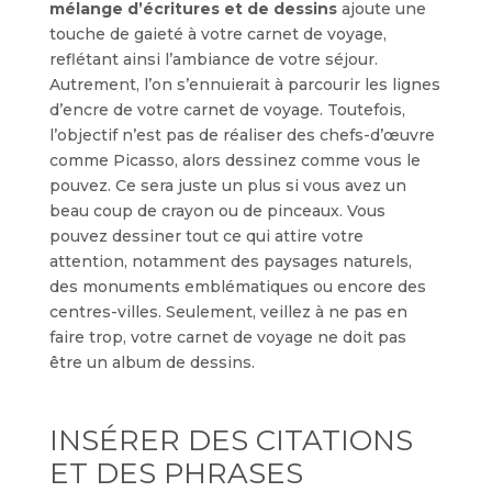
mélange d’écritures et de dessins
ajoute une
touche de gaieté à votre carnet de voyage,
reflétant ainsi l’ambiance de votre séjour.
Autrement, l’on s’ennuierait à parcourir les lignes
d’encre de votre carnet de voyage. Toutefois,
l’objectif n’est pas de réaliser des chefs-d’œuvre
comme Picasso, alors dessinez comme vous le
pouvez. Ce sera juste un plus si vous avez un
beau coup de crayon ou de pinceaux. Vous
pouvez dessiner tout ce qui attire votre
attention, notamment des paysages naturels,
des monuments emblématiques ou encore des
centres-villes. Seulement, veillez à ne pas en
faire trop, votre carnet de voyage ne doit pas
être un album de dessins.
INSÉRER DES CITATIONS
ET DES PHRASES