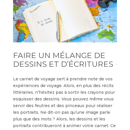
FAIRE UN MÉLANGE DE
DESSINS ET D’ÉCRITURES
Le carnet de voyage sert à prendre note de vos
expériences de voyage. Alors, en plus des récits
littéraires, n’hésitez pas à sortir les crayons pour
esquisser des dessins. Vous pouvez même vous
servir des feutres et des pinceaux pour réaliser
les portraits. Ne dit-on pas qu’une image parle
plus que des mots ? Alors, les dessins et les
portraits contribueront à animer votre carnet. Ce