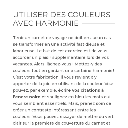
UTILISER DES COULEURS
AVEC HARMONIE
Tenir un carnet de voyage ne doit en aucun cas
se transformer en une activité fastidieuse et
laborieuse. Le but de cet exercice est de vous
accorder un plaisir supplémentaire lors de vos
vacances. Alors, lâchez-vous ! Mettez-y des
couleurs tout en gardant une certaine harmonie !
C’est votre fabrication, il vous revient d’y
apporter de la joie en utilisant de la couleur. Vous
pouvez, par exemple,
écrire vos citations à
l’encre noire
et soulignez en bleu les mots qui
vous semblent essentiels. Mais, prenez soin de
créer un contraste intéressant entre les
couleurs. Vous pouvez essayer de mettre du vert
clair sur la première de couverture du carnet et