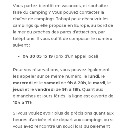
Vous partez bientôt en vacances, et souhaitez
faire du camping ? Vous pouvez contacter la
chaîne de campings Tohapi pour découvrir les
campings qu’elle propose en Europe, au bord de
la mer ou proches des parcs d’attraction, par
téléphone. Il vous suffit de composer le numéro
suivant :
04 30 05 15 19
(prix d’un appel local)
Pour vos réservations, vous pouvez également
les appeler sur ce même numéro, le
lundi
, le
mercredi
et le
samedi
de
9h à 20h
, le
mardi
, le
jeudi
et le
vendredi
de
9h à 18h
. Quant aux
dimanches et jours fériés, la ligne est ouverte de
10h à 17h
.
Si vous voulez avoir plus de précisions quant aux
heures d’arrivée et de départ aux campings ou si
vous avez rencontré un souci lors du paiement