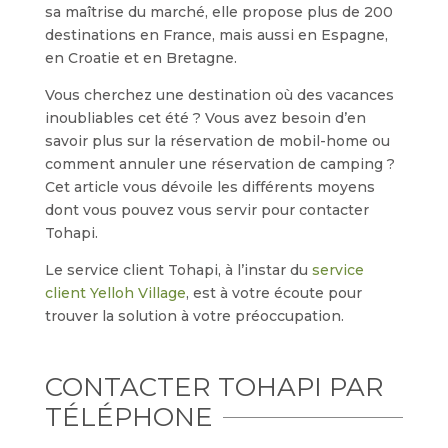
sa maîtrise du marché, elle propose plus de 200
destinations en France, mais aussi en Espagne,
en Croatie et en Bretagne.
Vous cherchez une destination où des vacances
inoubliables cet été ? Vous avez besoin d’en
savoir plus sur la réservation de mobil-home ou
comment annuler une réservation de camping ?
Cet article vous dévoile les différents moyens
dont vous pouvez vous servir pour contacter
Tohapi.
Le service client Tohapi, à l’instar du
service
client Yelloh Village
, est à votre écoute pour
trouver la solution à votre préoccupation.
CONTACTER TOHAPI PAR
TÉLÉPHONE