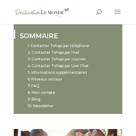
SOMMAIRE
Contacter Tohapi par téléphone
Contacter Tohapi par mail
Contacter Tohapi par courrier
Contacter Tohapi par Live Chat
Informations supplémentaires
Réseaux sociaux
FAQ
Mon compte
Blog
Newsletter