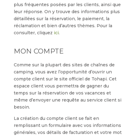
plus fréquentes posées par les clients, ainsi que
leur réponse. On y trouve des informations plus
détaillées sur la réservation, le paiement, la
réclamation et bien d’autres thèmes. Pour la
consulter, cliquez
ici
.
MON COMPTE
Comme sur la plupart des sites de chaînes de
camping, vous avez l’opportunité d’ouvrir un
compte client sur le site officiel de Tohapi. Cet
espace client vous permettra de gagner du
temps sur la réservation de vos vacances et
même d’envoyer une requête au service client si
besoin.
La création du compte client se fait en
remplissant un formulaire avec vos informations
générales, vos détails de facturation et votre mot