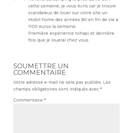
cette semaine, je vous écris car je trouve
scandaleux de louer sur votre site un
Mobil home des années 80 en fin de vie à
1100 euros la semaine.
Première expérience tohapi et dernière
fois que je louerai chez vous
SOUMETTRE UN
COMMENTAIRE
Votre adresse e-mail ne sera pas publiée.
Les
champs obligatoires sont indiqués avec
*
Commentaire
*