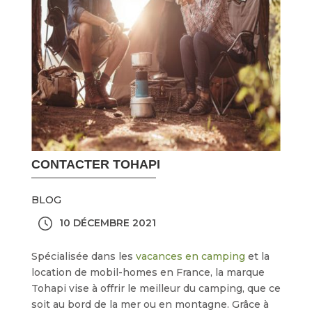
CONTACTER TOHAPI
BLOG
10 DÉCEMBRE 2021
Spécialisée dans les
vacances en camping
et la
location de mobil-homes en France, la marque
Tohapi vise à offrir le meilleur du camping, que ce
soit au bord de la mer ou en montagne. Grâce à