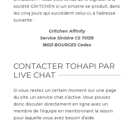
société GRITCHEN si un sinistre se produit, dans
les cinq jours qui succèdent celui-ci, à l’adresse
suivante :
Gritchen Affinity
Service Sinistre CS 70139
18021 BOURGES Cedex
CONTACTER TOHAPI PAR
LIVE CHAT
Si vous restez un certain moment sur une page
du site, un service chat s’active. Vous pouvez
donc discuter directement en ligne avec un
membre de l’équipe en mentionnant la raison
pour laquelle vous avez besoin d’aide.