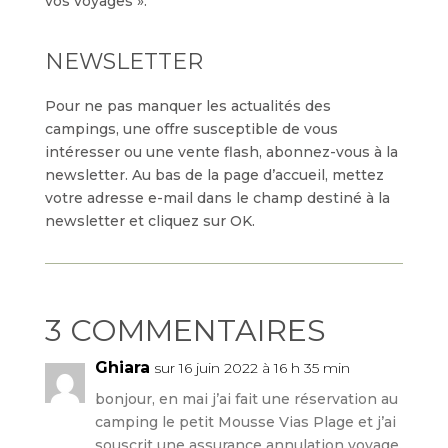
vos voyages ».
NEWSLETTER
Pour ne pas manquer les actualités des
campings, une offre susceptible de vous
intéresser ou une vente flash, abonnez-vous à la
newsletter. Au bas de la page d’accueil, mettez
votre adresse e-mail dans le champ destiné à la
newsletter et cliquez sur OK.
3 COMMENTAIRES
Ghiara
sur 16 juin 2022 à 16 h 35 min
bonjour, en mai j’ai fait une réservation au
camping le petit Mousse Vias Plage et j’ai
souscrit une assurance annulation voyage.