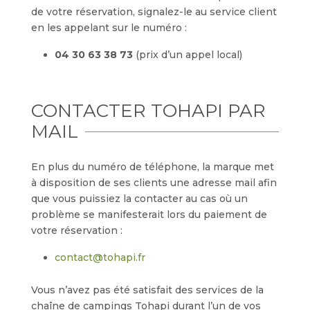
de votre réservation, signalez-le au service client
en les appelant sur le numéro :
04 30 63 38 73
(prix d’un appel local)
CONTACTER TOHAPI PAR
MAIL
En plus du numéro de téléphone, la marque met
à disposition de ses clients une adresse mail afin
que vous puissiez la contacter au cas où un
problème se manifesterait lors du paiement de
votre réservation :
contact@tohapi.fr
Vous n’avez pas été satisfait des services de la
chaîne de campings Tohapi durant l’un de vos