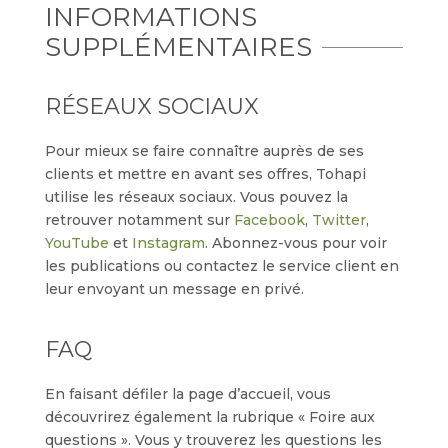
INFORMATIONS
SUPPLÉMENTAIRES
RÉSEAUX SOCIAUX
Pour mieux se faire connaître auprès de ses
clients et mettre en avant ses offres, Tohapi
utilise les réseaux sociaux. Vous pouvez la
retrouver notamment sur
Facebook
,
Twitter
,
YouTube
et
Instagram
. Abonnez-vous pour voir
les publications ou contactez le service client en
leur envoyant un message en privé.
FAQ
En faisant défiler la page d’accueil, vous
découvrirez également la rubrique « Foire aux
questions ». Vous y trouverez les questions les