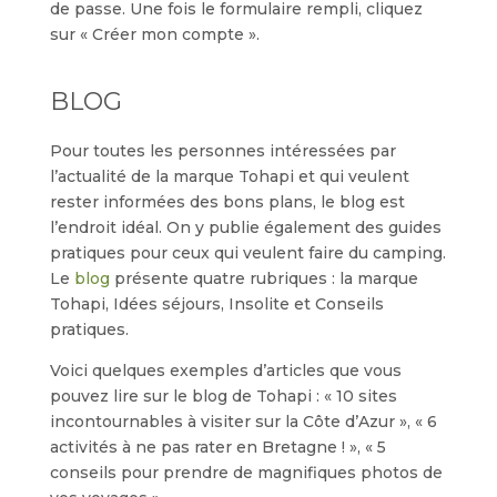
de passe. Une fois le formulaire rempli, cliquez
sur « Créer mon compte ».
BLOG
Pour toutes les personnes intéressées par
l’actualité de la marque Tohapi et qui veulent
rester informées des bons plans, le blog est
l’endroit idéal. On y publie également des guides
pratiques pour ceux qui veulent faire du camping.
Le
blog
présente quatre rubriques : la marque
Tohapi, Idées séjours, Insolite et Conseils
pratiques.
Voici quelques exemples d’articles que vous
pouvez lire sur le blog de Tohapi : « 10 sites
incontournables à visiter sur la Côte d’Azur », « 6
activités à ne pas rater en Bretagne ! », « 5
conseils pour prendre de magnifiques photos de