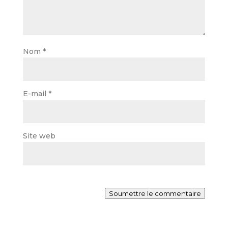
Nom
*
E-mail
*
Site web
Soumettre le commentaire