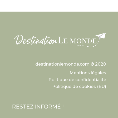
destinationlemonde.com © 2020
Mentions légales
Politique de confidentialité
Politique de cookies (EU)
RESTEZ INFORMÉ !