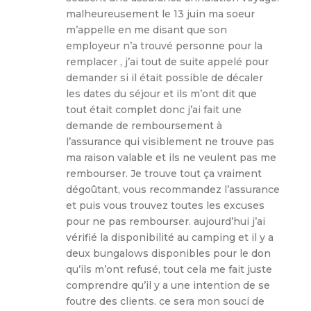
malheureusement le 13 juin ma soeur
m’appelle en me disant que son
employeur n’a trouvé personne pour la
remplacer , j’ai tout de suite appelé pour
demander si il était possible de décaler
les dates du séjour et ils m’ont dit que
tout était complet donc j’ai fait une
demande de remboursement à
l’assurance qui visiblement ne trouve pas
ma raison valable et ils ne veulent pas me
rembourser. Je trouve tout ça vraiment
dégoûtant, vous recommandez l’assurance
et puis vous trouvez toutes les excuses
pour ne pas rembourser. aujourd’hui j’ai
vérifié la disponibilité au camping et il y a
deux bungalows disponibles pour le don
qu’ils m’ont refusé, tout cela me fait juste
comprendre qu’il y a une intention de se
foutre des clients. ce sera mon souci de