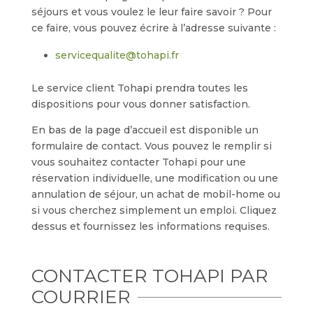
séjours et vous voulez le leur faire savoir ? Pour
ce faire, vous pouvez écrire à l’adresse suivante :
servicequalite@tohapi.fr
Le service client Tohapi prendra toutes les
dispositions pour vous donner satisfaction.
En bas de la page d’accueil est disponible un
formulaire de contact. Vous pouvez le remplir si
vous souhaitez contacter Tohapi pour une
réservation individuelle, une modification ou une
annulation de séjour, un achat de mobil-home ou
si vous cherchez simplement un emploi. Cliquez
dessus et fournissez les informations requises.
CONTACTER TOHAPI PAR
COURRIER