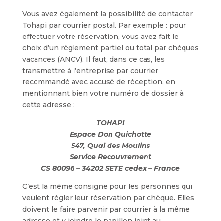
Vous avez également la possibilité de contacter
Tohapi par courrier postal. Par exemple : pour
effectuer votre réservation, vous avez fait le
choix d’un règlement partiel ou total par chèques
vacances (ANCV). Il faut, dans ce cas, les
transmettre à l’entreprise par courrier
recommandé avec accusé de réception, en
mentionnant bien votre numéro de dossier à
cette adresse :
TOHAPI
Espace Don Quichotte
547, Quai des Moulins
Service Recouvrement
CS 80096 – 34202 SETE cedex – France
C’est la même consigne pour les personnes qui
veulent régler leur réservation par chèque. Elles
doivent le faire parvenir par courrier à la même
adresse et y joindre le papillon joint au