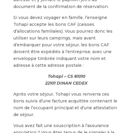
document de la confirmation de réservation.
Si vous devez voyager en famille, l’enseigne
Tohapi accepte les bons CAF (caisses
d’allocations familiales). Vous pourrez donc les
utiliser sur leurs campings, mais avant
d’embarquer pour votre séjour, les bons CAF
doivent être expédiés à l’entreprise, avec une
enveloppe timbrée indiquant votre nom et
adresse à cette adresse postale :
Tohapi – CS 81010
22101 DINAN CEDEX
Après votre séjour, Tohapi vous renverra ces
bons suivis d’une facture acquittée contenant le
nom de l’occupant principal et d’une attestation
de séjour.
Vous avez fait une souscription à l’assurance
annulation ? Vous êtes tenus de le signaler à la