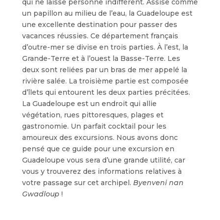
qui ne laisse personne indifférent. Assise comme
un papillon au milieu de l’eau, la Guadeloupe est
une excellente destination pour passer des
vacances réussies. Ce département français
d’outre-mer se divise en trois parties. À l’est, la
Grande-Terre et à l’ouest la Basse-Terre. Les
deux sont reliées par un bras de mer appelé la
rivière salée. La troisième partie est composée
d’îlets qui entourent les deux parties précitées.
La Guadeloupe est un endroit qui allie
végétation, rues pittoresques, plages et
gastronomie. Un parfait cocktail pour les
amoureux des excursions. Nous avons donc
pensé que ce guide pour une excursion en
Guadeloupe vous sera d’une grande utilité, car
vous y trouverez des informations relatives à
votre passage sur cet archipel.
Byenveni nan
Gwadloup
!