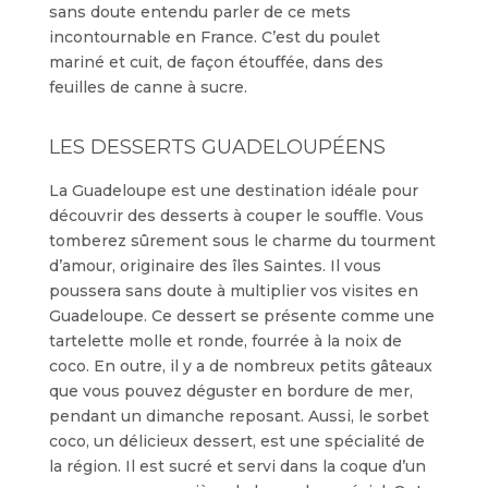
sans doute entendu parler de ce mets
incontournable en France. C’est du poulet
mariné et cuit, de façon étouffée, dans des
feuilles de canne à sucre.
LES DESSERTS GUADELOUPÉENS
La Guadeloupe est une destination idéale pour
découvrir des desserts à couper le souffle. Vous
tomberez sûrement sous le charme du tourment
d’amour, originaire des îles Saintes. Il vous
poussera sans doute à multiplier vos visites en
Guadeloupe. Ce dessert se présente comme une
tartelette molle et ronde, fourrée à la noix de
coco. En outre, il y a de nombreux petits gâteaux
que vous pouvez déguster en bordure de mer,
pendant un dimanche reposant. Aussi, le sorbet
coco, un délicieux dessert, est une spécialité de
la région. Il est sucré et servi dans la coque d’un