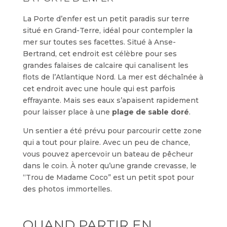
La Porte d’enfer est un petit paradis sur terre
situé en Grand-Terre, idéal pour contempler la
mer sur toutes ses facettes. Situé à Anse-
Bertrand, cet endroit est célèbre pour ses
grandes falaises de calcaire qui canalisent les
flots de l’Atlantique Nord. La mer est déchaînée à
cet endroit avec une houle qui est parfois
effrayante. Mais ses eaux s’apaisent rapidement
pour laisser place à une
plage de sable doré
.
Un sentier a été prévu pour parcourir cette zone
qui a tout pour plaire. Avec un peu de chance,
vous pouvez apercevoir un bateau de pêcheur
dans le coin. À noter qu’une grande crevasse, le
“Trou de Madame Coco” est un petit spot pour
des photos immortelles.
QUAND PARTIR EN