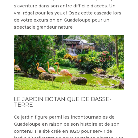
s’aventure dans son antre difficile d’accès. Un
vrai régal pour les yeux ! Osez cette cascade lors
de votre excursion en Guadeloupe pour un
spectacle grandeur nature.
LE JARDIN BOTANIQUE DE BASSE-
TERRE
Ce jardin figure parmi les incontournables de
Guadeloupe en raison de son histoire et de son
contenu. Il a été créé en 1820 pour servir de