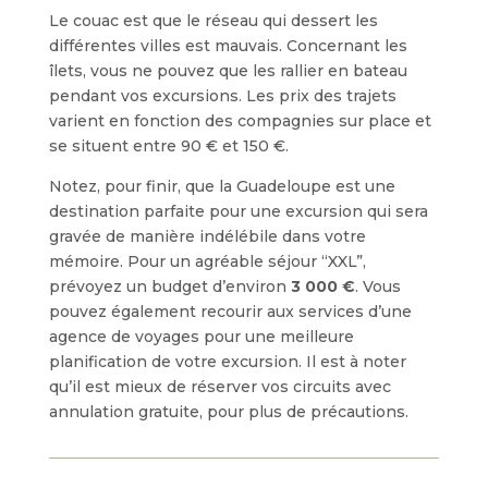
Le couac est que le réseau qui dessert les
différentes villes est mauvais. Concernant les
îlets, vous ne pouvez que les rallier en bateau
pendant vos excursions. Les prix des trajets
varient en fonction des compagnies sur place et
se situent entre 90 € et 150 €.
Notez, pour finir, que la Guadeloupe est une
destination parfaite pour une excursion qui sera
gravée de manière indélébile dans votre
mémoire. Pour un agréable séjour “XXL”,
prévoyez un budget d’environ
3 000 €
. Vous
pouvez également recourir aux services d’une
agence de voyages pour une meilleure
planification de votre excursion. Il est à noter
qu’il est mieux de réserver vos circuits avec
annulation gratuite, pour plus de précautions.