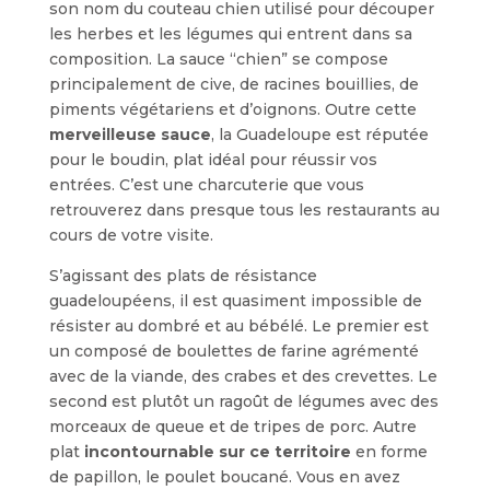
son nom du couteau chien utilisé pour découper
les herbes et les légumes qui entrent dans sa
composition. La sauce “chien” se compose
principalement de cive, de racines bouillies, de
piments végétariens et d’oignons. Outre cette
merveilleuse sauce
, la Guadeloupe est réputée
pour le boudin, plat idéal pour réussir vos
entrées. C’est une charcuterie que vous
retrouverez dans presque tous les restaurants au
cours de votre visite.
S’agissant des plats de résistance
guadeloupéens, il est quasiment impossible de
résister au dombré et au bébélé. Le premier est
un composé de boulettes de farine agrémenté
avec de la viande, des crabes et des crevettes. Le
second est plutôt un ragoût de légumes avec des
morceaux de queue et de tripes de porc. Autre
plat
incontournable sur ce territoire
en forme
de papillon, le poulet boucané. Vous en avez