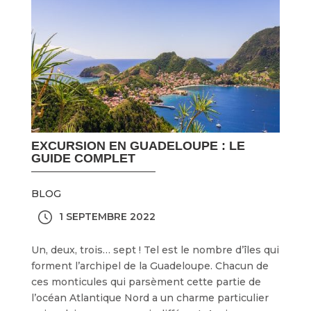
EXCURSION EN GUADELOUPE : LE
GUIDE COMPLET
BLOG
1 SEPTEMBRE 2022
Un, deux, trois… sept ! Tel est le nombre d’îles qui
forment l’archipel de la Guadeloupe. Chacun de
ces monticules qui parsèment cette partie de
l’océan Atlantique Nord a un charme particulier