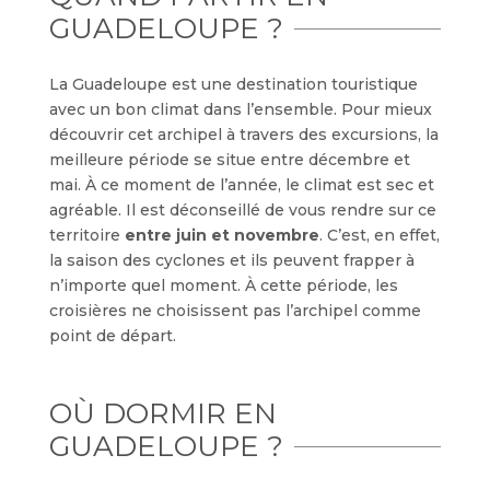
GUADELOUPE ?
La Guadeloupe est une destination touristique
avec un bon climat dans l’ensemble. Pour mieux
découvrir cet archipel à travers des excursions, la
meilleure période se situe entre décembre et
mai. À ce moment de l’année, le climat est sec et
agréable. Il est déconseillé de vous rendre sur ce
territoire
entre juin et novembre
. C’est, en effet,
la saison des cyclones et ils peuvent frapper à
n’importe quel moment. À cette période, les
croisières ne choisissent pas l’archipel comme
point de départ.
OÙ DORMIR EN
GUADELOUPE ?