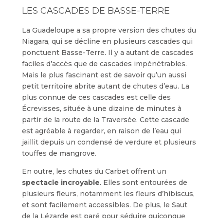
LES CASCADES DE BASSE-TERRE
La Guadeloupe a sa propre version des chutes du
Niagara, qui se décline en plusieurs cascades qui
ponctuent Basse-Terre. Il y a autant de cascades
faciles d’accès que de cascades impénétrables.
Mais le plus fascinant est de savoir qu’un aussi
petit territoire abrite autant de chutes d’eau. La
plus connue de ces cascades est celle des
Écrevisses, située à une dizaine de minutes à
partir de la route de la Traversée. Cette cascade
est agréable à regarder, en raison de l’eau qui
jaillit depuis un condensé de verdure et plusieurs
touffes de mangrove.
En outre, les chutes du Carbet offrent un
spectacle incroyable
. Elles sont entourées de
plusieurs fleurs, notamment les fleurs d’hibiscus,
et sont facilement accessibles. De plus, le Saut
de la Lézarde est paré pour séduire quiconque