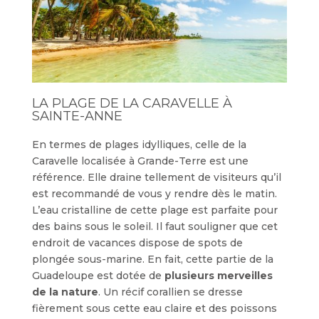
LA PLAGE DE LA CARAVELLE À
SAINTE-ANNE
En termes de plages idylliques, celle de la
Caravelle localisée à Grande-Terre est une
référence. Elle draine tellement de visiteurs qu’il
est recommandé de vous y rendre dès le matin.
L’eau cristalline de cette plage est parfaite pour
des bains sous le soleil. Il faut souligner que cet
endroit de vacances dispose de spots de
plongée sous-marine. En fait, cette partie de la
Guadeloupe est dotée de
plusieurs merveilles
de la nature
. Un récif corallien se dresse
fièrement sous cette eau claire et des poissons