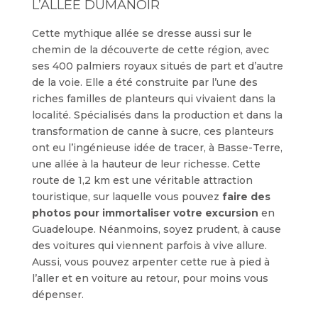
L’ALLÉE DUMANOIR
Cette mythique allée se dresse aussi sur le
chemin de la découverte de cette région, avec
ses 400 palmiers royaux situés de part et d’autre
de la voie. Elle a été construite par l’une des
riches familles de planteurs qui vivaient dans la
localité. Spécialisés dans la production et dans la
transformation de canne à sucre, ces planteurs
ont eu l’ingénieuse idée de tracer, à Basse-Terre,
une allée à la hauteur de leur richesse. Cette
route de 1,2 km est une véritable attraction
touristique, sur laquelle vous pouvez
faire des
photos pour immortaliser votre excursion
en
Guadeloupe. Néanmoins, soyez prudent, à cause
des voitures qui viennent parfois à vive allure.
Aussi, vous pouvez arpenter cette rue à pied à
l’aller et en voiture au retour, pour moins vous
dépenser.