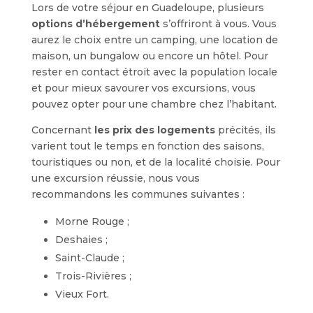
Lors de votre séjour en Guadeloupe, plusieurs
options d’hébergement
s’offriront à vous. Vous
aurez le choix entre un camping, une location de
maison, un bungalow ou encore un hôtel. Pour
rester en contact étroit avec la population locale
et pour mieux savourer vos excursions, vous
pouvez opter pour une chambre chez l’habitant.
Concernant
les prix des logements
précités, ils
varient tout le temps en fonction des saisons,
touristiques ou non, et de la localité choisie. Pour
une excursion réussie, nous vous
recommandons les communes suivantes :
Morne Rouge ;
Deshaies ;
Saint-Claude ;
Trois-Rivières ;
Vieux Fort.