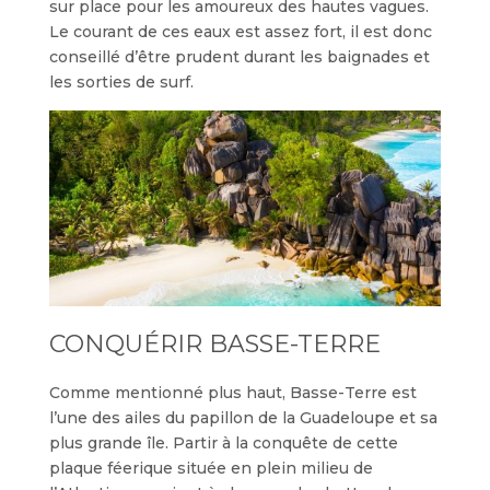
sur place pour les amoureux des hautes vagues.
Le courant de ces eaux est assez fort, il est donc
conseillé d’être prudent durant les baignades et
les sorties de surf.
CONQUÉRIR BASSE-TERRE
Comme mentionné plus haut, Basse-Terre est
l’une des ailes du papillon de la Guadeloupe et sa
plus grande île. Partir à la conquête de cette
plaque féerique située en plein milieu de