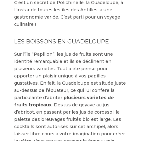
C’est un secret de Polichinelle, la Guadeloupe, à
l’instar de toutes les îles des Antilles, a une
gastronomie variée. C’est parti pour un voyage
culinaire !
LES BOISSONS EN GUADELOUPE
Sur l’île “Papillon”, les jus de fruits sont une
identité remarquable et ils se déclinent en
plusieurs variétés. Tout a été pensé pour
apporter un plaisir unique à vos papilles
gustatives. En fait, la Guadeloupe est située juste
au-dessus de l’équateur, ce qui lui confère la
particularité d’abriter
plusieurs variétés de
fruits tropicaux
. Des jus de goyave au jus
d’abricot, en passant par les jus de corossol, la
palette des breuvages fruités bio est large. Les
cocktails sont autorisés sur cet archipel, alors
laisser libre cours à votre imagination pour créer