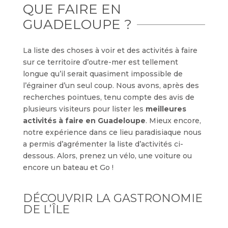
QUE FAIRE EN
GUADELOUPE ?
La liste des choses à voir et des activités à faire
sur ce territoire d’outre-mer est tellement
longue qu’il serait quasiment impossible de
l’égrainer d’un seul coup. Nous avons, après des
recherches pointues, tenu compte des avis de
plusieurs visiteurs pour lister les
meilleures
activités à faire en Guadeloupe
. Mieux encore,
notre expérience dans ce lieu paradisiaque nous
a permis d’agrémenter la liste d’activités ci-
dessous. Alors, prenez un vélo, une voiture ou
encore un bateau et Go !
DÉCOUVRIR LA GASTRONOMIE
DE L’ÎLE