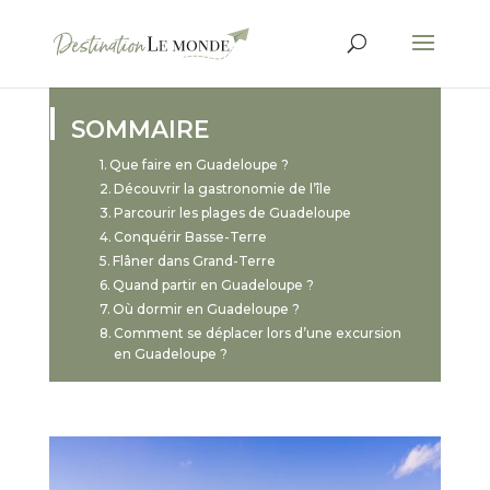
SOMMAIRE
Que faire en Guadeloupe ?
Découvrir la gastronomie de l’île
Parcourir les plages de Guadeloupe
Conquérir Basse-Terre
Flâner dans Grand-Terre
Quand partir en Guadeloupe ?
Où dormir en Guadeloupe ?
Comment se déplacer lors d’une excursion
en Guadeloupe ?