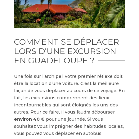
COMMENT SE DÉPLACER
LORS D’UNE EXCURSION
EN GUADELOUPE ?
Une fois sur l’archipel, votre premier réflexe doit
être la location d’une voiture. C’est la meilleure
façon de vous déplacer au cours de ce voyage. En
fait, les excursions comprennent des lieux
incontournables qui sont éloignés les uns des
autres. Pour ce faire, il vous faudra débourser
environ 40 €
pour une journée. Si vous
souhaitez vous imprégner des habitudes locales,
vous pouvez vous déplacer en autobus.