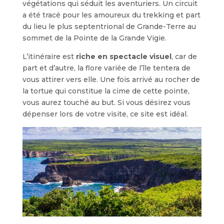
végétations qui séduit les aventuriers. Un circuit
a été tracé pour les amoureux du trekking et part
du lieu le plus septentrional de Grande-Terre au
sommet de la Pointe de la Grande Vigie.
L’itinéraire est
riche en spectacle visuel
, car de
part et d’autre, la flore variée de l’île tentera de
vous attirer vers elle. Une fois arrivé au rocher de
la tortue qui constitue la cime de cette pointe,
vous aurez touché au but. Si vous désirez vous
dépenser lors de votre visite, ce site est idéal.