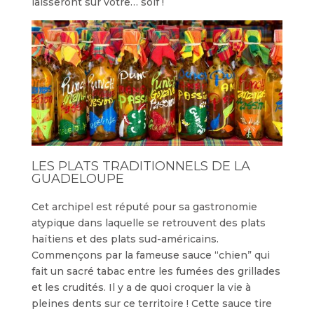
laisseront sur votre… soif !
LES PLATS TRADITIONNELS DE LA
GUADELOUPE
Cet archipel est réputé pour sa gastronomie
atypique dans laquelle se retrouvent des plats
haïtiens et des plats sud-américains.
Commençons par la fameuse sauce “chien” qui
fait un sacré tabac entre les fumées des grillades
et les crudités. Il y a de quoi croquer la vie à
pleines dents sur ce territoire ! Cette sauce tire