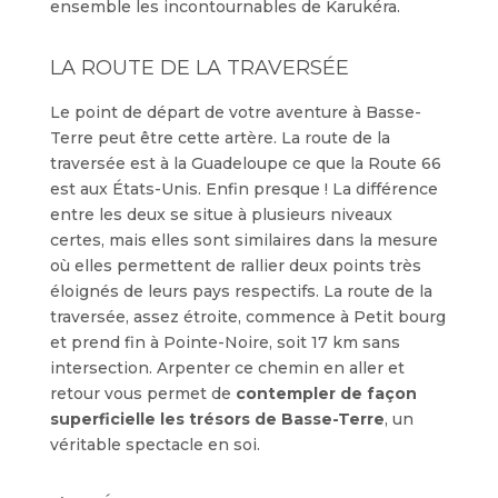
ensemble les incontournables de Karukéra.
LA ROUTE DE LA TRAVERSÉE
Le point de départ de votre aventure à Basse-
Terre peut être cette artère. La route de la
traversée est à la Guadeloupe ce que la Route 66
est aux États-Unis. Enfin presque ! La différence
entre les deux se situe à plusieurs niveaux
certes, mais elles sont similaires dans la mesure
où elles permettent de rallier deux points très
éloignés de leurs pays respectifs. La route de la
traversée, assez étroite, commence à Petit bourg
et prend fin à Pointe-Noire, soit 17 km sans
intersection. Arpenter ce chemin en aller et
retour vous permet de
contempler de façon
superficielle les trésors de Basse-Terre
, un
véritable spectacle en soi.