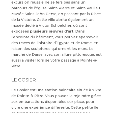
excursion réussie ne se fera pas sans un
parcours de l’église Saint-Pierre et Saint-Paul au
Musée Saint-John Perse, en passant par la Place
de la Victoire. Cette ville abrite également un
musée dédié à Victor Schoelcher, où sont
exposées
plusieurs œuvres d’art
. Dans
l’enceinte du bâtiment, vous pouvez apercevoir
des traces de l’histoire d’Égypte et de Rome, en
raison des sculptures qui ornent les murs. Le
marché de Darse, avec son allure pittoresque, est
aussi à visiter lors de votre passage à Pointe-à-
Pitre.
LE GOSIER
Le Gosier est une station balnéaire située à 7 km
de Pointe-à-Pitre. Vous pouvez la rejoindre grâce
aux embarcations disponibles sur place, pour
vivre une expérience différente. Cette petite île