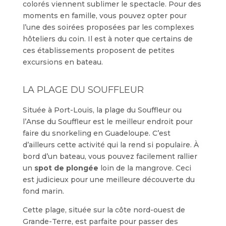
colorés viennent sublimer le spectacle. Pour des
moments en famille, vous pouvez opter pour
l’une des soirées proposées par les complexes
hôteliers du coin. Il est à noter que certains de
ces établissements proposent de petites
excursions en bateau.
LA PLAGE DU SOUFFLEUR
Située à Port-Louis, la plage du Souffleur ou
l’Anse du Souffleur est le meilleur endroit pour
faire du snorkeling en Guadeloupe. C’est
d’ailleurs cette activité qui la rend si populaire. À
bord d’un bateau, vous pouvez facilement rallier
un
spot de plongée
loin de la mangrove. Ceci
est judicieux pour une meilleure découverte du
fond marin.
Cette plage, située sur la côte nord-ouest de
Grande-Terre, est parfaite pour passer des