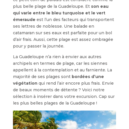
plus belle plage de la Guadeloupe. Et
son eau
qui varie entre le bleu turquoise et le vert
émeraude
est l’un des facteurs qui transportent
ses lettres de noblesse. Une balade en
catamaran sur ses eaux est parfaite pour un bol
d’air frais. Aussi, cette plage est assez ombragée
pour y passer la journée.
La Guadeloupe n’a rien à envier aux autres
archipels en termes de plage, car les siennes
appellent à la contemplation et au farniente. La
majorité de ses plages sont
bordées d’une
végétation
qui rend l’air encore plus frais. Envie
de beaux moments de détente ? Voici notre
sélection à insérer dans votre excursion. Cap sur
les plus belles plages de la Guadeloupe !