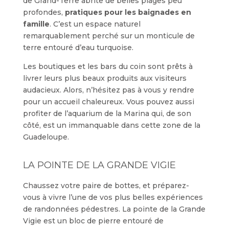
de Grand-Terre abrite de belles plages peu
profondes,
pratiques pour les baignades en
famille
. C’est un espace naturel
remarquablement perché sur un monticule de
terre entouré d’eau turquoise.
Les boutiques et les bars du coin sont prêts à
livrer leurs plus beaux produits aux visiteurs
audacieux. Alors, n’hésitez pas à vous y rendre
pour un accueil chaleureux. Vous pouvez aussi
profiter de l’aquarium de la Marina qui, de son
côté, est un immanquable dans cette zone de la
Guadeloupe.
LA POINTE DE LA GRANDE VIGIE
Chaussez votre paire de bottes, et préparez-
vous à vivre l’une de vos plus belles expériences
de randonnées pédestres. La pointe de la Grande
Vigie est un bloc de pierre entouré de