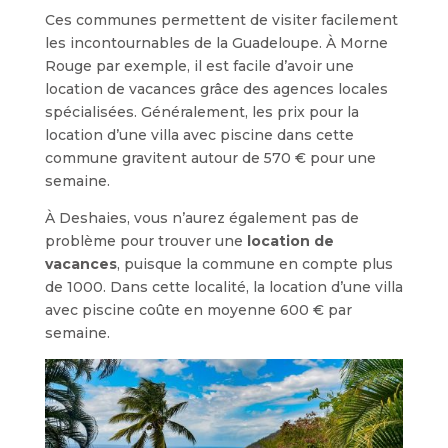
Ces communes permettent de visiter facilement
les incontournables de la Guadeloupe. À Morne
Rouge par exemple, il est facile d’avoir une
location de vacances grâce des agences locales
spécialisées. Généralement, les prix pour la
location d’une villa avec piscine dans cette
commune gravitent autour de 570 € pour une
semaine.
À Deshaies, vous n’aurez également pas de
problème pour trouver une
location de
vacances
, puisque la commune en compte plus
de 1000. Dans cette localité, la location d’une villa
avec piscine coûte en moyenne 600 € par
semaine.