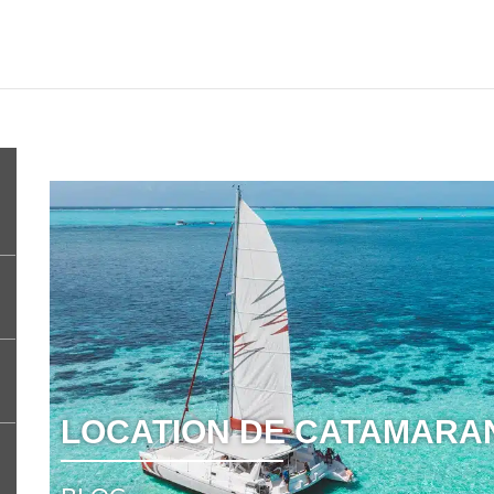
LOCATION DE CATAMARA