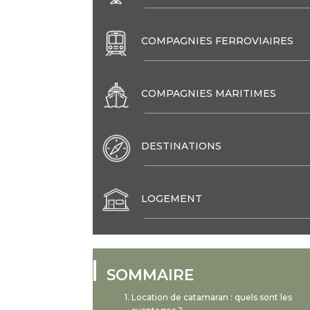
COMPAGNIES FERROVIAIRES
COMPAGNIES MARITIMES
DESTINATIONS
LOGEMENT
SOMMAIRE
Location de catamaran : quels sont les