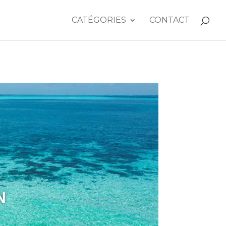
CATÉGORIES
CONTACT
N