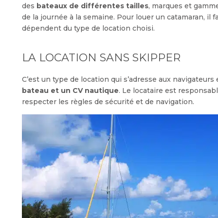
des
bateaux de différentes tailles
, marques et gammes
de la journée à la semaine. Pour louer un catamaran, il f
dépendent du type de location choisi.
LA LOCATION SANS SKIPPER
C’est un type de location qui s’adresse aux navigateur
bateau et un CV nautique
. Le locataire est responsab
respecter les règles de sécurité et de navigation.