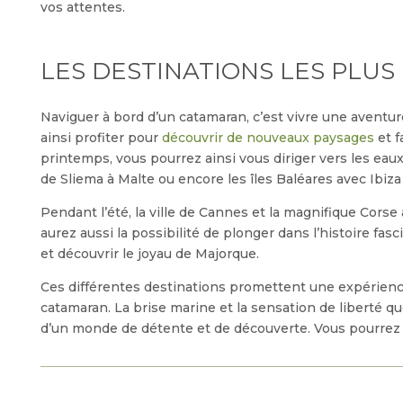
vos attentes.
LES DESTINATIONS LES PLUS
Naviguer à bord d’un catamaran, c’est vivre une aventu
ainsi profiter pour
découvrir de nouveaux paysages
et f
printemps, vous pourrez ainsi vous diriger vers les eaux
de Sliema à Malte ou encore les îles Baléares avec Ibiza 
Pendant l’été, la ville de Cannes et la magnifique Corse 
aurez aussi la possibilité de plonger dans l’histoire fa
et découvrir le joyau de Majorque.
Ces différentes destinations promettent une expérienc
catamaran. La brise marine et la sensation de liberté q
d’un monde de détente et de découverte. Vous pourrez