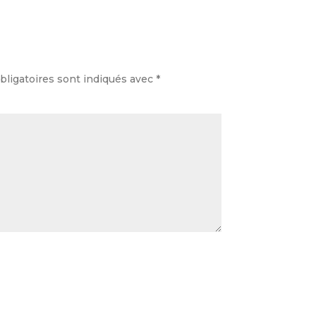
ligatoires sont indiqués avec
*