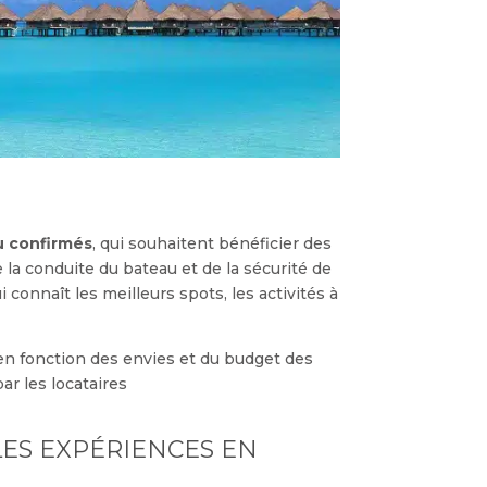
u confirmés
, qui souhaitent bénéficier des
de la conduite du bateau et de la sécurité de
connaît les meilleurs spots, les activités à
 en fonction des envies et du budget des
ar les locataires
LES EXPÉRIENCES EN