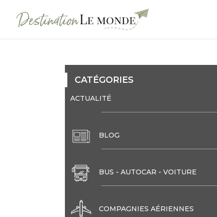
CATÉGORIES
ACTUALITÉ
BLOG
BUS - AUTOCAR - VOITURE
COMPAGNIES AÉRIENNES