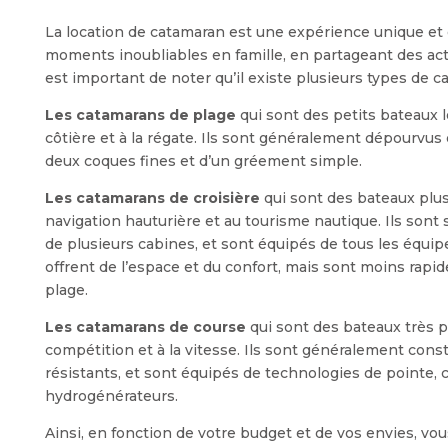
La location de catamaran est une expérience unique et 
moments inoubliables en famille, en partageant des acti
est important de noter qu’il existe plusieurs types de c
Les catamarans de plage
qui sont des petits bateaux lé
côtière et à la régate. Ils sont généralement dépourvus
deux coques fines et d’un gréement simple.
Les catamarans de croisière
qui sont des bateaux plus
navigation hauturière et au tourisme nautique. Ils sont
de plusieurs cabines, et sont équipés de tous les équipe
offrent de l’espace et du confort, mais sont moins rapi
plage.
Les catamarans de course
qui sont des bateaux très p
compétition et à la vitesse. Ils sont généralement const
résistants, et sont équipés de technologies de pointe, c
hydrogénérateurs.
Ainsi, en fonction de votre budget et de vos envies, vo