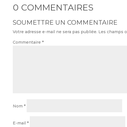
0 COMMENTAIRES
SOUMETTRE UN COMMENTAIRE
Votre adresse e-mail ne sera pas publiée.
Les champs ob
Commentaire
*
Nom
*
E-mail
*