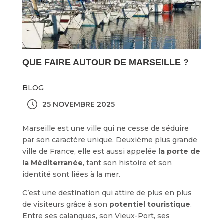
QUE FAIRE AUTOUR DE MARSEILLE ?
BLOG
25 NOVEMBRE 2025
Marseille est une ville qui ne cesse de séduire
par son caractère unique. Deuxième plus grande
ville de France, elle est aussi appelée
la porte de
la Méditerranée
, tant son histoire et son
identité sont liées à la mer.
C’est une destination qui attire de plus en plus
de visiteurs grâce à son
potentiel touristique
.
Entre ses calanques, son Vieux-Port, ses