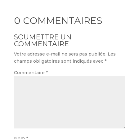
0 COMMENTAIRES
SOUMETTRE UN
COMMENTAIRE
Votre adresse e-mail ne sera pas publiée.
Les
champs obligatoires sont indiqués avec
*
Commentaire
*
Nom
*