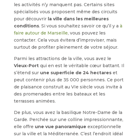
les activités n’y manquent pas. Certains sites
spécialisés vous proposent même des circuits
pour découvrir
la ville dans les meilleures
conditions
. Si vous souhaitez savoir ce qu’il y a
à
faire autour de Marseille
, vous pouvez les
contacter. Cela vous évitera d’improviser, mais
surtout de profiter pleinement de votre séjour.
Parmi les attractions de la ville, vous avez le
Vieux-Port
qui en est le véritable cœur battant. Il
s’étend sur
une superficie de 24 hectares
et
peut contenir plus de 35 000 personnes. Ce port
de plaisance construit au VIe siècle vous invite à
des promenades entre les bateaux et les
terrasses animées.
De plus, vous avez la basilique Notre-Dame de la
Garde. Perchée sur une colline impressionnante,
elle offre
une vue panoramique
exceptionnelle
sur la ville et la Méditerranée. C’est l’endroit idéal