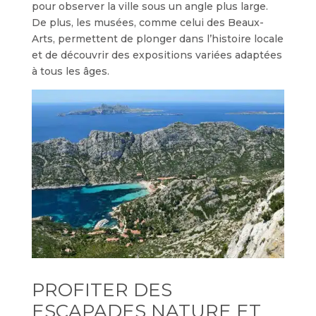
pour observer la ville sous un angle plus large.
De plus, les musées, comme celui des Beaux-
Arts, permettent de plonger dans l’histoire locale
et de découvrir des expositions variées adaptées
à tous les âges.
PROFITER DES
ESCAPADES NATURE ET