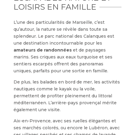
LOISIRS EN FAMILLE
L’une des particularités de Marseille, c’est
qu’autour, la nature se révèle dans toute sa
splendeur. Le parc national des Calanques est
une destination incontournable pour les
amateurs de randonnées
et de paysages
marins. Ses criques aux eaux turquoise et ses
sentiers escarpés offrent des panoramas
uniques, parfaits pour une sortie en famille.
De plus, les balades en bord de mer, les activités
nautiques comme le kayak ou la voile,
permettent de profiter pleinement du littoral
méditerranéen. L’arrière-pays provençal mérite
également une visite.
Aix-en-Provence, avec ses ruelles élégantes et
ses marchés colorés, ou encore le Lubéron, avec
ses villages perchés et ses champs de lavande,