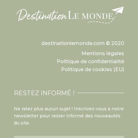
destinationlemonde.com © 2020
Mentions légales
Politique de confidentialité
Politique de cookies (EU)
RESTEZ INFORMÉ !
Ne ratez plus aucun sujet ! Inscrivez-vous à notre
newsletter pour rester informé des nouveautés
du site.