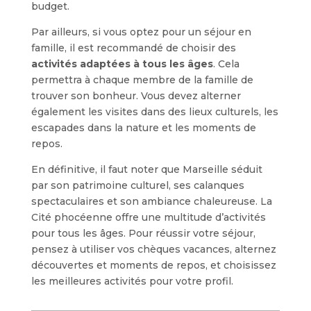
budget.
Par ailleurs, si vous optez pour un séjour en
famille, il est recommandé de choisir des
activités adaptées à tous les âges
. Cela
permettra à chaque membre de la famille de
trouver son bonheur. Vous devez alterner
également les visites dans des lieux culturels, les
escapades dans la nature et les moments de
repos.
En définitive, il faut noter que Marseille séduit
par son patrimoine culturel, ses calanques
spectaculaires et son ambiance chaleureuse. La
Cité phocéenne offre une multitude d’activités
pour tous les âges. Pour réussir votre séjour,
pensez à utiliser vos chèques vacances, alternez
découvertes et moments de repos, et choisissez
les meilleures activités pour votre profil.