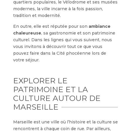
quartiers populaires, le Vélodrome et ses musées
modernes, la ville incarne à la fois passion,
tradition et modernité.
En outre, elle est réputée pour son
ambiance
chaleureuse
, sa gastronomie et son patrimoine
culturel. Dans les lignes qui vous suivent, nous
vous invitons à découvrir tout ce que vous
pouvez faire dans la Cité phocéenne lors de
votre séjour.
EXPLORER LE
PATRIMOINE ET LA
CULTURE AUTOUR DE
MARSEILLE
Marseille est une ville où l’histoire et la culture se
rencontrent à chaque coin de rue. Par ailleurs,