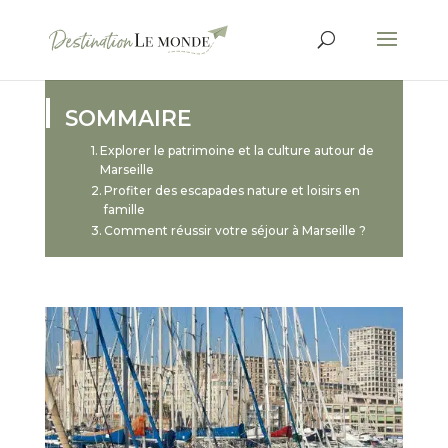
SOMMAIRE
Explorer le patrimoine et la culture autour de
Marseille
Profiter des escapades nature et loisirs en
famille
Comment réussir votre séjour à Marseille ?