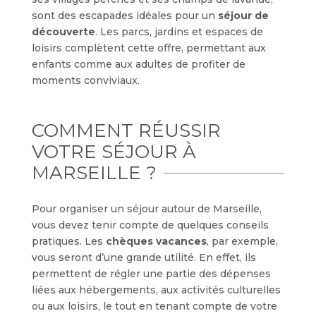
sont des escapades idéales pour un
séjour de
découverte
. Les parcs, jardins et espaces de
loisirs complètent cette offre, permettant aux
enfants comme aux adultes de profiter de
moments conviviaux.
COMMENT RÉUSSIR
VOTRE SÉJOUR À
MARSEILLE ?
Pour organiser un séjour autour de Marseille,
vous devez tenir compte de quelques conseils
pratiques. Les
chèques vacances
, par exemple,
vous seront d’une grande utilité. En effet, ils
permettent de régler une partie des dépenses
liées aux hébergements, aux activités culturelles
ou aux loisirs, le tout en tenant compte de votre