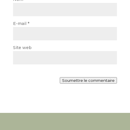
E-mail
*
Site web
Soumettre le commentaire