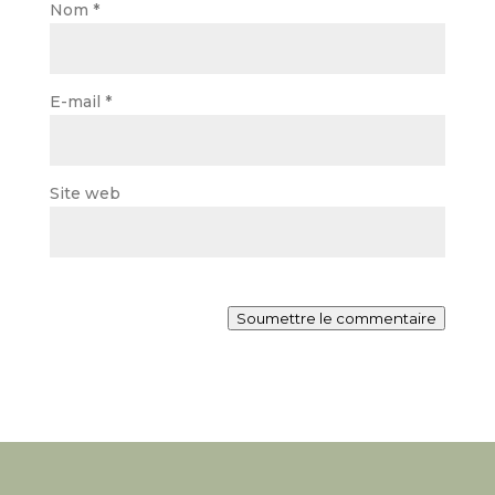
Nom
*
E-mail
*
Site web
Soumettre le commentaire