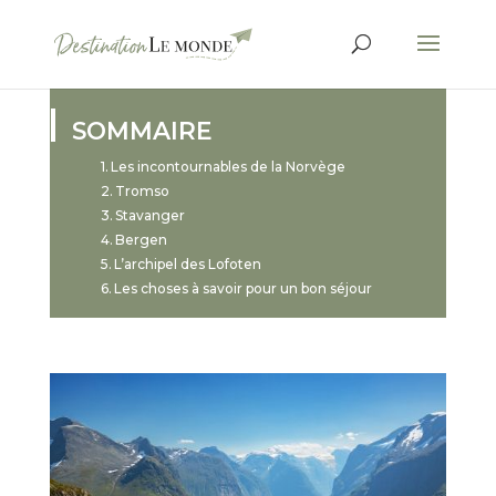
SOMMAIRE
Les incontournables de la Norvège
Tromso
Stavanger
Bergen
L’archipel des Lofoten
Les choses à savoir pour un bon séjour