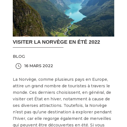
VISITER LA NORVÈGE EN ÉTÉ 2022
BLOG
16 MARS 2022
La Norvège, comme plusieurs pays en Europe,
attire un grand nombre de touristes à travers le
monde. Ces derniers choisissent, en général, de
visiter cet État en hiver, notamment à cause de
ses diverses attractions. Toutefois, la Norvège
n’est pas qu’une destination à explorer pendant
l’hiver, car elle regorge également de merveilles
qui peuvent être découvertes en été. Si vous