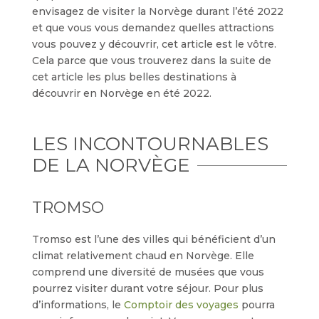
envisagez de visiter la Norvège durant l’été 2022
et que vous vous demandez quelles attractions
vous pouvez y découvrir, cet article est le vôtre.
Cela parce que vous trouverez dans la suite de
cet article les plus belles destinations à
découvrir en Norvège en été 2022.
LES INCONTOURNABLES
DE LA NORVÈGE
TROMSO
Tromso est l’une des villes qui bénéficient d’un
climat relativement chaud en Norvège. Elle
comprend une diversité de musées que vous
pourrez visiter durant votre séjour. Pour plus
d’informations, le
Comptoir des voyages
pourra