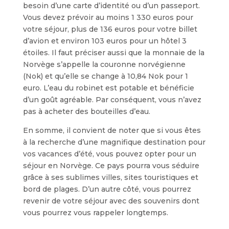
besoin d’une carte d’identité ou d’un passeport.
Vous devez prévoir au moins 1 330 euros pour
votre séjour, plus de 136 euros pour votre billet
d’avion et environ 103 euros pour un hôtel 3
étoiles. Il faut préciser aussi que la monnaie de la
Norvège s’appelle la couronne norvégienne
(Nok) et qu’elle se change à 10,84 Nok pour 1
euro. L’eau du robinet est potable et bénéficie
d’un goût agréable. Par conséquent, vous n’avez
pas à acheter des bouteilles d’eau.
En somme, il convient de noter que si vous êtes
à la recherche d’une magnifique destination pour
vos vacances d’été, vous pouvez opter pour un
séjour en Norvège. Ce pays pourra vous séduire
grâce à ses sublimes villes, sites touristiques et
bord de plages. D’un autre côté, vous pourrez
revenir de votre séjour avec des souvenirs dont
vous pourrez vous rappeler longtemps.