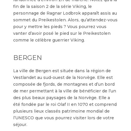
fin de la saison 2 de la série Viking, le
personnage de Ragnar Lodbrok apparaît assis au
sommet du Preikestolen. Alors, qu’attendez-vous
pour y mettre les pieds ? Vous pourrez vous
vanter d’avoir posé le pied sur le Preikestolen
comme le célèbre guerrier Viking.
BERGEN
La ville de Bergen est située dans la région de
Vestlandet au sud-ouest de la Norvège. Elle est
composée de fjords, de montagnes et d’un bord
de mer permettant à la ville de bénéficier de l’un
des plus beaux paysages de la Norvège. Elle a
été fondée par le roi Olaf II en 1070 et comprend
plusieurs lieux classés patrimoine mondial de
l’UNESCO que vous pourrez visiter lors de votre
séjour.