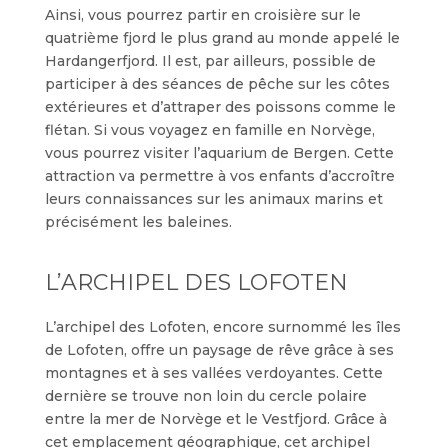
Ainsi, vous pourrez partir en croisière sur le
quatrième fjord le plus grand au monde appelé le
Hardangerfjord. Il est, par ailleurs, possible de
participer à des séances de pêche sur les côtes
extérieures et d’attraper des poissons comme le
flétan. Si vous voyagez en famille en Norvège,
vous pourrez visiter l’aquarium de Bergen. Cette
attraction va permettre à vos enfants d’accroître
leurs connaissances sur les animaux marins et
précisément les baleines.
L’ARCHIPEL DES LOFOTEN
L’archipel des Lofoten, encore surnommé les îles
de Lofoten, offre un paysage de rêve grâce à ses
montagnes et à ses vallées verdoyantes. Cette
dernière se trouve non loin du cercle polaire
entre la mer de Norvège et le Vestfjord. Grâce à
cet emplacement géographique, cet archipel