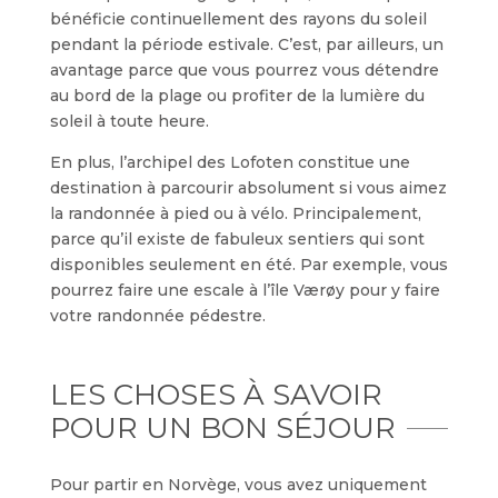
bénéficie continuellement des rayons du soleil
pendant la période estivale. C’est, par ailleurs, un
avantage parce que vous pourrez vous détendre
au bord de la plage ou profiter de la lumière du
soleil à toute heure.
En plus, l’archipel des Lofoten constitue une
destination à parcourir absolument si vous aimez
la randonnée à pied ou à vélo. Principalement,
parce qu’il existe de fabuleux sentiers qui sont
disponibles seulement en été. Par exemple, vous
pourrez faire une escale à l’île Værøy pour y faire
votre randonnée pédestre.
LES CHOSES À SAVOIR
POUR UN BON SÉJOUR
Pour partir en Norvège, vous avez uniquement