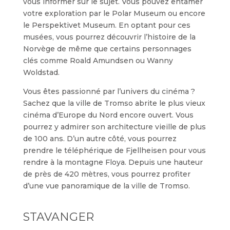
vous informer sur le sujet. Vous pouvez entamer
votre exploration par le Polar Museum ou encore
le Perspektivet Museum. En optant pour ces
musées, vous pourrez découvrir l’histoire de la
Norvège de même que certains personnages
clés comme Roald Amundsen ou Wanny
Woldstad.
Vous êtes passionné par l’univers du cinéma ?
Sachez que la ville de Tromso abrite le plus vieux
cinéma d’Europe du Nord encore ouvert. Vous
pourrez y admirer son architecture vieille de plus
de 100 ans. D’un autre côté, vous pourrez
prendre le téléphérique de Fjellheisen pour vous
rendre à la montagne Floya. Depuis une hauteur
de près de 420 mètres, vous pourrez profiter
d’une vue panoramique de la ville de Tromso.
STAVANGER