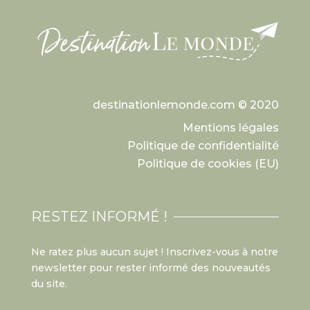
destinationlemonde.com © 2020
Mentions légales
Politique de confidentialité
Politique de cookies (EU)
RESTEZ INFORMÉ !
Ne ratez plus aucun sujet ! Inscrivez-vous à notre
newsletter pour rester informé des nouveautés
du site.