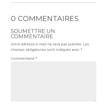
0 COMMENTAIRES
SOUMETTRE UN
COMMENTAIRE
Votre adresse e-mail ne sera pas publiée.
Les
champs obligatoires sont indiqués avec
*
Commentaire
*