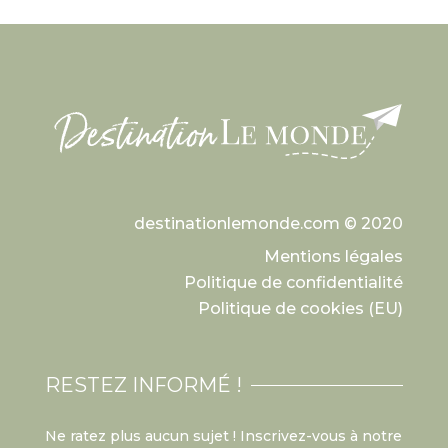
destinationlemonde.com © 2020
Mentions légales
Politique de confidentialité
Politique de cookies (EU)
RESTEZ INFORMÉ !
Ne ratez plus aucun sujet ! Inscrivez-vous à notre