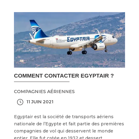
COMMENT CONTACTER EGYPTAIR ?
COMPAGNIES AÉRIENNES
11 JUIN 2021
Egyptair est la société de transports aériens
nationale de l’Egypte et fait partie des premières
compagnies de vol qui desservent le monde
entier. Elle fut créée en 1932 et dessert