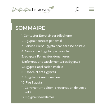
SOMMAIRE
Contacter Egyptair par téléphone
Egyptair contact par email
Service client Egyptair par adresse postale
Assistance Egyptair par live chat
egyptair Formalités douanières
Informations supplémentaires Egyptair
Egyptair application mobile
Espace client Egyptair
Egyptair réseaux sociaux
Faq Egyptair
Comment modifier la réservation de votre
vol ?
Egyptair newsletter