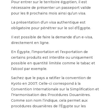
Pour entrer sur le territoire égyptien, il est
nécessaire de présenter un passeport valide
pour les 8 prochains mois ainsi qu’un visa.
La présentation d’un visa authentique est
obligatoire pour pénétrer sur le sol d’Égypte.
Il est possible de faire la demande d’un e-visa,
directement en ligne.
En Égypte, l’importation et l’exportation de
certains produits est interdite ou uniquement
possible en quantité limitée comme le tabac et
l’alcool par exemple.
Sachez que le pays a ratifier la convention de
Kyoto en 2007. Celle-ci correspond à la
Convention Internationale sur la Simplification et
l’Harmonisation des Procédures Douanières.
Comme son nom l’indique, cela permet aux
procédures douanières de l’Égypte sur les