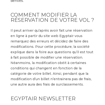
dérivés.
COMMENT MODIFIER LA
RÉSERVATION DE VOTRE VOL ?
Il peut arriver qu’après avoir fait une réservation
en ligne à partir du site web Egyptair vous
remarquez des erreurs et décidez de faire des
modifications. Pour cette procédure, la société
explique dans la foire aux questions qu’il est tout
à fait possible de modifier une réservation.
Néanmoins, la modification obéit à certaines
conditions qui changent en fonction de la
catégorie de votre billet. Ainsi, pendant que la
modification d’un billet n’entrainera pas de frais,
une autre aura des frais de surclassements.
EGYPTAIR NEWSLETTER