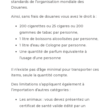
standards de l’organisation mondiale des
Douanes.
Ainsi, sans frais de douanes vous avez le droit à :
200 cigarettes ou 25 cigares ou 200
grammes de tabac par personne,
1 litre de boissons alcoolisées par personne,
1 litre d’eau de Cologne par personne.
Une quantité de parfum équivalente à
l’usage d’une personne
Il n’existe pas d’âge minimal pour transporter ces
items, seule la quantité compte.
Des limitations s’appliquent également à
l’importation d’autres catégories :
Les animaux : vous devez présentez un
certificat de santé valide édité par un