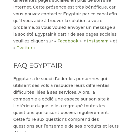
différentes pages sociales en plus de son site
internet. Cette présence est très bénéfique, car
vous pouvez contacter Egyptair par ce canal afin
qu’il vous aide à trouver la solution à votre
problème. Si vous voulez envoyer un message à
la société Egyptair à partir de ses pages sociales
veuillez cliquer sur «
Facebook
», «
Instagram
» et
«
Twitter
».
FAQ EGYPTAIR
Egyptair a le souci d’aider les personnes qui
utilisent ses vols à résoudre leurs différentes
difficultés liées à ses services. Alors, la
compagnie a dédié une espace sur son site à
l’intérieur duquel elle a regroupé toutes les
questions qui lui sont posées régulièrement.
Cette foire aux questions comprend des
questions sur l’ensemble de ses produits et leurs