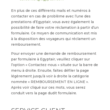
En plus de ces différents mails et numéros à
contacter en cas de problème avec l’une des
prestations d’Egyptair, vous avez également la
possibilité de faire votre réclamation à partir d’un
formulaire. Ce moyen de communication est mis
à la disposition des voyageurs qui réclament un
remboursement.
Pour envoyer une demande de remboursement
par formulaire à Egyptair, veuillez cliquer sur
l’option « Contactez-nous » située sur la barre de
menu à droite. Ensuite, faites défiler la page
légèrement jusqu’à voir à droite la catégorie
nommée « REMBOURSEMENT EN LIGNE ».
Après voir cliqué sur ces mots, vous serez
conduit vers la page dudit formulaire.