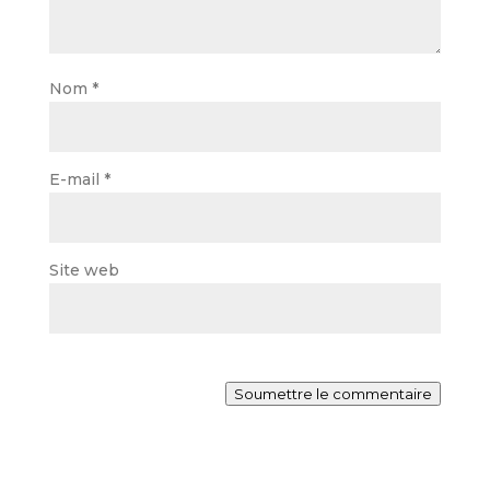
Nom
*
E-mail
*
Site web
Soumettre le commentaire