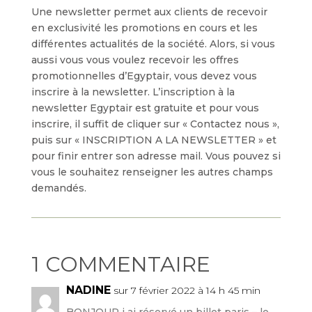
Une newsletter permet aux clients de recevoir
en exclusivité les promotions en cours et les
différentes actualités de la société. Alors, si vous
aussi vous vous voulez recevoir les offres
promotionnelles d’Egyptair, vous devez vous
inscrire à la newsletter. L’inscription à la
newsletter Egyptair est gratuite et pour vous
inscrire, il suffit de cliquer sur « Contactez nous »,
puis sur « INSCRIPTION A LA NEWSLETTER » et
pour finir entrer son adresse mail. Vous pouvez si
vous le souhaitez renseigner les autres champs
demandés.
1 COMMENTAIRE
NADINE
sur 7 février 2022 à 14 h 45 min