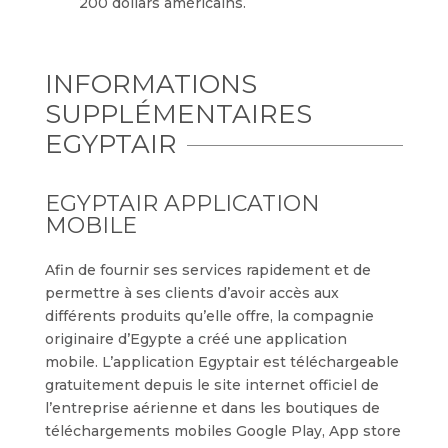
200 dollars américains.
INFORMATIONS
SUPPLÉMENTAIRES
EGYPTAIR
EGYPTAIR APPLICATION
MOBILE
Afin de fournir ses services rapidement et de
permettre à ses clients d’avoir accès aux
différents produits qu’elle offre, la compagnie
originaire d’Egypte a créé une application
mobile. L’application Egyptair est téléchargeable
gratuitement depuis le site internet officiel de
l’entreprise aérienne et dans les boutiques de
téléchargements mobiles Google Play, App store