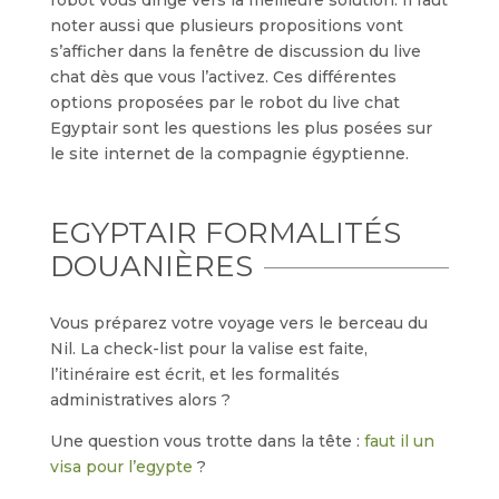
robot vous dirige vers la meilleure solution. Il faut
noter aussi que plusieurs propositions vont
s’afficher dans la fenêtre de discussion du live
chat dès que vous l’activez. Ces différentes
options proposées par le robot du live chat
Egyptair sont les questions les plus posées sur
le site internet de la compagnie égyptienne.
EGYPTAIR FORMALITÉS
DOUANIÈRES
Vous préparez votre voyage vers le berceau du
Nil. La check-list pour la valise est faite,
l’itinéraire est écrit, et les formalités
administratives alors ?
Une question vous trotte dans la tête :
faut il un
visa pour l’egypte
?