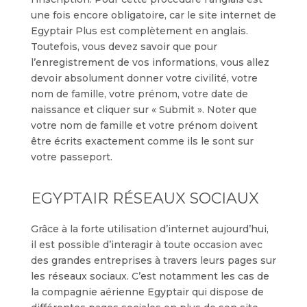
une fois encore obligatoire, car le site internet de
Egyptair Plus est complètement en anglais.
Toutefois, vous devez savoir que pour
l’enregistrement de vos informations, vous allez
devoir absolument donner votre civilité, votre
nom de famille, votre prénom, votre date de
naissance et cliquer sur « Submit ». Noter que
votre nom de famille et votre prénom doivent
être écrits exactement comme ils le sont sur
votre passeport.
EGYPTAIR RÉSEAUX SOCIAUX
Grâce à la forte utilisation d’internet aujourd’hui,
il est possible d’interagir à toute occasion avec
des grandes entreprises à travers leurs pages sur
les réseaux sociaux. C’est notamment les cas de
la compagnie aérienne Egyptair qui dispose de