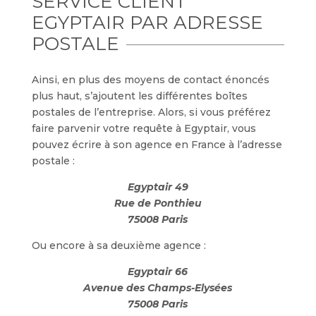
SERVICE CLIENT
EGYPTAIR PAR ADRESSE
POSTALE
Ainsi, en plus des moyens de contact énoncés
plus haut, s’ajoutent les différentes boîtes
postales de l’entreprise. Alors, si vous préférez
faire parvenir votre requête à Egyptair, vous
pouvez écrire à son agence en France à l’adresse
postale :
Egyptair 49
Rue de Ponthieu
75008 Paris
Ou encore à sa deuxième agence :
Egyptair 66
Avenue des Champs-Elysées
75008 Paris