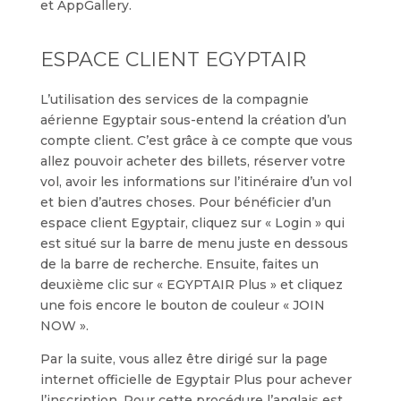
et AppGallery.
ESPACE CLIENT EGYPTAIR
L’utilisation des services de la compagnie
aérienne Egyptair sous-entend la création d’un
compte client. C’est grâce à ce compte que vous
allez pouvoir acheter des billets, réserver votre
vol, avoir les informations sur l’itinéraire d’un vol
et bien d’autres choses. Pour bénéficier d’un
espace client Egyptair, cliquez sur « Login » qui
est situé sur la barre de menu juste en dessous
de la barre de recherche. Ensuite, faites un
deuxième clic sur « EGYPTAIR Plus » et cliquez
une fois encore le bouton de couleur « JOIN
NOW ».
Par la suite, vous allez être dirigé sur la page
internet officielle de Egyptair Plus pour achever
l’inscription. Pour cette procédure l’anglais est