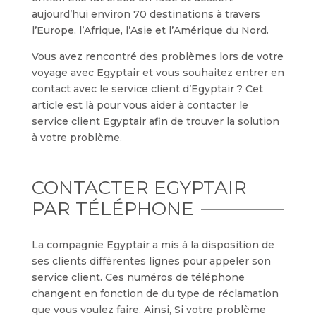
aujourd’hui environ 70 destinations à travers
l’Europe, l’Afrique, l’Asie et l’Amérique du Nord.
Vous avez rencontré des problèmes lors de votre
voyage avec Egyptair et vous souhaitez entrer en
contact avec le service client d’Egyptair ? Cet
article est là pour vous aider à contacter le
service client Egyptair afin de trouver la solution
à votre problème.
CONTACTER EGYPTAIR
PAR TÉLÉPHONE
La compagnie Egyptair a mis à la disposition de
ses clients différentes lignes pour appeler son
service client. Ces numéros de téléphone
changent en fonction de du type de réclamation
que vous voulez faire. Ainsi, Si votre problème