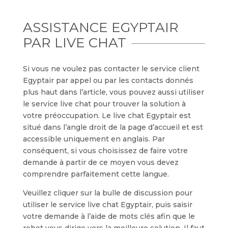
ASSISTANCE EGYPTAIR
PAR LIVE CHAT
Si vous ne voulez pas contacter le service client
Egyptair par appel ou par les contacts donnés
plus haut dans l’article, vous pouvez aussi utiliser
le service live chat pour trouver la solution à
votre préoccupation. Le live chat Egyptair est
situé dans l’angle droit de la page d’accueil et est
accessible uniquement en anglais. Par
conséquent, si vous choisissez de faire votre
demande à partir de ce moyen vous devez
comprendre parfaitement cette langue.
Veuillez cliquer sur la bulle de discussion pour
utiliser le service live chat Egyptair, puis saisir
votre demande à l’aide de mots clés afin que le