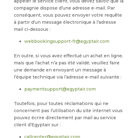
appeler le service client, vous devez savoir que la
compagnie dispose d’une adresse e-mail. Par
conséquent, vous pouvez envoyer votre requête
à partir d’un message électronique à l’adresse
mail ci-dessous :
webbookingsupport-fr@egyptair.com
En outre, si vous avez effectué un achat en ligne,
mais que l’achat n’a pas été validé, veuillez faire
une demande en envoyant un message à
l’équipe technique via l’adresse e-mail suivante :
paymentsupport@egyptair.com
Toutefois, pour toutes réclamations qui ne
concernent pas l’utilisation du site internet vous
pouvez écrire directement par mail au service
client d’Egyptair sur :
callcenter@egyptair.com