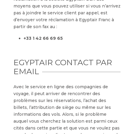
moyens que vous pouvez utiliser si vous n’arrivez
pas à joindre le service client par appel, est
d’envoyer votre réclamation à Egyptair Franc à
partir de son fax au :
+33 1 42 66 69 65
EGYPTAIR CONTACT PAR
EMAIL
Avec le service en ligne des compagnies de
voyage, il peut arriver de rencontrer des
problèmes sur les réservations, l’achat des
billets, l’attribution de siège ou même sur les
informations des vols. Alors, si le problème
auquel vous cherchez la solution est parmi ceux
cités dans cette partie et que vous ne voulez pas