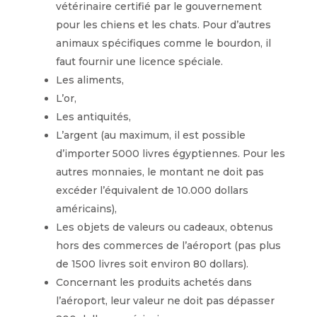
vétérinaire certifié par le gouvernement
pour les chiens et les chats. Pour d’autres
animaux spécifiques comme le bourdon, il
faut fournir une licence spéciale.
Les aliments,
L’or,
Les antiquités,
L’argent (au maximum, il est possible
d’importer 5000 livres égyptiennes. Pour les
autres monnaies, le montant ne doit pas
excéder l’équivalent de 10.000 dollars
américains),
Les objets de valeurs ou cadeaux, obtenus
hors des commerces de l’aéroport (pas plus
de 1500 livres soit environ 80 dollars).
Concernant les produits achetés dans
l’aéroport, leur valeur ne doit pas dépasser