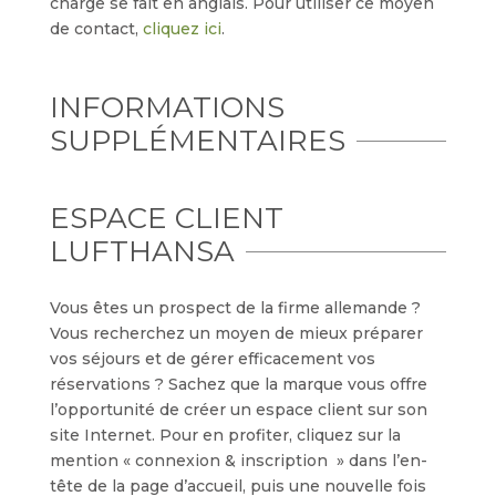
charge se fait en anglais. Pour utiliser ce moyen
de contact,
cliquez ici
.
INFORMATIONS
SUPPLÉMENTAIRES
ESPACE CLIENT
LUFTHANSA
Vous êtes un prospect de la firme allemande ?
Vous recherchez un moyen de mieux préparer
vos séjours et de gérer efficacement vos
réservations ? Sachez que la marque vous offre
l’opportunité de créer un espace client sur son
site Internet. Pour en profiter, cliquez sur la
mention « connexion & inscription » dans l’en-
tête de la page d’accueil, puis une nouvelle fois