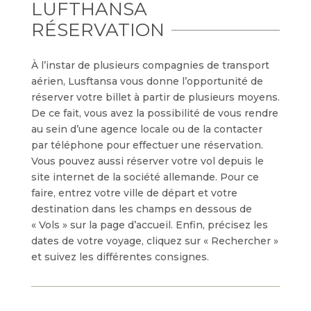
LUFTHANSA
RÉSERVATION
À l’instar de plusieurs compagnies de transport
aérien, Lusftansa vous donne l’opportunité de
réserver votre billet à partir de plusieurs moyens.
De ce fait, vous avez la possibilité de vous rendre
au sein d’une agence locale ou de la contacter
par téléphone pour effectuer une réservation.
Vous pouvez aussi réserver votre vol depuis le
site internet de la société allemande. Pour ce
faire, entrez votre ville de départ et votre
destination dans les champs en dessous de
« Vols » sur la page d’accueil. Enfin, précisez les
dates de votre voyage, cliquez sur « Rechercher »
et suivez les différentes consignes.