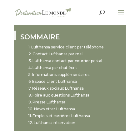
SOMMAIRE
Lufthansa service client par téléphone
Contact Lufthansa par mail
Lufthansa contact par courrier postal
Lufthansa par chat écrit
Informations supplémentaires
Espace client Lufthansa
Réseaux sociaux Lufthansa
Foire aux questions Lufthansa
Presse Lufthansa
Newsletter Lufthansa
Emplois et carrières Lufthansa
Lufthansa réservation