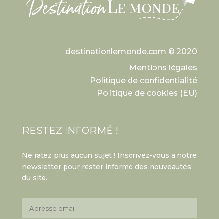
destinationlemonde.com © 2020
Mentions légales
Politique de confidentialité
Politique de cookies (EU)
RESTEZ INFORMÉ !
Ne ratez plus aucun sujet ! Inscrivez-vous à notre
newsletter pour rester informé des nouveautés
du site.