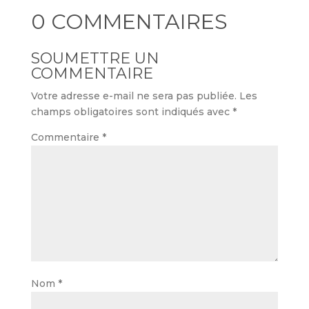
0 COMMENTAIRES
SOUMETTRE UN
COMMENTAIRE
Votre adresse e-mail ne sera pas publiée.
Les
champs obligatoires sont indiqués avec
*
Commentaire
*
Nom
*