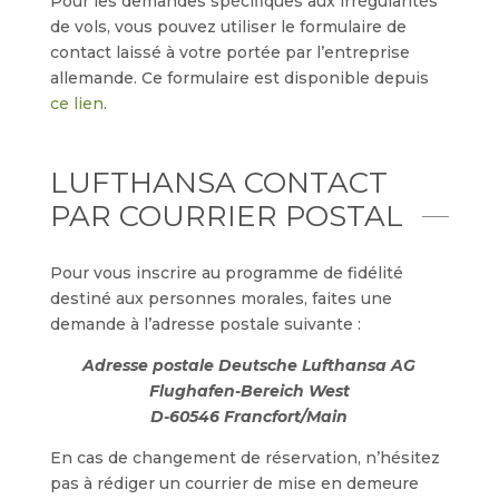
Pour les demandes spécifiques aux irrégularités
de vols, vous pouvez utiliser le formulaire de
contact laissé à votre portée par l’entreprise
allemande. Ce formulaire est disponible depuis
ce lien
.
LUFTHANSA CONTACT
PAR COURRIER POSTAL
Pour vous inscrire au programme de fidélité
destiné aux personnes morales, faites une
demande à l’adresse postale suivante :
Adresse postale
Deutsche
Lufthansa AG
Flughafen-Bereich West
D-60546 Francfort/Main
En cas de changement de réservation, n’hésitez
pas à rédiger un courrier de mise en demeure