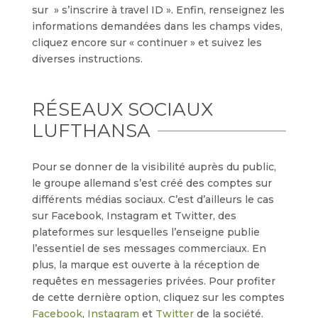
sur » s’inscrire à travel ID ». Enfin, renseignez les
informations demandées dans les champs vides,
cliquez encore sur « continuer » et suivez les
diverses instructions.
RÉSEAUX SOCIAUX
LUFTHANSA
Pour se donner de la visibilité auprès du public,
le groupe allemand s’est créé des comptes sur
différents médias sociaux. C’est d’ailleurs le cas
sur Facebook, Instagram et Twitter, des
plateformes sur lesquelles l’enseigne publie
l’essentiel de ses messages commerciaux. En
plus, la marque est ouverte à la réception de
requêtes en messageries privées. Pour profiter
de cette dernière option, cliquez sur les comptes
Facebook
,
Instagram
et
Twitter
de la société.