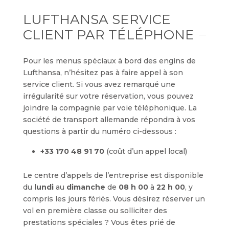
LUFTHANSA SERVICE
CLIENT PAR TÉLÉPHONE
Pour les menus spéciaux à bord des engins de
Lufthansa, n’hésitez pas à faire appel à son
service client. Si vous avez remarqué une
irrégularité sur votre réservation, vous pouvez
joindre la compagnie par voie téléphonique. La
société de transport allemande répondra à vos
questions à partir du numéro ci-dessous :
+33 170 48 91 70
(coût d’un appel local)
Le centre d’appels de l’entreprise est disponible
du
lundi
au
dimanche
de
08 h 00
à
22 h 00
, y
compris les jours fériés. Vous désirez réserver un
vol en première classe ou solliciter des
prestations spéciales ? Vous êtes prié de