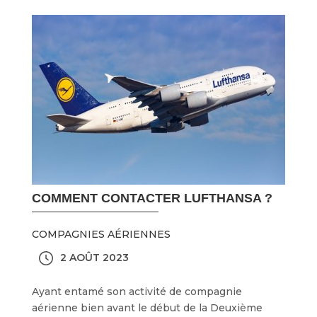
COMMENT CONTACTER LUFTHANSA ?
COMPAGNIES AÉRIENNES
2 AOÛT 2023
Ayant entamé son activité de compagnie
aérienne bien avant le début de la Deuxième