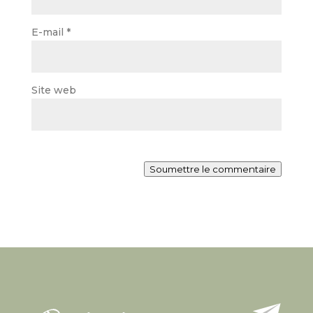
E-mail
*
Site web
Soumettre le commentaire