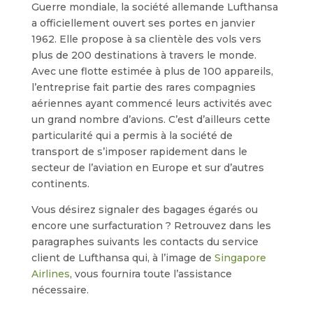
Guerre mondiale, la société allemande Lufthansa
a officiellement ouvert ses portes en janvier
1962. Elle propose à sa clientèle des vols vers
plus de 200 destinations à travers le monde.
Avec une flotte estimée à plus de 100 appareils,
l’entreprise fait partie des rares compagnies
aériennes ayant commencé leurs activités avec
un grand nombre d’avions. C’est d’ailleurs cette
particularité qui a permis à la société de
transport de s’imposer rapidement dans le
secteur de l’aviation en Europe et sur d’autres
continents.
Vous désirez signaler des bagages égarés ou
encore une surfacturation ? Retrouvez dans les
paragraphes suivants les contacts du service
client de Lufthansa qui, à l’image de
Singapore
Airlines
, vous fournira toute l’assistance
nécessaire.