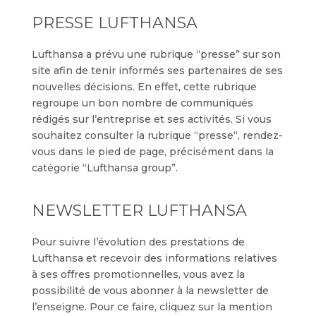
PRESSE LUFTHANSA
Lufthansa a prévu une rubrique “presse” sur son
site afin de tenir informés ses partenaires de ses
nouvelles décisions. En effet, cette rubrique
regroupe un bon nombre de communiqués
rédigés sur l’entreprise et ses activités. Si vous
souhaitez consulter la rubrique “presse“, rendez-
vous dans le pied de page, précisément dans la
catégorie “Lufthansa group”.
NEWSLETTER LUFTHANSA
Pour suivre l’évolution des prestations de
Lufthansa et recevoir des informations relatives
à ses offres promotionnelles, vous avez la
possibilité de vous abonner à la newsletter de
l’enseigne. Pour ce faire, cliquez sur la mention