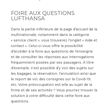
FOIRE AUX QUESTIONS
LUFTHANSA
Dans la partie inférieure de la page d’accueil de la
multinationale, notamment dans la catégorie
« service client », vous trouverez l’onglet « Aide et
contact ». Celui-ci vous offre la possibilité
d’accéder à la foire aux questions de l’enseigne
et de consulter les réponses aux interrogations
fréquemment posées par ses passagers. À titre
d’exemple, il est possible d’y voir des sujets sur
les bagages, la réservation, l’annulation ainsi que
le report de vol, des consignes sur la Covid-19,
etc. Votre préoccupation est-elle au sujet de la
firme et de ses activités ? Vous pourrez trouver la
solution à votre difficulté dans cette foire aux
questions.