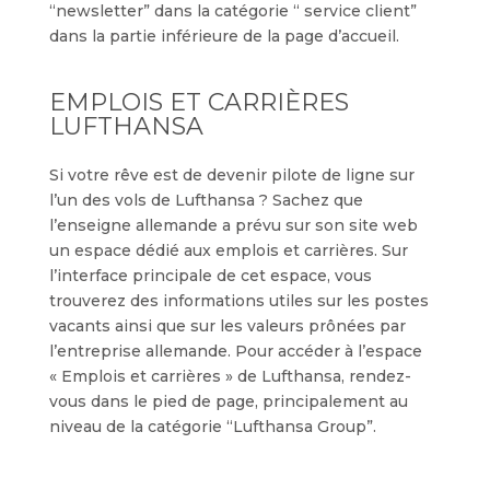
“newsletter” dans la catégorie “ service client”
dans la partie inférieure de la page d’accueil.
EMPLOIS ET CARRIÈRES
LUFTHANSA
Si votre rêve est de devenir pilote de ligne sur
l’un des vols de Lufthansa ? Sachez que
l’enseigne allemande a prévu sur son site web
un espace dédié aux emplois et carrières. Sur
l’interface principale de cet espace, vous
trouverez des informations utiles sur les postes
vacants ainsi que sur les valeurs prônées par
l’entreprise allemande. Pour accéder à l’espace
« Emplois et carrières » de Lufthansa, rendez-
vous dans le pied de page, principalement au
niveau de la catégorie “Lufthansa Group”.