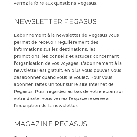
verrez la foire aux questions Pegasus.
NEWSLETTER PEGASUS
L’abonnement à la newsletter de Pegasus vous
permet de recevoir régulièrement des
informations sur les destinations, les
promotions, les conseils et astuces concernant
l’organisation de vos voyages. L’abonnement à la
newsletter est gratuit, en plus vous pouvez vous
désabonner quand vous le voulez. Pour vous
abonner, faites un tour sur le site internet de
Pegasus. Puis, regardez au bas de votre écran sur
votre droite, vous verrez l’espace réservé à
l’inscription de la newsletter.
MAGAZINE PEGASUS