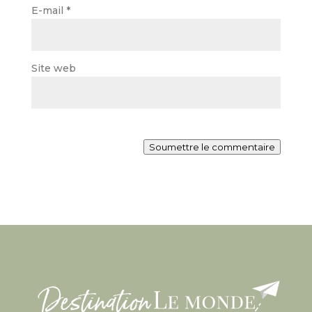
E-mail
*
Site web
Soumettre le commentaire