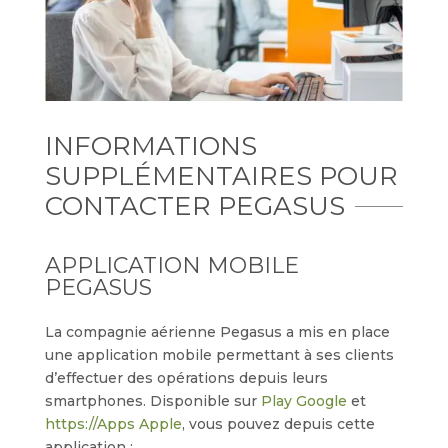
INFORMATIONS
SUPPLÉMENTAIRES POUR
CONTACTER PEGASUS
APPLICATION MOBILE
PEGASUS
La compagnie aérienne Pegasus a mis en place
une application mobile permettant à ses clients
d’effectuer des opérations depuis leurs
smartphones. Disponible sur
Play Google
et
https://Apps Apple
, vous pouvez depuis cette
application :