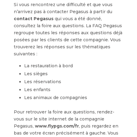
Si vous rencontrez une difficulté et que vous
n’arrivez pas à contacter Pegasus à partir du
contact Pegasus
qui vous a été donné,
consultez la foire aux questions. La FAQ Pegasus
regroupe toutes les réponses aux questions déjà
posées par les clients de cette compagnie. Vous
trouverez les réponses sur les thématiques
suivantes :
La restauration à bord
Les sièges
Les réservations
Les enfants
Les animaux de compagnies
Pour retrouver la foire aux questions, rendez-
vous sur le site internet de la compagnie
Pegasus,
www.flypgs.com/fr
, puis regardez en
bas de votre écran précisément à gauche. Vous