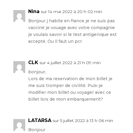
Nina
sur 14 mai 2022 à 20 h 02 min
Bonjour j habite en france je ne suis pas
vacciné je vouage avec votre compagnie
je voulais savoir si le test antigenique est
accepté. Ou il faut un pcr
CLK
sur 4 juillet 2022 à 21 h 09 min
bonjour,
Lors de ma reservation de mon billet je
me suis tromper de civilité. Puis-je
modifier mon billet ou voyager avec ce
billet lors de mon embarquement?
LATARSA
sur 5 juillet 2022 à 13 h 06 min
Bonjour