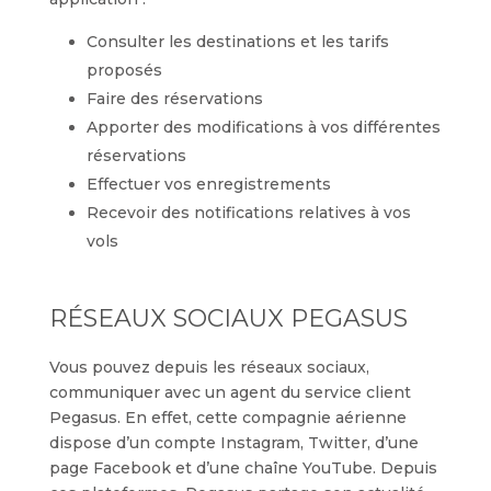
Consulter les destinations et les tarifs
proposés
Faire des réservations
Apporter des modifications à vos différentes
réservations
Effectuer vos enregistrements
Recevoir des notifications relatives à vos
vols
RÉSEAUX SOCIAUX PEGASUS
Vous pouvez depuis les réseaux sociaux,
communiquer avec un agent du service client
Pegasus. En effet, cette compagnie aérienne
dispose d’un compte Instagram, Twitter, d’une
page Facebook et d’une chaîne YouTube. Depuis