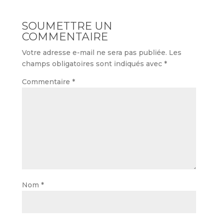
SOUMETTRE UN
COMMENTAIRE
Votre adresse e-mail ne sera pas publiée.
Les
champs obligatoires sont indiqués avec
*
Commentaire
*
Nom
*