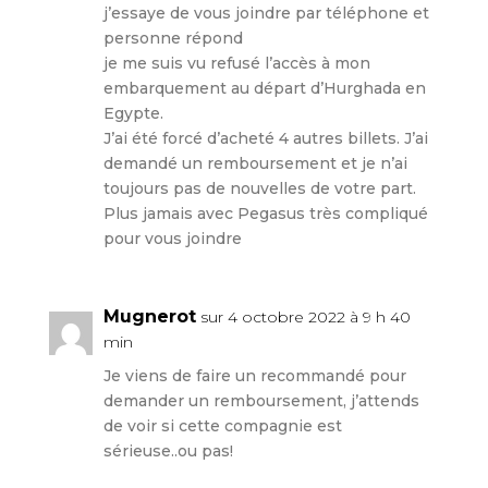
j’essaye de vous joindre par téléphone et
personne répond
je me suis vu refusé l’accès à mon
embarquement au départ d’Hurghada en
Egypte.
J’ai été forcé d’acheté 4 autres billets. J’ai
demandé un remboursement et je n’ai
toujours pas de nouvelles de votre part.
Plus jamais avec Pegasus très compliqué
pour vous joindre
Mugnerot
sur 4 octobre 2022 à 9 h 40
min
Je viens de faire un recommandé pour
demander un remboursement, j’attends
de voir si cette compagnie est
sérieuse..ou pas!