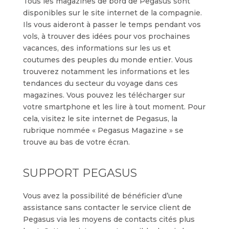
Tous les magazines de bord de Pegasus sont
disponibles sur le site internet de la compagnie.
Ils vous aideront à passer le temps pendant vos
vols, à trouver des idées pour vos prochaines
vacances, des informations sur les us et
coutumes des peuples du monde entier. Vous
trouverez notamment les informations et les
tendances du secteur du voyage dans ces
magazines. Vous pouvez les télécharger sur
votre smartphone et les lire à tout moment. Pour
cela, visitez le site internet de Pegasus, la
rubrique nommée « Pegasus Magazine » se
trouve au bas de votre écran.
SUPPORT PEGASUS
Vous avez la possibilité de bénéficier d’une
assistance sans contacter le service client de
Pegasus via les moyens de contacts cités plus