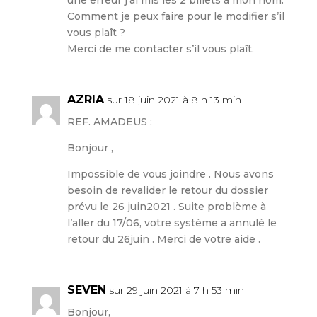
Comment je peux faire pour le modifier s’il
vous plaît ?
Merci de me contacter s’il vous plaît.
AZRIA
sur 18 juin 2021 à 8 h 13 min
REF. AMADEUS :
Bonjour ,
Impossible de vous joindre . Nous avons
besoin de revalider le retour du dossier
prévu le 26 juin2021 . Suite problème à
l’aller du 17/06, votre système a annulé le
retour du 26juin . Merci de votre aide .
SEVEN
sur 29 juin 2021 à 7 h 53 min
Bonjour,