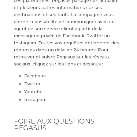
ces plateformes, Pegasus partage son actualité
et plusieurs autres informations sur ses
destinations et ses tarifs. La compagnie vous
donne la possibilité de communiquer avec un
agent de son service client à partir de la
messagerie privée de Facebook, Twitter ou
Instagram. Toutes vos requêtes obtiennent des
réponses dans un délai de 24 heures. Pour
retrouver et suivre Pegasus sur les réseaux
sociaux, cliquez sur les liens ci-dessous :
Facebook
Twitter
Youtube
Instagram
FOIRE AUX QUESTIONS
PEGASUS