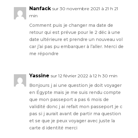
Nanfack
sur 30 novembre 2021 à 21 h 21
min
Comment puis je changer ma date de
retour qui est prévue pour le 2 déc à une
date ultérieure et prendre un nouveau vol
car j’ai pas pu embarquer à l’aller. Merci de
me répondre
Yassine
sur 12 février 2022 à 12 h 30 min
Bonjours j ai une question je doit voyager
en Égypte mais je me suis rendu compte
que mon passeport a pas 6 mois de
validité donc j ai refait mon passeport je c
pas si j aurait avant de partir ma question
et se que je peux voyager avec juste la
carte d identité merci