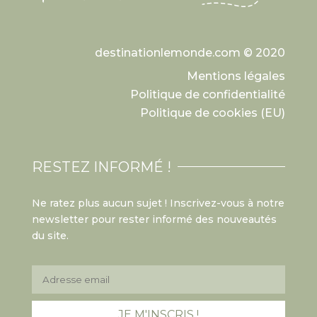
destinationlemonde.com © 2020
Mentions légales
Politique de confidentialité
Politique de cookies (EU)
RESTEZ INFORMÉ !
Ne ratez plus aucun sujet ! Inscrivez-vous à notre
newsletter pour rester informé des nouveautés
du site.