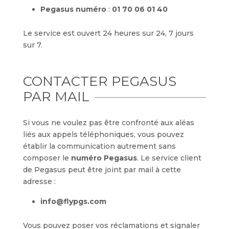
Pegasus numéro
:
01 70 06 01 40
Le service est ouvert 24 heures sur 24, 7 jours
sur 7.
CONTACTER PEGASUS
PAR MAIL
Si vous ne voulez pas être confronté aux aléas
liés aux appels téléphoniques, vous pouvez
établir la communication autrement sans
composer le
numéro Pegasus
. Le service client
de Pegasus peut être joint par mail à cette
adresse :
info@flypgs.com
Vous pouvez poser vos réclamations et signaler