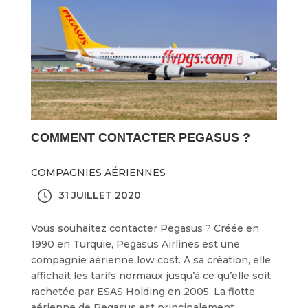
COMMENT CONTACTER PEGASUS ?
COMPAGNIES AÉRIENNES
31 JUILLET 2020
Vous souhaitez contacter Pegasus ? Créée en
1990 en Turquie, Pegasus Airlines est une
compagnie aérienne low cost. A sa création, elle
affichait les tarifs normaux jusqu’à ce qu’elle soit
rachetée par ESAS Holding en 2005. La flotte
aérienne de Pegasus est principalement