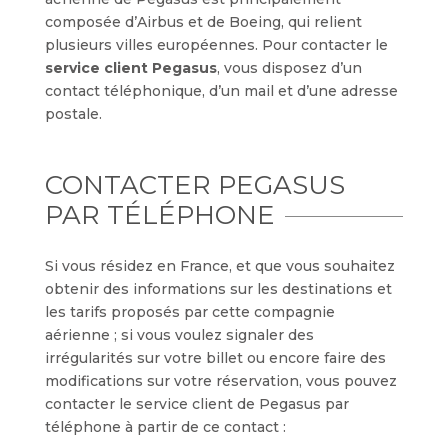
composée d’Airbus et de Boeing, qui relient
plusieurs villes européennes. Pour contacter le
service client Pegasus
, vous disposez d’un
contact téléphonique, d’un mail et d’une adresse
postale.
CONTACTER PEGASUS
PAR TÉLÉPHONE
Si vous résidez en France, et que vous souhaitez
obtenir des informations sur les destinations et
les tarifs proposés par cette compagnie
aérienne ; si vous voulez signaler des
irrégularités sur votre billet ou encore faire des
modifications sur votre réservation, vous pouvez
contacter le service client de Pegasus par
téléphone à partir de ce contact :