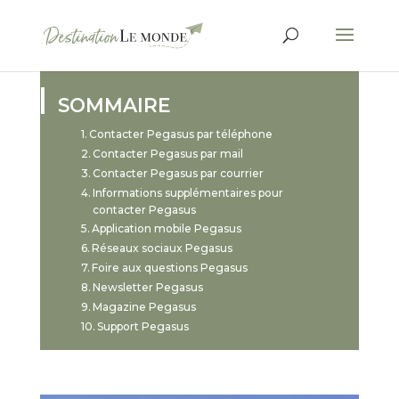
SOMMAIRE
Contacter Pegasus par téléphone
Contacter Pegasus par mail
Contacter Pegasus par courrier
Informations supplémentaires pour
contacter Pegasus
Application mobile Pegasus
Réseaux sociaux Pegasus
Foire aux questions Pegasus
Newsletter Pegasus
Magazine Pegasus
Support Pegasus