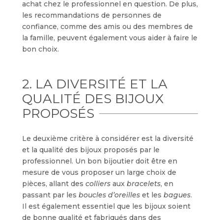
achat chez le professionnel en question. De plus,
les recommandations de personnes de
confiance, comme des amis ou des membres de
la famille, peuvent également vous aider à faire le
bon choix.
2. LA DIVERSITÉ ET LA
QUALITÉ DES BIJOUX
PROPOSÉS
Le deuxième critère à considérer est la diversité
et la qualité des bijoux proposés par le
professionnel. Un bon bijoutier doit être en
mesure de vous proposer un large choix de
pièces, allant des
colliers
aux
bracelets
, en
passant par les
boucles d’oreilles
et les
bagues
.
Il est également essentiel que les bijoux soient
de bonne qualité et fabriqués dans des