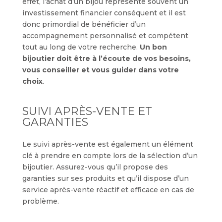
effet, l’achat d’un bijou représente souvent un
investissement financier conséquent et il est
donc primordial de bénéficier d’un
accompagnement personnalisé et compétent
tout au long de votre recherche.
Un bon
bijoutier doit être à l’écoute de vos besoins,
vous conseiller et vous guider dans votre
choix
.
SUIVI APRÈS-VENTE ET
GARANTIES
Le suivi après-vente est également un élément
clé à prendre en compte lors de la sélection d’un
bijoutier. Assurez-vous qu’il propose des
garanties sur ses produits et qu’il dispose d’un
service après-vente réactif et efficace en cas de
problème.