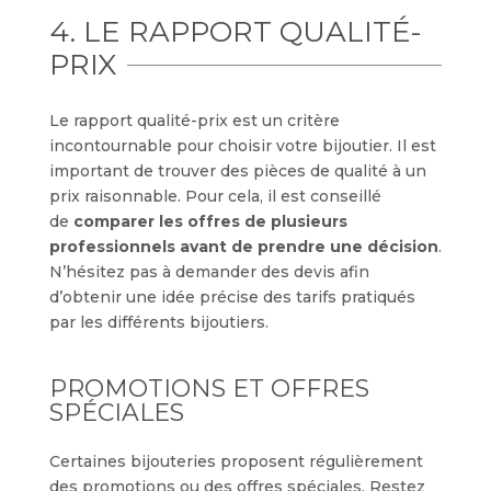
4. LE RAPPORT QUALITÉ-
PRIX
Le rapport qualité-prix est un critère
incontournable pour choisir votre bijoutier. Il est
important de trouver des pièces de qualité à un
prix raisonnable. Pour cela, il est conseillé
de
comparer les offres de plusieurs
professionnels avant de prendre une décision
.
N’hésitez pas à demander des devis afin
d’obtenir une idée précise des tarifs pratiqués
par les différents bijoutiers.
PROMOTIONS ET OFFRES
SPÉCIALES
Certaines bijouteries proposent régulièrement
des promotions ou des offres spéciales. Restez