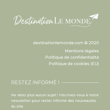
destinationlemonde.com © 2020
Mentions légales
Politique de confidentialité
Politique de cookies (EU)
RESTEZ INFORMÉ !
Ne ratez plus aucun sujet ! Inscrivez-vous à notre
newsletter pour rester informé des nouveautés
du site.