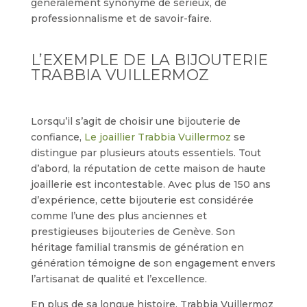
généralement synonyme de sérieux, de
professionnalisme et de savoir-faire.
L’EXEMPLE DE LA BIJOUTERIE
TRABBIA VUILLERMOZ
Lorsqu’il s’agit de choisir une bijouterie de
confiance,
Le joaillier Trabbia Vuillermoz
se
distingue par plusieurs atouts essentiels. Tout
d’abord, la réputation de cette maison de haute
joaillerie est incontestable. Avec plus de 150 ans
d’expérience, cette bijouterie est considérée
comme l’une des plus anciennes et
prestigieuses bijouteries de Genève. Son
héritage familial transmis de génération en
génération témoigne de son engagement envers
l’artisanat de qualité et l’excellence.
En plus de sa longue histoire, Trabbia Vuillermoz