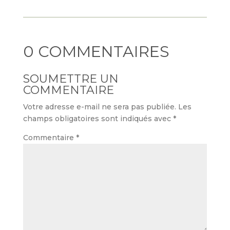
0 COMMENTAIRES
SOUMETTRE UN
COMMENTAIRE
Votre adresse e-mail ne sera pas publiée.
Les
champs obligatoires sont indiqués avec
*
Commentaire
*