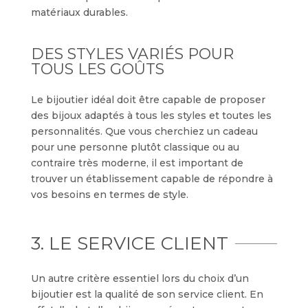
matériaux durables.
DES STYLES VARIÉS POUR
TOUS LES GOÛTS
Le bijoutier idéal doit être capable de proposer
des bijoux adaptés à tous les styles et toutes les
personnalités. Que vous cherchiez un cadeau
pour une personne plutôt classique ou au
contraire très moderne, il est important de
trouver un établissement capable de répondre à
vos besoins en termes de style.
3. LE SERVICE CLIENT
Un autre critère essentiel lors du choix d’un
bijoutier est la qualité de son service client. En