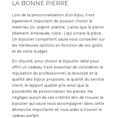
LA BONNE PIERRE
Lors de la personnalisation d’un bijou, il est
également important de pouvoir choisir le
matériau (or, argent, platine…) ainsi que la pierre
(diamant, émeraude, rubis…) qui ornera la pièce.
Un bijoutier compétent saura vous conseiller sur
les meilleures options en fonction de vos goûts
et de votre budget.
En résumé, pour choisir le bijoutier idéal pour
offrir un cadeau, il est essentiel de considérer la
réputation du professionnel, la diversité et la
qualité des bijoux proposés, la qualité du service
client, le rapport qualité-prix ainsi que la
possibilité de personnaliser les pièces. Ne
négligez aucun de ces critères afin de trouver le
bijoutier qui saura vous accompagner dans cette
démarche importante et vous aider à trouver le
cadeau parfait.