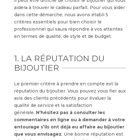
il peut être difficile de choisir le bijoutier qui vous
aidera à trouver le cadeau parfait. Pour vous aider
dans cette démarche, nous avons établi 5
critères essentiels pour bien choisir le
professionnel qui saura répondre à vos attentes
en termes de qualité, de style et de budget.
1. LA RÉPUTATION DU
BIJOUTIER
Le premier critère à prendre en compte est la
réputation du bijoutier. Vous pouvez vous fier aux
avis des clients précédents pour évaluer la
qualité de service et la satisfaction
générale.
N’hésitez pas à consulter les
commentaires en ligne ou à demander à votre
entourage s’ils ont déjà eu affaire au bijoutier
que vous envisagez
. Une bonne réputation est