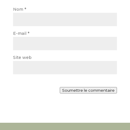
Nom
*
E-mail
*
Site web
Soumettre le commentaire