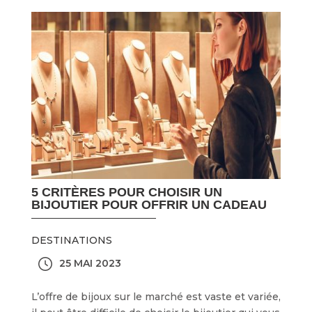
5 CRITÈRES POUR CHOISIR UN
BIJOUTIER POUR OFFRIR UN CADEAU
DESTINATIONS
25 MAI 2023
L’offre de bijoux sur le marché est vaste et variée,