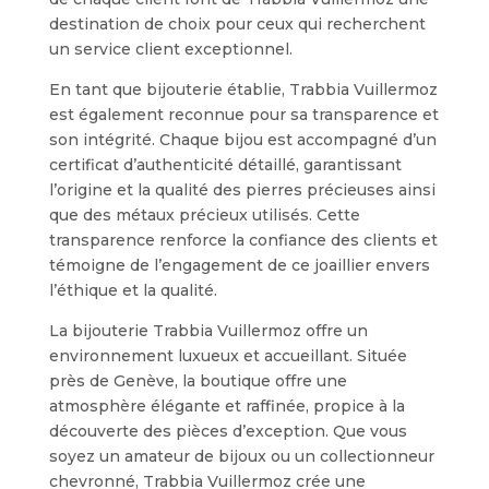
destination de choix pour ceux qui recherchent
un service client exceptionnel.
En tant que bijouterie établie, Trabbia Vuillermoz
est également reconnue pour sa transparence et
son intégrité. Chaque bijou est accompagné d’un
certificat d’authenticité détaillé, garantissant
l’origine et la qualité des pierres précieuses ainsi
que des métaux précieux utilisés. Cette
transparence renforce la confiance des clients et
témoigne de l’engagement de ce joaillier envers
l’éthique et la qualité.
La bijouterie Trabbia Vuillermoz offre un
environnement luxueux et accueillant. Située
près de Genève, la boutique offre une
atmosphère élégante et raffinée, propice à la
découverte des pièces d’exception. Que vous
soyez un amateur de bijoux ou un collectionneur
chevronné, Trabbia Vuillermoz crée une