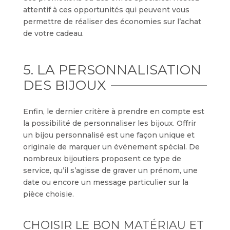
attentif à ces opportunités qui peuvent vous
permettre de réaliser des économies sur l’achat
de votre cadeau.
5. LA PERSONNALISATION
DES BIJOUX
Enfin, le dernier critère à prendre en compte est
la possibilité de personnaliser les bijoux. Offrir
un bijou personnalisé est une façon unique et
originale de marquer un événement spécial. De
nombreux bijoutiers proposent ce type de
service, qu’il s’agisse de graver un prénom, une
date ou encore un message particulier sur la
pièce choisie.
CHOISIR LE BON MATÉRIAU ET