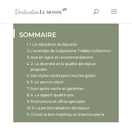
SOMMAIRE
1. La réputation du bijoutier
L’exemple de la bijouterie Trabbia Vuillermoz
Avis en ligne et recommandations
2. La diversité et la qualité des bijoux
proposés
Des styles variés pour tous les goûts
3. Le service client
Suivi après-vente et garanties
4. Le rapport qualité-prix
Promotions et offres spéciales
5. La personnalisation des bijoux
Choisir le bon matériau et la bonne pierre