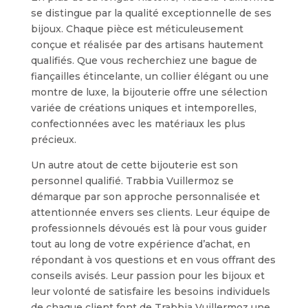
se distingue par la qualité exceptionnelle de ses
bijoux. Chaque pièce est méticuleusement
conçue et réalisée par des artisans hautement
qualifiés. Que vous recherchiez une bague de
fiançailles étincelante, un collier élégant ou une
montre de luxe, la bijouterie offre une sélection
variée de créations uniques et intemporelles,
confectionnées avec les matériaux les plus
précieux.
Un autre atout de cette bijouterie est son
personnel qualifié. Trabbia Vuillermoz se
démarque par son approche personnalisée et
attentionnée envers ses clients. Leur équipe de
professionnels dévoués est là pour vous guider
tout au long de votre expérience d’achat, en
répondant à vos questions et en vous offrant des
conseils avisés. Leur passion pour les bijoux et
leur volonté de satisfaire les besoins individuels
de chaque client font de Trabbia Vuillermoz une