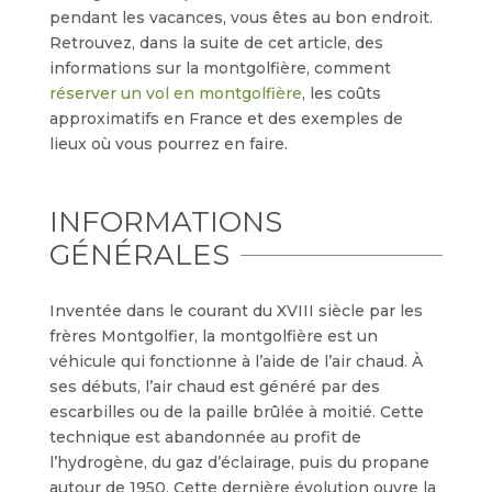
pendant les vacances, vous êtes au bon endroit.
Retrouvez, dans la suite de cet article, des
informations sur la montgolfière, comment
réserver un vol en montgolfière
, les coûts
approximatifs en France et des exemples de
lieux où vous pourrez en faire.
INFORMATIONS
GÉNÉRALES
Inventée dans le courant du XVIII siècle par les
frères Montgolfier, la montgolfière est un
véhicule qui fonctionne à l’aide de l’air chaud. À
ses débuts, l’air chaud est généré par des
escarbilles ou de la paille brûlée à moitié. Cette
technique est abandonnée au profit de
l’hydrogène, du gaz d’éclairage, puis du propane
autour de 1950. Cette dernière évolution ouvre la