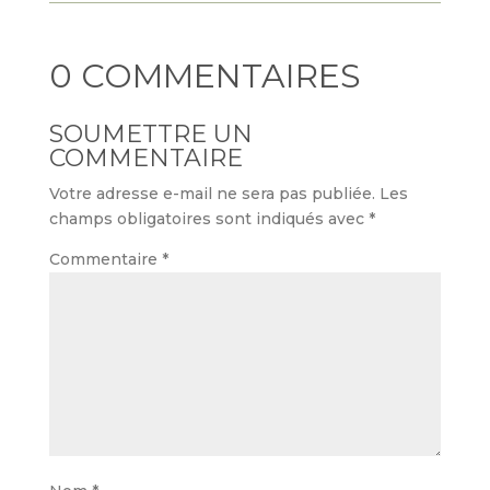
0 COMMENTAIRES
SOUMETTRE UN
COMMENTAIRE
Votre adresse e-mail ne sera pas publiée.
Les
champs obligatoires sont indiqués avec
*
Commentaire
*