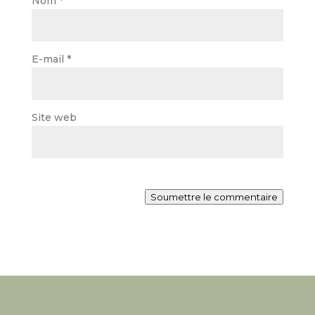
Nom
*
E-mail
*
Site web
Soumettre le commentaire