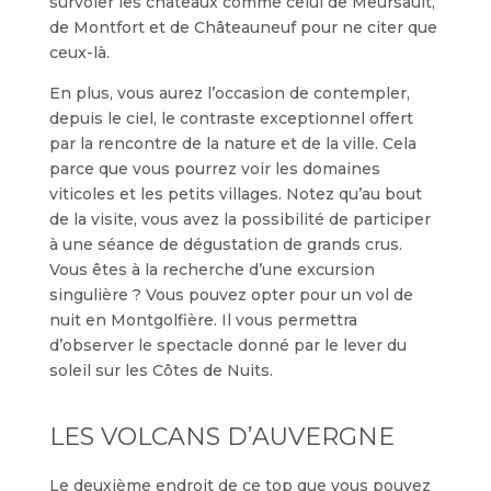
survoler les châteaux comme celui de Meursault,
de Montfort et de Châteauneuf pour ne citer que
ceux-là.
En plus, vous aurez l’occasion de contempler,
depuis le ciel, le contraste exceptionnel offert
par la rencontre de la nature et de la ville. Cela
parce que vous pourrez voir les domaines
viticoles et les petits villages. Notez qu’au bout
de la visite, vous avez la possibilité de participer
à une séance de dégustation de grands crus.
Vous êtes à la recherche d’une excursion
singulière ? Vous pouvez opter pour un vol de
nuit en Montgolfière. Il vous permettra
d’observer le spectacle donné par le lever du
soleil sur les Côtes de Nuits.
LES VOLCANS D’AUVERGNE
Le deuxième endroit de ce top que vous pouvez