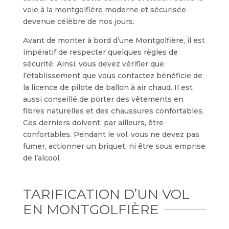
voie à la montgolfière moderne et sécurisée
devenue célèbre de nos jours.
Avant de monter à bord d’une Montgolfière, il est
impératif de respecter quelques règles de
sécurité. Ainsi, vous devez vérifier que
l’établissement que vous contactez bénéficie de
la licence de pilote de ballon à air chaud. Il est
aussi conseillé de porter des vêtements en
fibres naturelles et des chaussures confortables.
Ces derniers doivent, par ailleurs, être
confortables. Pendant le vol, vous ne devez pas
fumer, actionner un briquet, ni être sous emprise
de l’alcool.
TARIFICATION D’UN VOL
EN MONTGOLFIÈRE