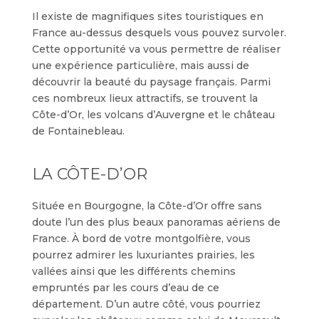
Il existe de magnifiques sites touristiques en
France au-dessus desquels vous pouvez survoler.
Cette opportunité va vous permettre de réaliser
une expérience particulière, mais aussi de
découvrir la beauté du paysage français. Parmi
ces nombreux lieux attractifs, se trouvent la
Côte-d’Or, les volcans d’Auvergne et le château
de Fontainebleau.
LA CÔTE-D’OR
Située en Bourgogne, la Côte-d’Or offre sans
doute l’un des plus beaux panoramas aériens de
France. À bord de votre montgolfière, vous
pourrez admirer les luxuriantes prairies, les
vallées ainsi que les différents chemins
empruntés par les cours d’eau de ce
département. D’un autre côté, vous pourriez