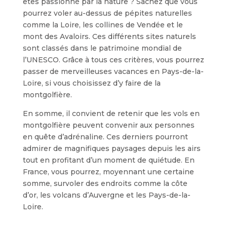
êtes passionné par la nature ? Sachez que vous
pourrez voler au-dessus de pépites naturelles
comme la Loire, les collines de Vendée et le
mont des Avaloirs. Ces différents sites naturels
sont classés dans le patrimoine mondial de
l’UNESCO. Grâce à tous ces critères, vous pourrez
passer de merveilleuses vacances en Pays-de-la-
Loire, si vous choisissez d’y faire de la
montgolfière.
En somme, il convient de retenir que les vols en
montgolfière peuvent convenir aux personnes
en quête d’adrénaline. Ces derniers pourront
admirer de magnifiques paysages depuis les airs
tout en profitant d’un moment de quiétude. En
France, vous pourrez, moyennant une certaine
somme, survoler des endroits comme la côte
d’or, les volcans d’Auvergne et les Pays-de-la-
Loire.