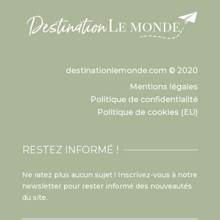
destinationlemonde.com © 2020
Mentions légales
Politique de confidentialité
Politique de cookies (EU)
RESTEZ INFORMÉ !
Ne ratez plus aucun sujet ! Inscrivez-vous à notre
newsletter pour rester informé des nouveautés
du site.