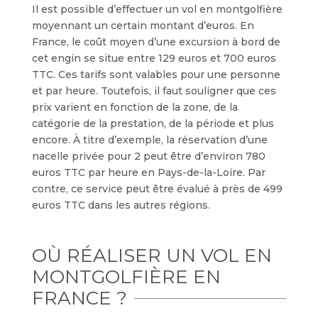
Il est possible d’effectuer un vol en montgolfière
moyennant un certain montant d’euros. En
France, le coût moyen d’une excursion à bord de
cet engin se situe entre 129 euros et 700 euros
TTC. Ces tarifs sont valables pour une personne
et par heure. Toutefois, il faut souligner que ces
prix varient en fonction de la zone, de la
catégorie de la prestation, de la période et plus
encore. À titre d’exemple, la réservation d’une
nacelle privée pour 2 peut être d’environ 780
euros TTC par heure en Pays-de-la-Loire. Par
contre, ce service peut être évalué à près de 499
euros TTC dans les autres régions.
OÙ RÉALISER UN VOL EN
MONTGOLFIÈRE EN
FRANCE ?