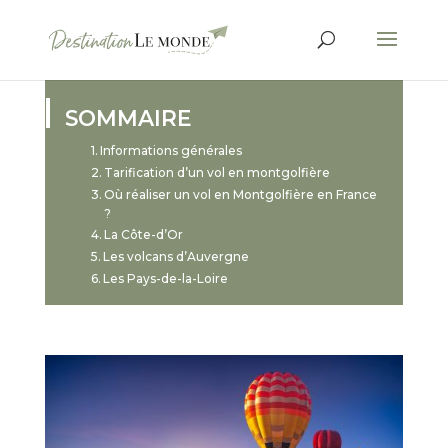
SOMMAIRE
Informations générales
Tarification d’un vol en montgolfière
Où réaliser un vol en Montgolfière en France
?
La Côte-d’Or
Les volcans d’Auvergne
Les Pays-de-la-Loire