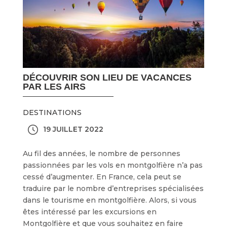
DÉCOUVRIR SON LIEU DE VACANCES
PAR LES AIRS
DESTINATIONS
19 JUILLET 2022
Au fil des années, le nombre de personnes
passionnées par les vols en montgolfière n’a pas
cessé d’augmenter. En France, cela peut se
traduire par le nombre d’entreprises spécialisées
dans le tourisme en montgolfière. Alors, si vous
êtes intéressé par les excursions en
Montgolfière et que vous souhaitez en faire