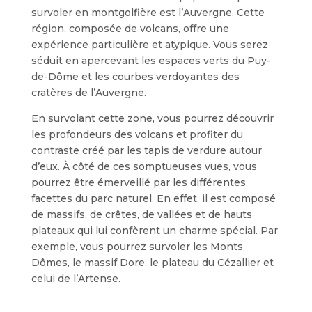
survoler en montgolfière est l’Auvergne. Cette
région, composée de volcans, offre une
expérience particulière et atypique. Vous serez
séduit en apercevant les espaces verts du Puy-
de-Dôme et les courbes verdoyantes des
cratères de l’Auvergne.
En survolant cette zone, vous pourrez découvrir
les profondeurs des volcans et profiter du
contraste créé par les tapis de verdure autour
d’eux. À côté de ces somptueuses vues, vous
pourrez être émerveillé par les différentes
facettes du parc naturel. En effet, il est composé
de massifs, de crêtes, de vallées et de hauts
plateaux qui lui confèrent un charme spécial. Par
exemple, vous pourrez survoler les Monts
Dômes, le massif Dore, le plateau du Cézallier et
celui de l’Artense.