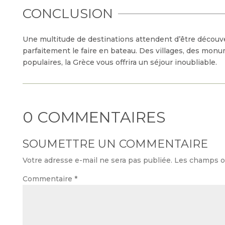
CONCLUSION
Une multitude de destinations attendent d’être découv
parfaitement le faire en bateau. Des villages, des monu
populaires, la Grèce vous offrira un séjour inoubliable.
0 COMMENTAIRES
SOUMETTRE UN COMMENTAIRE
Votre adresse e-mail ne sera pas publiée.
Les champs ob
Commentaire
*