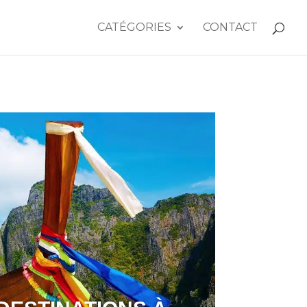
CATÉGORIES
CONTACT