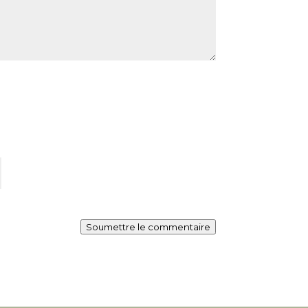
Soumettre le commentaire