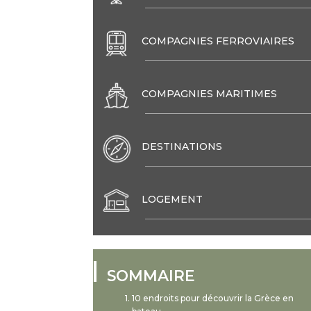
COMPAGNIES FERROVIAIRES
COMPAGNIES MARITIMES
DESTINATIONS
LOGEMENT
SOMMAIRE
10 endroits pour découvrir la Grèce en