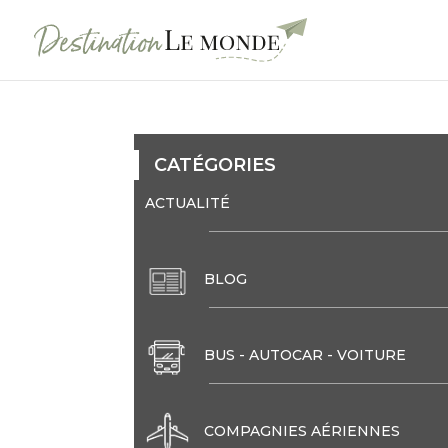
CATÉGORIES
ACTUALITÉ
BLOG
BUS - AUTOCAR - VOITURE
COMPAGNIES AÉRIENNES