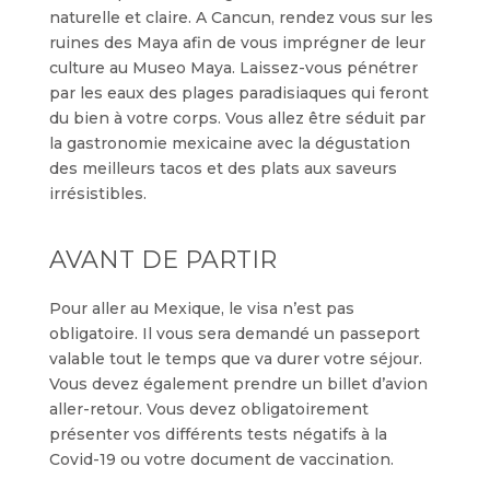
naturelle et claire. A Cancun, rendez vous sur les
ruines des Maya afin de vous imprégner de leur
culture au Museo Maya. Laissez-vous pénétrer
par les eaux des plages paradisiaques qui feront
du bien à votre corps. Vous allez être séduit par
la gastronomie mexicaine avec la dégustation
des meilleurs tacos et des plats aux saveurs
irrésistibles.
AVANT DE PARTIR
Pour aller au Mexique, le visa n’est pas
obligatoire. Il vous sera demandé un passeport
valable tout le temps que va durer votre séjour.
Vous devez également prendre un billet d’avion
aller-retour. Vous devez obligatoirement
présenter vos différents tests négatifs à la
Covid-19 ou votre document de vaccination.