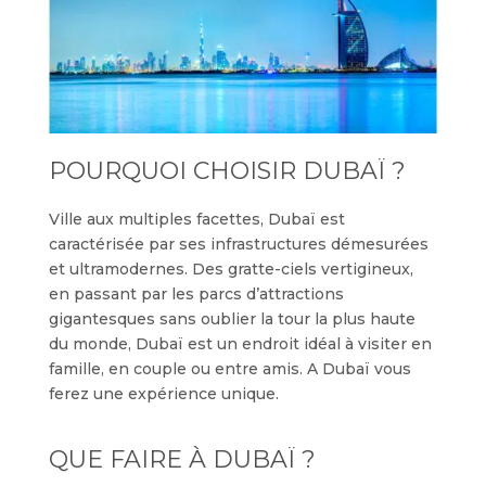
POURQUOI CHOISIR DUBAÏ ?
Ville aux multiples facettes, Dubaï est
caractérisée par ses infrastructures démesurées
et ultramodernes. Des gratte-ciels vertigineux,
en passant par les parcs d’attractions
gigantesques sans oublier la tour la plus haute
du monde, Dubaï est un endroit idéal à visiter en
famille, en couple ou entre amis. A Dubaï vous
ferez une expérience unique.
QUE FAIRE À DUBAÏ ?