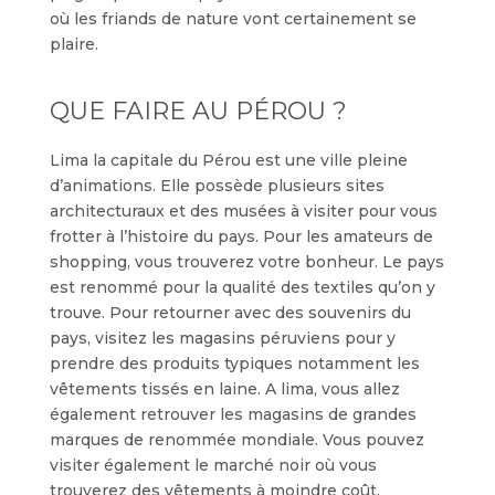
où les friands de nature vont certainement se
plaire.
QUE FAIRE AU PÉROU ?
Lima la capitale du Pérou est une ville pleine
d’animations. Elle possède plusieurs sites
architecturaux et des musées à visiter pour vous
frotter à l’histoire du pays. Pour les amateurs de
shopping, vous trouverez votre bonheur. Le pays
est renommé pour la qualité des textiles qu’on y
trouve. Pour retourner avec des souvenirs du
pays, visitez les magasins péruviens pour y
prendre des produits typiques notamment les
vêtements tissés en laine. A lima, vous allez
également retrouver les magasins de grandes
marques de renommée mondiale. Vous pouvez
visiter également le marché noir où vous
trouverez des vêtements à moindre coût.