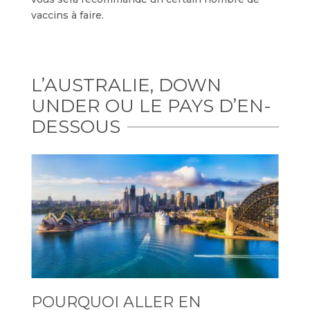
vaccins à faire.
L’AUSTRALIE, DOWN
UNDER OU LE PAYS D’EN-
DESSOUS
POURQUOI ALLER EN