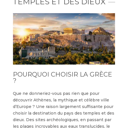
TEMPLES ET DES DIEUX
POURQUOI CHOISIR LA GRÈCE
?
Que ne donneriez-vous pas rien que pour
découvrir Athènes, la mythique et célèbre ville
d’Europe ? Une raison largement suffisante pour
choisir la destination du pays des temples et des
dieux. Des sites archéologiques, en passant par
les plages incroyables aux eaux translucides, le