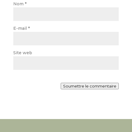
Nom
*
E-mail
*
Site web
Soumettre le commentaire