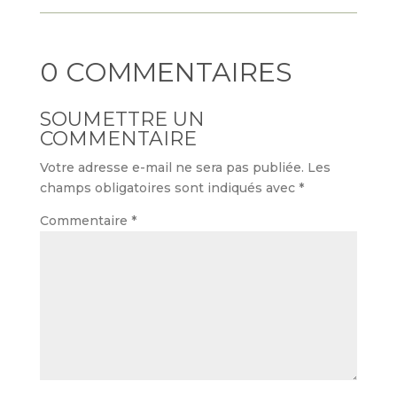
0 COMMENTAIRES
SOUMETTRE UN
COMMENTAIRE
Votre adresse e-mail ne sera pas publiée.
Les
champs obligatoires sont indiqués avec
*
Commentaire
*