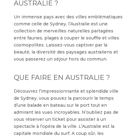
AUSTRALIE ?
Un immense pays avec des villes emblématiques
comme celle de Sydney, l’Australie est une
collection de merveilles naturelles partagées
entre faunes, plages à couper le souffle et villes
cosmopolites. Laissez-vous captiver par la
beauté, la diversité des paysages australiens et
vous passerez un séjour hors du commun.
QUE FAIRE EN AUSTRALIE ?
Découvrez l’impressionnante et splendide ville
de Sydney, vous pouvez la parcourir le temps
d’une balade en bateau sur le port tout en
admirant les vues incroyables. N’oubliez pas de
vous réserver un ticket pour assister à un
spectacle à l’opéra de la ville. L’Australie est la
capitale mondiale du surf. A coup sûr, les