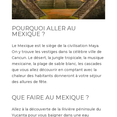
POURQUOI ALLER AU
MEXIQUE ?
Le Mexique est le siège de la civilisation Maya.
On y trouve les vestiges dans la célèbre ville de
Cancun. Le désert, la jungle tropicale, la musique
mexicaine, la plage de sable blanc, les cascades
que vous allez découvrir en comptant avec la
chaleur des habitants donneront à votre séjour
des allures de fête.
QUE FAIRE AU MEXIQUE ?
Allez à la découverte de la Rivière péninsule du
Yucanta pour vous baigner dans une eau