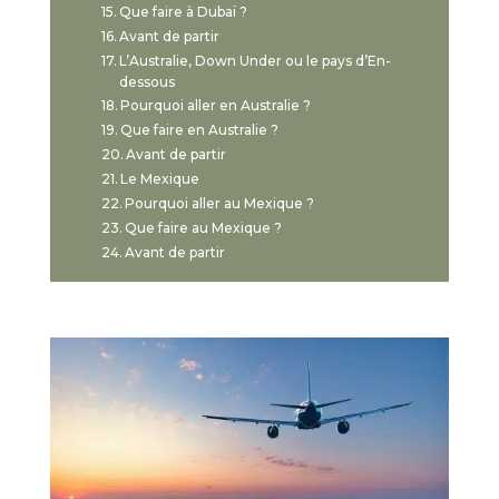
Que faire à Dubaï ?
Avant de partir
L’Australie, Down Under ou le pays d’En-
dessous
Pourquoi aller en Australie ?
Que faire en Australie ?
Avant de partir
Le Mexique
Pourquoi aller au Mexique ?
Que faire au Mexique ?
Avant de partir