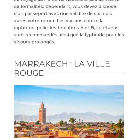
de formalités. Cependant, vous devez disposer
d’un passeport avec une validité de six mois
après votre retour. Les vaccins contre la
diphtérie, polio, les hépatites A et B, le tétanos
sont recommandés ainsi que la typhoïde pour les
séjours prolongés.
MARRAKECH : LA VILLE
ROUGE