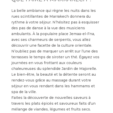
La belle ambiance qui règne les nuits dans les
rues scintillantes de Marrakech donnera du
rythme à votre séjour. N’hésitez pas à esquisser
des pas de danse à la vue des musiciens
ambulants. À la populaire place Jemaa-el-Fna,
avec ses charmeurs de serpents, vous allez
découvrir une facette de la culture orientale.
N’oubliez pas de marquer un arrêt sur l’une des
terrasses le temps de siroter un thé. Égayez vos
journées en vous frottant aux couleurs
chaleureuses du splendide Jardin de Majorelle.
Le bien-être, la beauté et la détente seront au
rendez-vous grâce au massage durant votre
séjour en vous rendant dans les hammams et
spa de la ville.
Faites la découverte de nouvelles saveurs à
travers les plats épicés et savoureux faits d’un
mélange de viandes, légumes et fruits secs.