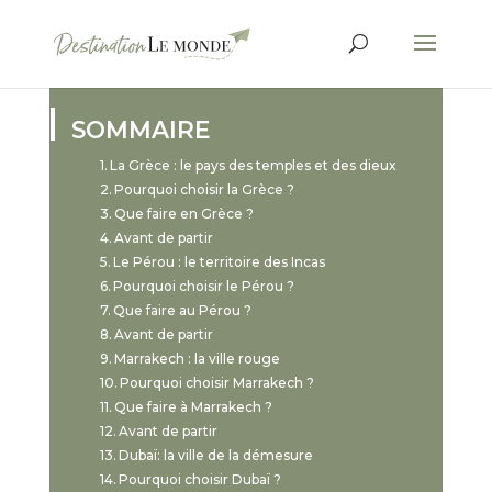
SOMMAIRE
La Grèce : le pays des temples et des dieux
Pourquoi choisir la Grèce ?
Que faire en Grèce ?
Avant de partir
Le Pérou : le territoire des Incas
Pourquoi choisir le Pérou ?
Que faire au Pérou ?
Avant de partir
Marrakech : la ville rouge
Pourquoi choisir Marrakech ?
Que faire à Marrakech ?
Avant de partir
Dubaï: la ville de la démesure
Pourquoi choisir Dubaï ?