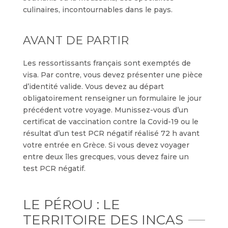
culinaires, incontournables dans le pays.
AVANT DE PARTIR
Les ressortissants français sont exemptés de
visa. Par contre, vous devez présenter une pièce
d’identité valide. Vous devez au départ
obligatoirement renseigner un formulaire le jour
précédent votre voyage. Munissez-vous d’un
certificat de vaccination contre la Covid-19 ou le
résultat d’un test PCR négatif réalisé 72 h avant
votre entrée en Grèce. Si vous devez voyager
entre deux îles grecques, vous devez faire un
test PCR négatif.
LE PÉROU : LE
TERRITOIRE DES INCAS