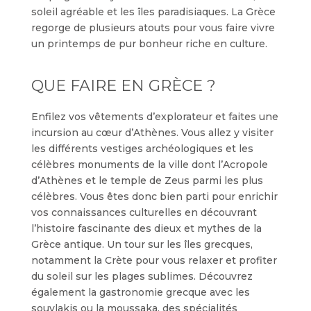
soleil agréable et les îles paradisiaques. La Grèce
regorge de plusieurs atouts pour vous faire vivre
un printemps de pur bonheur riche en culture.
QUE FAIRE EN GRÈCE ?
Enfilez vos vêtements d’explorateur et faites une
incursion au cœur d’Athènes. Vous allez y visiter
les différents vestiges archéologiques et les
célèbres monuments de la ville dont l’Acropole
d’Athènes et le temple de Zeus parmi les plus
célèbres. Vous êtes donc bien parti pour enrichir
vos connaissances culturelles en découvrant
l’histoire fascinante des dieux et mythes de la
Grèce antique. Un tour sur les îles grecques,
notamment la Crète pour vous relaxer et profiter
du soleil sur les plages sublimes. Découvrez
également la gastronomie grecque avec les
souvlakis ou la moussaka, des spécialités