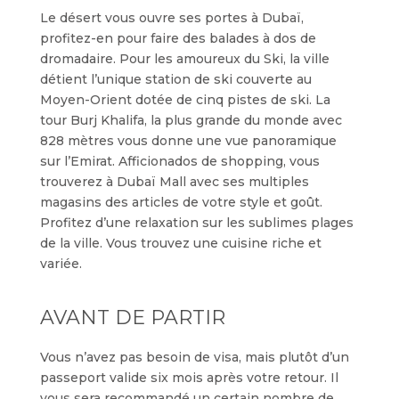
Le désert vous ouvre ses portes à Dubaï,
profitez-en pour faire des balades à dos de
dromadaire. Pour les amoureux du Ski, la ville
détient l’unique station de ski couverte au
Moyen-Orient dotée de cinq pistes de ski. La
tour Burj Khalifa, la plus grande du monde avec
828 mètres vous donne une vue panoramique
sur l’Emirat. Afficionados de shopping, vous
trouverez à Dubaï Mall avec ses multiples
magasins des articles de votre style et goût.
Profitez d’une relaxation sur les sublimes plages
de la ville. Vous trouvez une cuisine riche et
variée.
AVANT DE PARTIR
Vous n’avez pas besoin de visa, mais plutôt d’un
passeport valide six mois après votre retour. Il
vous sera recommandé un certain nombre de