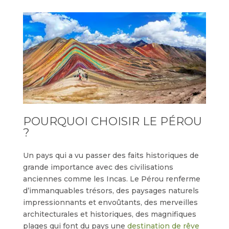
POURQUOI CHOISIR LE PÉROU
?
Un pays qui a vu passer des faits historiques de
grande importance avec des civilisations
anciennes comme les Incas. Le Pérou renferme
d’immanquables trésors, des paysages naturels
impressionnants et envoûtants, des merveilles
architecturales et historiques, des magnifiques
plages qui font du pays une
destination de rêve