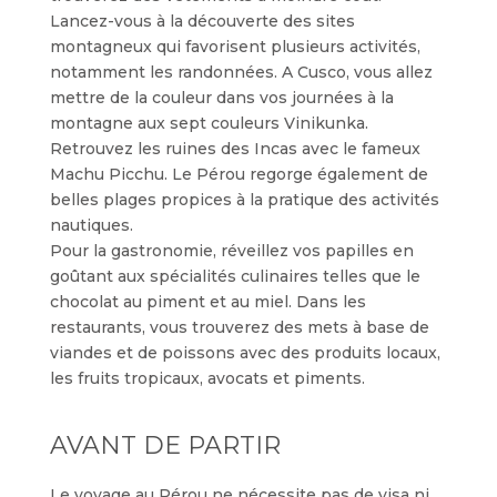
Lancez-vous à la découverte des sites
montagneux qui favorisent plusieurs activités,
notamment les randonnées. A Cusco, vous allez
mettre de la couleur dans vos journées à la
montagne aux sept couleurs Vinikunka.
Retrouvez les ruines des Incas avec le fameux
Machu Picchu. Le Pérou regorge également de
belles plages propices à la pratique des activités
nautiques.
Pour la gastronomie, réveillez vos papilles en
goûtant aux spécialités culinaires telles que le
chocolat au piment et au miel. Dans les
restaurants, vous trouverez des mets à base de
viandes et de poissons avec des produits locaux,
les fruits tropicaux, avocats et piments.
AVANT DE PARTIR
Le voyage au Pérou ne nécessite pas de visa ni