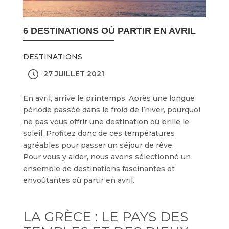
6 DESTINATIONS OÙ PARTIR EN AVRIL
DESTINATIONS
27 JUILLET 2021
En avril, arrive le printemps. Après une longue
période passée dans le froid de l’hiver, pourquoi
ne pas vous offrir une destination où brille le
soleil. Profitez donc de ces températures
agréables pour passer un séjour de rêve.
Pour vous y aider, nous avons sélectionné un
ensemble de destinations fascinantes et
envoûtantes où partir en avril.
LA GRÈCE : LE PAYS DES