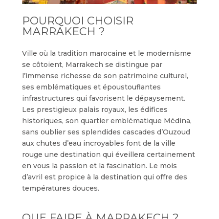
POURQUOI CHOISIR
MARRAKECH ?
Ville où la tradition marocaine et le modernisme
se côtoient, Marrakech se distingue par
l’immense richesse de son patrimoine culturel,
ses emblématiques et époustouflantes
infrastructures qui favorisent le dépaysement.
Les prestigieux palais royaux, les édifices
historiques, son quartier emblématique Médina,
sans oublier ses splendides cascades d’Ouzoud
aux chutes d’eau incroyables font de la ville
rouge une destination qui éveillera certainement
en vous la passion et la fascination. Le mois
d’avril est propice à la destination qui offre des
températures douces.
QUE FAIRE À MARRAKECH ?