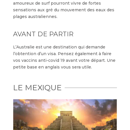
amoureux de surf pourront vivre de fortes
sensations aux gré du mouvement des eaux des
plages australiennes.
AVANT DE PARTIR
L’Australie est une destination qui demande
l’obtention d’un visa. Pensez également à faire
vos vaccins anti-covid 19 avant votre départ. Une
petite base en anglais vous sera utile.
LE MEXIQUE