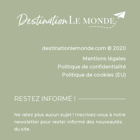
destinationlemonde.com © 2020
Mentions légales
Politique de confidentialité
Politique de cookies (EU)
RESTEZ INFORMÉ !
Ne ratez plus aucun sujet ! Inscrivez-vous à notre
newsletter pour rester informé des nouveautés
du site.