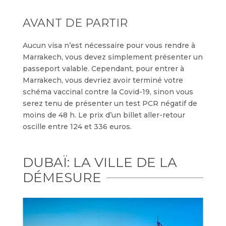
AVANT DE PARTIR
Aucun visa n’est nécessaire pour vous rendre à
Marrakech, vous devez simplement présenter un
passeport valable. Cependant, pour entrer à
Marrakech, vous devriez avoir terminé votre
schéma vaccinal contre la Covid-19, sinon vous
serez tenu de présenter un test PCR négatif de
moins de 48 h. Le prix d’un billet aller-retour
oscille entre 124 et 336 euros.
DUBAÏ: LA VILLE DE LA
DÉMESURE