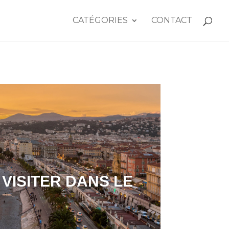
CATÉGORIES
CONTACT
 VISITER DANS LE