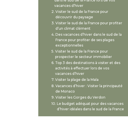
dans le sud de la France lors de vos
vacances d’hiver
Visiter le sud de la France pour
découvrir du paysage
Visiter le sud de la France pour profiter
d’un climat clément
Des vacances d’hiver dans le sud de la
France pour profiter de ses plages
exceptionnelles
Visiter le sud de la France pour
prospecter le secteur immobilier
Top 3 des destinations à visiter et des
activités à effectuer lors de vos
vacances d’hiver
Visiter la plage de la Mala
Vacances d’hiver : Visiter la principauté
de Monaco
Visiter les Gorges du Verdon
Le budget adéquat pour des vacances
d’hiver idéales dans le sud de la France