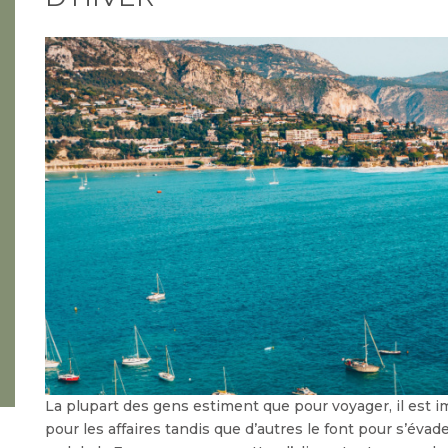
La plupart des gens estiment que pour voyager, il est i
pour les affaires tandis que d’autres le font pour s’éva