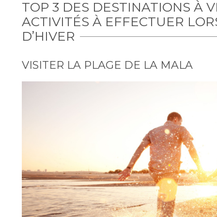
TOP 3 DES DESTINATIONS À V
ACTIVITÉS À EFFECTUER LOR
D’HIVER
VISITER LA PLAGE DE LA MALA