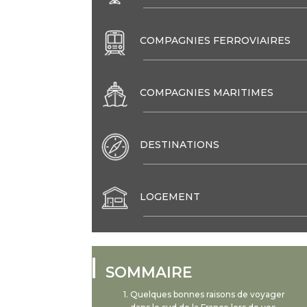
COMPAGNIES FERROVIAIRES
COMPAGNIES MARITIMES
DESTINATIONS
LOGEMENT
SOMMAIRE
Quelques bonnes raisons de voyager