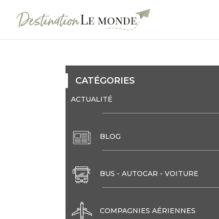
CATÉGORIES
ACTUALITÉ
BLOG
BUS - AUTOCAR - VOITURE
COMPAGNIES AÉRIENNES