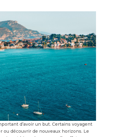
mportant d’avoir un but. Certains voyagent
der ou découvrir de nouveaux horizons. Le