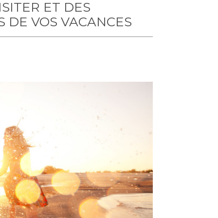
ISITER ET DES
S DE VOS VACANCES