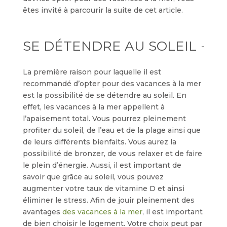
êtes invité à parcourir la suite de cet article.
SE DÉTENDRE AU SOLEIL
La première raison pour laquelle il est
recommandé d’opter pour des vacances à la mer
est la possibilité de se détendre au soleil. En
effet, les vacances à la mer appellent à
l’apaisement total. Vous pourrez pleinement
profiter du soleil, de l’eau et de la plage ainsi que
de leurs différents bienfaits. Vous aurez la
possibilité de bronzer, de vous relaxer et de faire
le plein d’énergie. Aussi, il est important de
savoir que grâce au soleil, vous pouvez
augmenter votre taux de vitamine D et ainsi
éliminer le stress. Afin de jouir pleinement des
avantages
des vacances à la mer
, il est important
de bien choisir le logement. Votre choix peut par