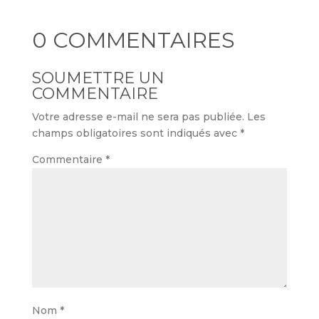
0 COMMENTAIRES
SOUMETTRE UN
COMMENTAIRE
Votre adresse e-mail ne sera pas publiée.
Les
champs obligatoires sont indiqués avec
*
Commentaire
*
Nom
*