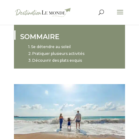
SOMMAIRE
Se détendre au soleil
Pratiquer plusieurs activités
Découvrir des plats exquis