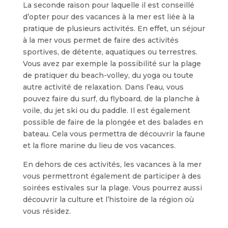
La seconde raison pour laquelle il est conseillé
d’opter pour des vacances à la mer est liée à la
pratique de plusieurs activités. En effet, un séjour
à la mer vous permet de faire des activités
sportives, de détente, aquatiques ou terrestres.
Vous avez par exemple la possibilité sur la plage
de pratiquer du beach-volley, du yoga ou toute
autre activité de relaxation. Dans l’eau, vous
pouvez faire du surf, du flyboard, de la planche à
voile, du jet ski ou du paddle. Il est également
possible de faire de la plongée et des balades en
bateau. Cela vous permettra de découvrir la faune
et la flore marine du lieu de vos vacances.
En dehors de ces activités, les vacances à la mer
vous permettront également de participer à des
soirées estivales sur la plage. Vous pourrez aussi
découvrir la culture et l’histoire de la région où
vous résidez.