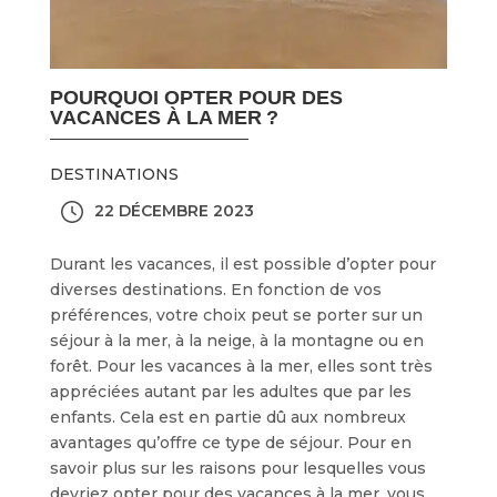
POURQUOI OPTER POUR DES
VACANCES À LA MER ?
DESTINATIONS
22 DÉCEMBRE 2023
Durant les vacances, il est possible d’opter pour
diverses destinations. En fonction de vos
préférences, votre choix peut se porter sur un
séjour à la mer, à la neige, à la montagne ou en
forêt. Pour les vacances à la mer, elles sont très
appréciées autant par les adultes que par les
enfants. Cela est en partie dû aux nombreux
avantages qu’offre ce type de séjour. Pour en
savoir plus sur les raisons pour lesquelles vous
devriez opter pour des vacances à la mer, vous