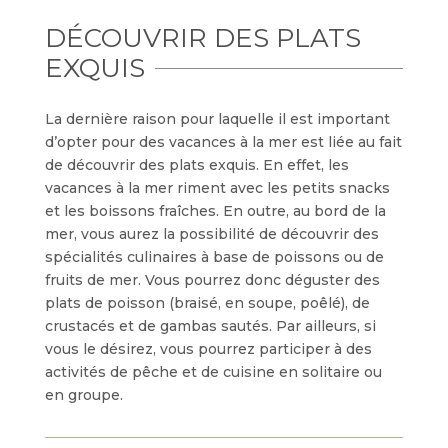
DÉCOUVRIR DES PLATS
EXQUIS
La dernière raison pour laquelle il est important
d’opter pour des vacances à la mer est liée au fait
de découvrir des plats exquis. En effet, les
vacances à la mer riment avec les petits snacks
et les boissons fraîches. En outre, au bord de la
mer, vous aurez la possibilité de découvrir des
spécialités culinaires à base de poissons ou de
fruits de mer. Vous pourrez donc déguster des
plats de poisson (braisé, en soupe, poêlé), de
crustacés et de gambas sautés. Par ailleurs, si
vous le désirez, vous pourrez participer à des
activités de pêche et de cuisine en solitaire ou
en groupe.