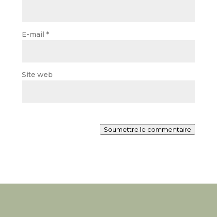
E-mail
*
Site web
Soumettre le commentaire