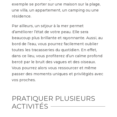
exemple se porter sur une maison sur la plage,
une villa, un appartement, un camping ou une
résidence.
Par ailleurs, un séjour à la mer permet
d’améliorer l’état de votre peau. Elle sera
beaucoup plus brillante et rayonnante. Aussi, au
bord de l’eau, vous pourrez facilement oublier
toutes les tracasseries du quotidien. En effet,
dans ce lieu, vous profiterez d’un calme profond
bercé par le bruit des vagues et des oiseaux.
Vous pourrez alors vous ressourcer et même
passer des moments uniques et privilégiés avec
vos proches.
PRATIQUER PLUSIEURS
ACTIVITÉS