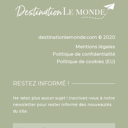
destinationlemonde.com © 2020
Mentions légales
Politique de confidentialité
Politique de cookies (EU)
RESTEZ INFORMÉ !
Ne ratez plus aucun sujet ! Inscrivez-vous à notre
newsletter pour rester informé des nouveautés
du site.