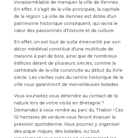
invraisemblable de manquer la ville de Rennes.
En effet, il s’agit de la ville principale, la capitale
de la région. La ville de Rennes est dotée d’un
patrimoine historique conséquent, qui ravira le
cœur des passionnés d’histoire et de culture.
En effet, on est tout de suite émerveillé par son
décor médiéval constitué d’une multitude de
maisons à pan de bois, ainsi que de nombreux
édifices datant de plusieurs siècles, comme la
cathédrale de la ville construite au début du XVIe
siècle. Les vieilles rues du centre historique de la
ville vous garantiront de merveilleuses balades.
Vous souhaitez vous détendre au contact de la
nature lors de votre visite en Bretagne ?
Demandez à vous rendre au parc du Thabor ! Ces
10 hectares de verdure vous feront évacuer la
pression quotidienne. Vous pourrez y organiser
des pique-niques, des balades, ou tout