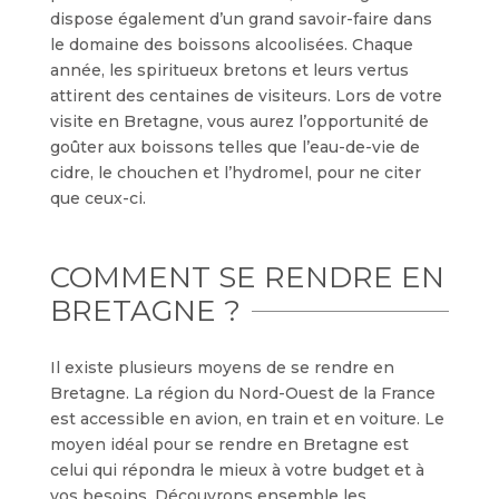
dispose également d’un grand savoir-faire dans
le domaine des boissons alcoolisées. Chaque
année, les spiritueux bretons et leurs vertus
attirent des centaines de visiteurs. Lors de votre
visite en Bretagne, vous aurez l’opportunité de
goûter aux boissons telles que l’eau-de-vie de
cidre, le chouchen et l’hydromel, pour ne citer
que ceux-ci.
COMMENT SE RENDRE EN
BRETAGNE ?
Il existe plusieurs moyens de se rendre en
Bretagne. La région du Nord-Ouest de la France
est accessible en avion, en train et en voiture. Le
moyen idéal pour se rendre en Bretagne est
celui qui répondra le mieux à votre budget et à
vos besoins. Découvrons ensemble les