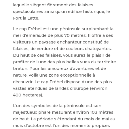
laquelle siègent fièrement des falaises
spectaculaires ainsi qu’un édifice historique, le
Fort la Latte.
Le cap Fréhel est une péninsule surplombant la
mer d’émeraude de plus 70 mètres. Il offre à ses
visiteurs un paysage enchanteur constitué de
falaises, de verdure et de couleurs chatoyantes.
Du haut de ces falaises, vous aurez le plaisir de
profiter de l’une des plus belles vues du territoire
breton. Pour les amoureux d’aventures et de
nature, voilà une zone exceptionnelle à
découvrir. Le cap Fréhel dispose d’une des plus
vastes étendues de landes d’Europe (environ
400 hectares).
L’un des symboles de la péninsule est son
majestueux phare mesurant environ 103 mètres
de haut. La période s’étendant du mois de mai au
mois d’octobre est l’un des moments propices