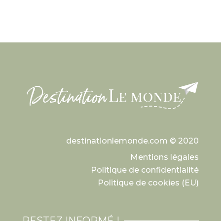
destinationlemonde.com © 2020
Mentions légales
Politique de confidentialité
Politique de cookies (EU)
RESTEZ INFORMÉ !