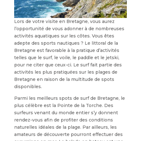
Lors de votre visite en Bretagne, vous aurez
l’opportunité de vous adonner à de nombreuses
activités aquatiques sur les côtes. Vous êtes
adepte des sports nautiques ? Le littoral de la
Bretagne est favorable à la pratique d’activités
telles que le surf, le voile, le paddle et le jetski,
pour ne citer que ceux-ci. Le surf fait partie des
activités les plus pratiquées sur les plages de
Bretagne en raison de la multitude de spots
disponibles.
Parmi les meilleurs spots de surf de Bretagne, le
plus célèbre est la Pointe de la Torche. Des
surfeurs venant du monde entier s’y donnent
rendez-vous afin de profiter des conditions
naturelles idéales de la plage. Par ailleurs, les
amateurs de découverte pourront effectuer des