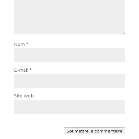
Nom
*
E-mail
*
Site web
Soumettre le commentaire