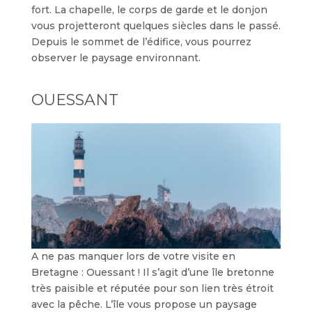
fort. La chapelle, le corps de garde et le donjon
vous projetteront quelques siècles dans le passé.
Depuis le sommet de l’édifice, vous pourrez
observer le paysage environnant.
OUESSANT
A ne pas manquer lors de votre visite en
Bretagne : Ouessant ! Il s’agit d’une île bretonne
très paisible et réputée pour son lien très étroit
avec la pêche. L’île vous propose un paysage