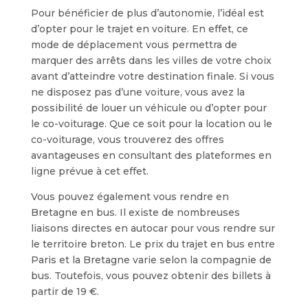
Pour bénéficier de plus d’autonomie, l’idéal est
d’opter pour le trajet en voiture. En effet, ce
mode de déplacement vous permettra de
marquer des arrêts dans les villes de votre choix
avant d’atteindre votre destination finale. Si vous
ne disposez pas d’une voiture, vous avez la
possibilité de louer un véhicule ou d’opter pour
le co-voiturage. Que ce soit pour la location ou le
co-voiturage, vous trouverez des offres
avantageuses en consultant des plateformes en
ligne prévue à cet effet.
Vous pouvez également vous rendre en
Bretagne en bus. Il existe de nombreuses
liaisons directes en autocar pour vous rendre sur
le territoire breton. Le prix du trajet en bus entre
Paris et la Bretagne varie selon la compagnie de
bus. Toutefois, vous pouvez obtenir des billets à
partir de 19 €.