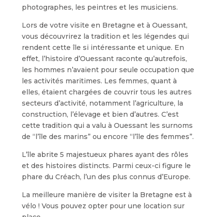
photographes, les peintres et les musiciens.
Lors de votre visite en Bretagne et à Ouessant,
vous découvrirez la tradition et les légendes qui
rendent cette île si intéressante et unique. En
effet, l’histoire d’Ouessant raconte qu’autrefois,
les hommes n’avaient pour seule occupation que
les activités maritimes. Les femmes, quant à
elles, étaient chargées de couvrir tous les autres
secteurs d’activité, notamment l’agriculture, la
construction, l’élevage et bien d’autres. C’est
cette tradition qui a valu à Ouessant les surnoms
de “l’île des marins” ou encore “l’île des femmes”.
L’île abrite 5 majestueux phares ayant des rôles
et des histoires distincts. Parmi ceux-ci figure le
phare du Créach, l’un des plus connus d’Europe.
La meilleure manière de visiter la Bretagne est à
vélo ! Vous pouvez opter pour une location sur
place.