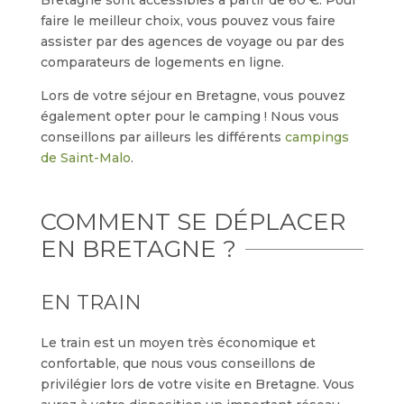
Bretagne sont accessibles à partir de 60 €. Pour
faire le meilleur choix, vous pouvez vous faire
assister par des agences de voyage ou par des
comparateurs de logements en ligne.
Lors de votre séjour en Bretagne, vous pouvez
également opter pour le camping ! Nous vous
conseillons par ailleurs les différents
campings
de Saint-Malo
.
COMMENT SE DÉPLACER
EN BRETAGNE ?
EN TRAIN
Le train est un moyen très économique et
confortable, que nous vous conseillons de
privilégier lors de votre visite en Bretagne. Vous