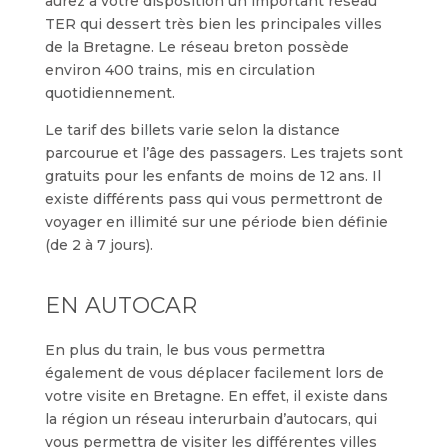
aurez à votre disposition un important réseau
TER qui dessert très bien les principales villes
de la Bretagne. Le réseau breton possède
environ 400 trains, mis en circulation
quotidiennement.
Le tarif des billets varie selon la distance
parcourue et l’âge des passagers. Les trajets sont
gratuits pour les enfants de moins de 12 ans. Il
existe différents pass qui vous permettront de
voyager en illimité sur une période bien définie
(de 2 à 7 jours).
EN AUTOCAR
En plus du train, le bus vous permettra
également de vous déplacer facilement lors de
votre visite en Bretagne. En effet, il existe dans
la région un réseau interurbain d’autocars, qui
vous permettra de visiter les différentes villes