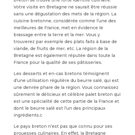
Votre visite en Bretagne ne saurait être réussie
sans une dégustation des mets de la région. La
cuisine bretonne, considérée comme l’une des
meilleures de France, met en évidence le
brassage entre la terre et la mer. Vous y
trouverez par exemple des plats faits à base de
viande, de fruits de mer, etc. La région de la
Bretagne est également réputée dans toute la
France pour la qualité de ses pâtisseries.
Les desserts et en-cas bretons témoignent
d’une utilisation régulière du beurre salé, qui est
une denrée phare de la région. Vous connaissez
sûrement le délicieux et célèbre palet breton qui
est une spécialité de cette partie de la France et
dont le beurre salé est l’un des principaux
ingrédients.c
Le pays breton n’est pas que connu pour ses
prouesses culinaires. En effet, la Bretagne