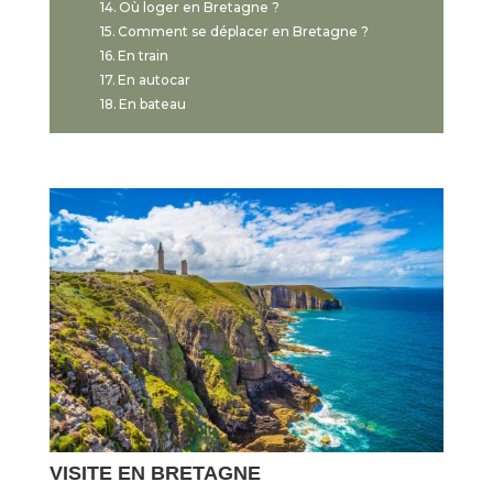
Où loger en Bretagne ?
Comment se déplacer en Bretagne ?
En train
En autocar
En bateau
VISITE EN BRETAGNE