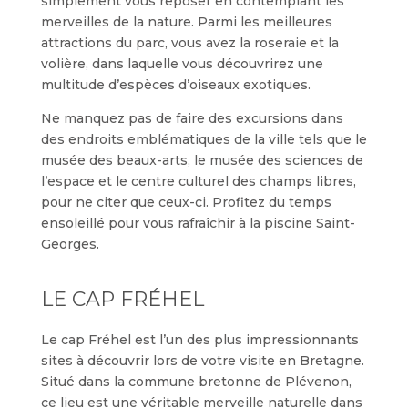
simplement vous reposer en contemplant les
merveilles de la nature. Parmi les meilleures
attractions du parc, vous avez la roseraie et la
volière, dans laquelle vous découvrirez une
multitude d’espèces d’oiseaux exotiques.
Ne manquez pas de faire des excursions dans
des endroits emblématiques de la ville tels que le
musée des beaux-arts, le musée des sciences de
l’espace et le centre culturel des champs libres,
pour ne citer que ceux-ci. Profitez du temps
ensoleillé pour vous rafraîchir à la piscine Saint-
Georges.
LE CAP FRÉHEL
Le cap Fréhel est l’un des plus impressionnants
sites à découvrir lors de votre visite en Bretagne.
Situé dans la commune bretonne de Plévenon,
ce lieu est une véritable merveille naturelle dans