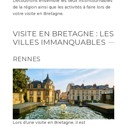
Découvrons ensemble les lieux incontournables
de la région ainsi que les activités à faire lors de
votre visite en Bretagne.
VISITE EN BRETAGNE : LES
VILLES IMMANQUABLES
RENNES
Lors d’une visite en Bretagne, il est