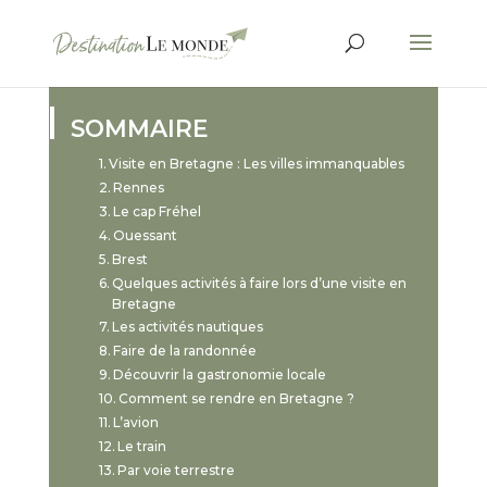
SOMMAIRE
Visite en Bretagne : Les villes immanquables
Rennes
Le cap Fréhel
Ouessant
Brest
Quelques activités à faire lors d’une visite en
Bretagne
Les activités nautiques
Faire de la randonnée
Découvrir la gastronomie locale
Comment se rendre en Bretagne ?
L’avion
Le train
Par voie terrestre