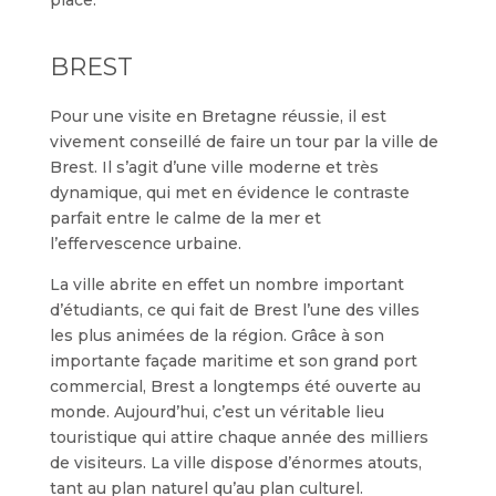
BREST
Pour une visite en Bretagne réussie, il est
vivement conseillé de faire un tour par la ville de
Brest. Il s’agit d’une ville moderne et très
dynamique, qui met en évidence le contraste
parfait entre le calme de la mer et
l’effervescence urbaine.
La ville abrite en effet un nombre important
d’étudiants, ce qui fait de Brest l’une des villes
les plus animées de la région. Grâce à son
importante façade maritime et son grand port
commercial, Brest a longtemps été ouverte au
monde. Aujourd’hui, c’est un véritable lieu
touristique qui attire chaque année des milliers
de visiteurs. La ville dispose d’énormes atouts,
tant au plan naturel qu’au plan culturel.