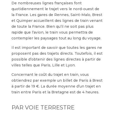
De nombreuses lignes françaises font
quotidiennement le trajet vers le nord-ouest de
la France. Les gares de Rennes, Saint-Malo, Brest
et Quimper accueillent des lignes de train venant
de toute la France. Bien qu’il ne soit pas plus
rapide que l’avion, le train vous permettra de
contempler les paysages tout au long du voyage.
Il est important de savoir que toutes les gares ne
proposent pas des trajets directs. Toutefois, il est
possible d’obtenir des lignes directes à partir de
villes telles que Paris, Lille et Lyon.
Concernant le coût du trajet en train, vous
obtiendrez par exemple un billet de Paris à Brest
à partir de 19 €. La durée moyenne d’un trajet en
train entre Paris et la Bretagne est de 4 heures.
PAR VOIE TERRESTRE