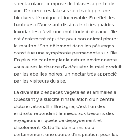
spectaculaire, composé de falaises à perte de
vue. Derrière ces falaises se développe une
biodiversité unique et incroyable. En effet, les
hauteurs d’Ouessant dissimulent des prairies
luxuriantes où vit une multitude d’oiseaux. L’île
est également réputée pour son animal phare :
le mouton ! Son bêlement dans les pâturages
constitue une symphonie permanente sur l’île.
En plus de contempler la nature environnante,
vous aurez la chance d’y déguster le miel produit
par les abeilles noires, un nectar très apprécié
par les visiteurs du site.
La diversité d’espèces végétales et animales à
Ouessant y a suscité l’installation d’un centre
d’observation. En Bretagne, c’est l’un des
endroits répondant le mieux aux besoins des
voyageurs en quête de dépaysement et
d’isolement. Cette île de marins sera
certainement une source d’inspiration pour les