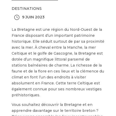
DESTINATIONS
9 JUIN 2023
La Bretagne est une région du Nord-Ouest de la
France disposant d’un important patrimoine
historique. Elle séduit surtout de par sa proximité
avec la mer. À cheval entre la Manche, la mer
Celtique et le golfe de Gascogne, la Bretagne est
dotée d’un magnifique littoral parsemé de
stations balnéaires de charme. La richesse de la
faune et de la flore en ces lieux et la clémence du
climat en font l’un des endroits à visiter
absolument en France. Cette terre Celtique est
également connue pour ses nombreux vestiges
préhistoriques.
Vous souhaitez découvrir la Bretagne et en
apprendre davantage sur le territoire breton ?