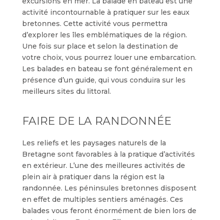
excursions en mer. La balade en bateau est une
activité incontournable à pratiquer sur les eaux
bretonnes. Cette activité vous permettra
d’explorer les îles emblématiques de la région.
Une fois sur place et selon la destination de
votre choix, vous pourrez louer une embarcation.
Les balades en bateau se font généralement en
présence d’un guide, qui vous conduira sur les
meilleurs sites du littoral.
FAIRE DE LA RANDONNÉE
Les reliefs et les paysages naturels de la
Bretagne sont favorables à la pratique d’activités
en extérieur. L’une des meilleures activités de
plein air à pratiquer dans la région est la
randonnée. Les péninsules bretonnes disposent
en effet de multiples sentiers aménagés. Ces
balades vous feront énormément de bien lors de