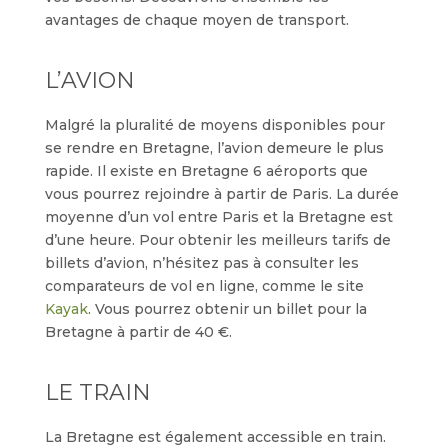
avantages de chaque moyen de transport.
L’AVION
Malgré la pluralité de moyens disponibles pour
se rendre en Bretagne, l’avion demeure le plus
rapide. Il existe en Bretagne 6 aéroports que
vous pourrez rejoindre à partir de Paris. La durée
moyenne d’un vol entre Paris et la Bretagne est
d’une heure. Pour obtenir les meilleurs tarifs de
billets d’avion, n’hésitez pas à consulter les
comparateurs de vol en ligne, comme le site
Kayak
. Vous pourrez obtenir un billet pour la
Bretagne à partir de 40 €.
LE TRAIN
La Bretagne est également accessible en train.