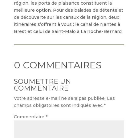
région, les ports de plaisance constituent la
meilleure option. Pour des balades de détente et
de découverte sur les canaux de la région, deux
itinéraires s’offrent à vous : le canal de Nantes à
Brest et celui de Saint-Malo à La Roche-Bernard.
0 COMMENTAIRES
SOUMETTRE UN
COMMENTAIRE
Votre adresse e-mail ne sera pas publiée.
Les
champs obligatoires sont indiqués avec
*
Commentaire
*