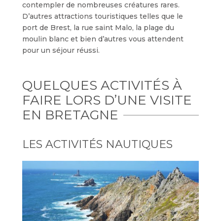
contempler de nombreuses créatures rares.
D’autres attractions touristiques telles que le
port de Brest, la rue saint Malo, la plage du
moulin blanc et bien d’autres vous attendent
pour un séjour réussi.
QUELQUES ACTIVITÉS À
FAIRE LORS D’UNE VISITE
EN BRETAGNE
LES ACTIVITÉS NAUTIQUES