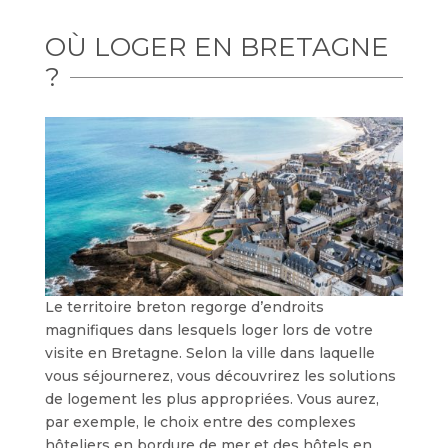
OÙ LOGER EN BRETAGNE
?
Le territoire breton regorge d’endroits
magnifiques dans lesquels loger lors de votre
visite en Bretagne. Selon la ville dans laquelle
vous séjournerez, vous découvrirez les solutions
de logement les plus appropriées. Vous aurez,
par exemple, le choix entre des complexes
hôteliers en bordure de mer et des hôtels en