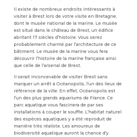
Il existe de nombreux endroits intéressants à
visiter à Brest lors de votre visite en Bretagne,
dont le musée national de la marine. Le musée
est situé dans le château de Brest, un édifice
abritant 17 siècles d’histoire. Vous serez
probablement charmé par l’architecture de ce
bâtiment. Le musée de la marine vous fera
découvrir l’histoire de la marine française ainsi
que celle de l’arsenal de Brest.
Il serait inconcevable de visiter Brest sans
marquer un arrêt à Océanopolis, l’un des lieux de
référence de la ville. En effet, Océanopolis est
l’un des plus grands aquariums de France. Ce
parc aquatique vous fascinera de par ses
installations à couper le souffle. L’habitat naturel
des espèces aquatiques y a été reproduit de
manière très réaliste. Les amoureux de
biodiversité aquatique auront la chance d’y