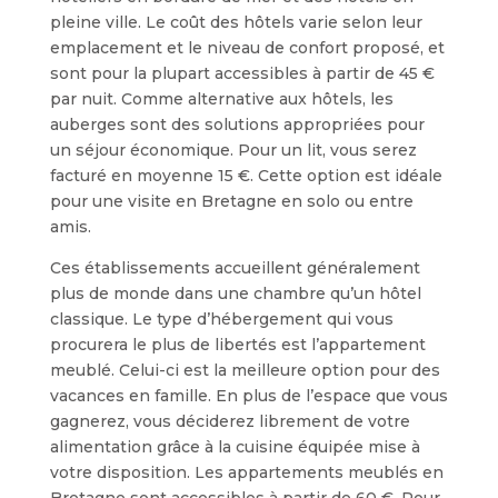
pleine ville. Le coût des hôtels varie selon leur
emplacement et le niveau de confort proposé, et
sont pour la plupart accessibles à partir de 45 €
par nuit. Comme alternative aux hôtels, les
auberges sont des solutions appropriées pour
un séjour économique. Pour un lit, vous serez
facturé en moyenne 15 €. Cette option est idéale
pour une visite en Bretagne en solo ou entre
amis.
Ces établissements accueillent généralement
plus de monde dans une chambre qu’un hôtel
classique. Le type d’hébergement qui vous
procurera le plus de libertés est l’appartement
meublé. Celui-ci est la meilleure option pour des
vacances en famille. En plus de l’espace que vous
gagnerez, vous déciderez librement de votre
alimentation grâce à la cuisine équipée mise à
votre disposition. Les appartements meublés en