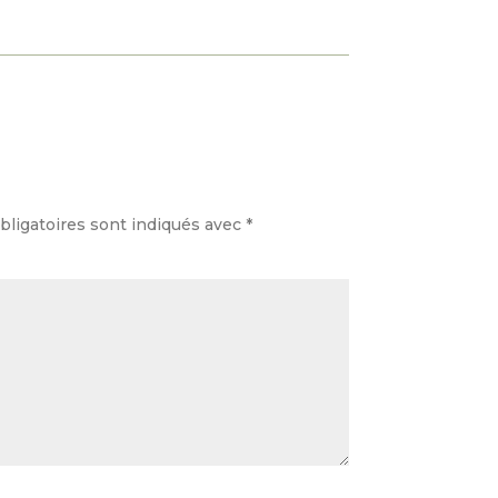
ligatoires sont indiqués avec
*