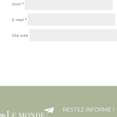
Nom
*
E-mail
*
Site web
RESTEZ INFORMÉ !