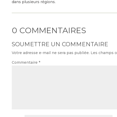
dans plusieurs régions.
0 COMMENTAIRES
SOUMETTRE UN COMMENTAIRE
Votre adresse e-mail ne sera pas publiée.
Les champs ob
Commentaire
*