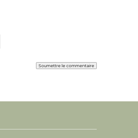
Soumettre le commentaire