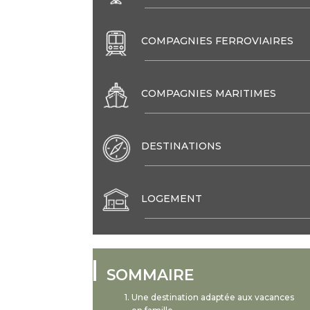
COMPAGNIES FERROVIAIRES
COMPAGNIES MARITIMES
DESTINATIONS
LOGEMENT
SOMMAIRE
Une destination adaptée aux vacances