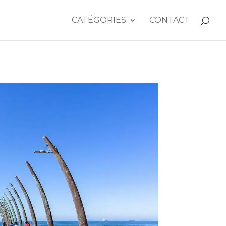
CATÉGORIES
CONTACT