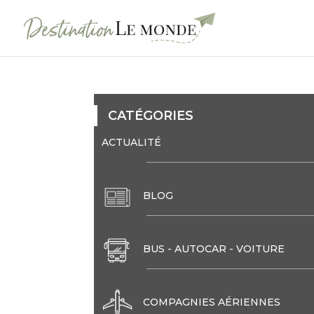
CATÉGORIES
ACTUALITÉ
BLOG
BUS - AUTOCAR - VOITURE
COMPAGNIES AÉRIENNES