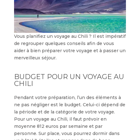
Vous planifiez un voyage au Chili ? Il est impératif
de regrouper quelques conseils afin de vous
aider à bien préparer votre voyage et à passer un
merveilleux séjour.
BUDGET POUR UN VOYAGE AU
CHILI
Pendant votre préparation, l’un des éléments à
ne pas négliger est le budget. Celui-ci dépend de
la période et de la catégorie de votre voyage.
Pour un voyage au Chili, il faut prévoir en
moyenne 812 euros par semaine et par
personne. Sur place, vous pourrez dormir dans