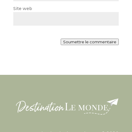
Site web
Soumettre le commentaire