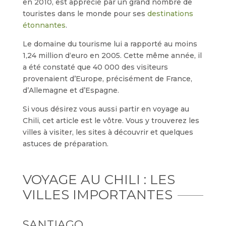
en 2010, est apprécié par un grand nombre de
touristes dans le monde pour ses
destinations
étonnantes
.
Le domaine du tourisme lui a rapporté au moins
1,24 million d‘euro en 2005. Cette même année, il
a été constaté que 40 000 des visiteurs
provenaient d’Europe, précisément de France,
d’Allemagne et d’Espagne.
Si vous désirez vous aussi partir en voyage au
Chili, cet article est le vôtre. Vous y trouverez les
villes à visiter, les sites à découvrir et quelques
astuces de préparation.
VOYAGE AU CHILI : LES
VILLES IMPORTANTES
SANTIAGO