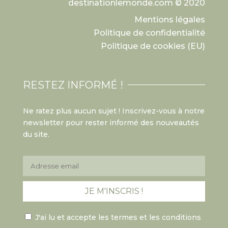
destinationlemonde.com © 2020
Mentions légales
Politique de confidentialité
Politique de cookies (EU)
RESTEZ INFORMÉ !
Ne ratez plus aucun sujet ! Inscrivez-vous à notre
newsletter pour rester informé des nouveautés
du site.
J'ai lu et accepte les termes et les conditions