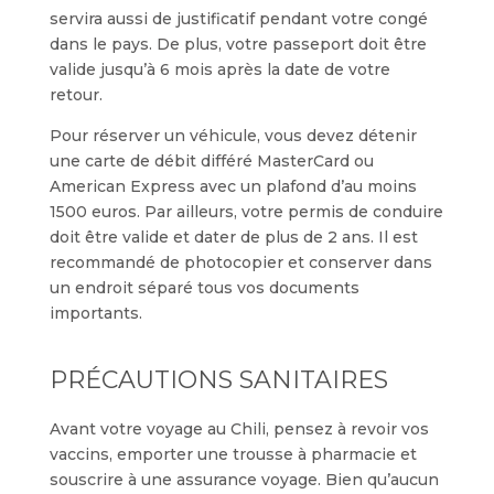
servira aussi de justificatif pendant votre congé
dans le pays. De plus, votre passeport doit être
valide jusqu’à 6 mois après la date de votre
retour.
Pour réserver un véhicule, vous devez détenir
une carte de débit différé MasterCard ou
American Express avec un plafond d’au moins
1500 euros. Par ailleurs, votre permis de conduire
doit être valide et dater de plus de 2 ans. Il est
recommandé de photocopier et conserver dans
un endroit séparé tous vos documents
importants.
PRÉCAUTIONS SANITAIRES
Avant votre voyage au Chili, pensez à revoir vos
vaccins, emporter une trousse à pharmacie et
souscrire à une assurance voyage. Bien qu’aucun