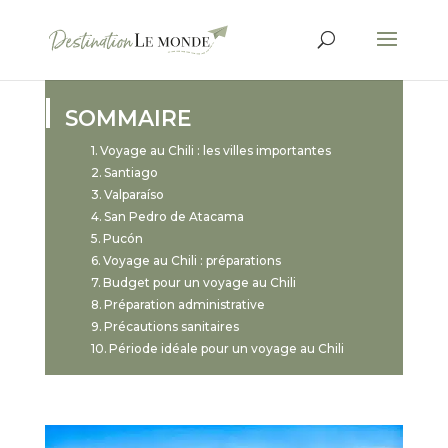
SOMMAIRE
Voyage au Chili : les villes importantes
Santiago
Valparaíso
San Pedro de Atacama
Pucón
Voyage au Chili : préparations
Budget pour un voyage au Chili
Préparation administrative
Précautions sanitaires
Période idéale pour un voyage au Chili