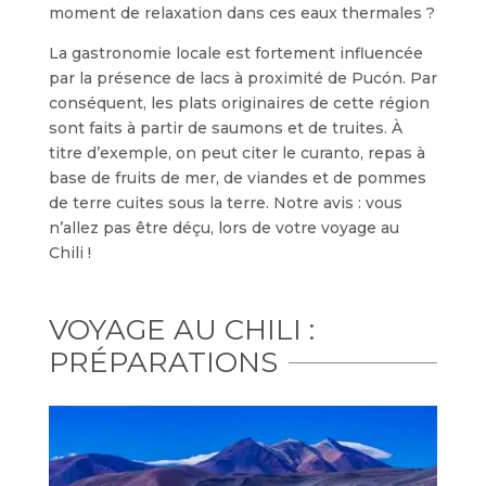
moment de relaxation dans ces eaux thermales ?
La gastronomie locale est fortement influencée
par la présence de lacs à proximité de Pucón. Par
conséquent, les plats originaires de cette région
sont faits à partir de saumons et de truites. À
titre d’exemple, on peut citer le curanto, repas à
base de fruits de mer, de viandes et de pommes
de terre cuites sous la terre. Notre avis : vous
n’allez pas être déçu, lors de votre voyage au
Chili !
VOYAGE AU CHILI :
PRÉPARATIONS