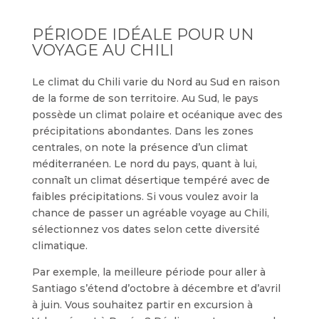
PÉRIODE IDÉALE POUR UN
VOYAGE AU CHILI
Le climat du Chili varie du Nord au Sud en raison
de la forme de son territoire. Au Sud, le pays
possède un climat polaire et océanique avec des
précipitations abondantes. Dans les zones
centrales, on note la présence d’un climat
méditerranéen. Le nord du pays, quant à lui,
connaît un climat désertique tempéré avec de
faibles précipitations. Si vous voulez avoir la
chance de passer un agréable voyage au Chili,
sélectionnez vos dates selon cette diversité
climatique.
Par exemple, la meilleure période pour aller à
Santiago s’étend d’octobre à décembre et d’avril
à juin. Vous souhaitez partir en excursion à