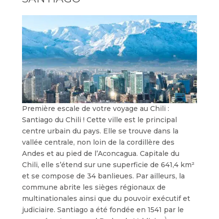
Première escale de votre voyage au Chili :
Santiago du Chili ! Cette ville est le principal
centre urbain du pays. Elle se trouve dans la
vallée centrale, non loin de la cordillère des
Andes et au pied de l’Aconcagua. Capitale du
Chili, elle s’étend sur une superficie de 641,4 km²
et se compose de 34 banlieues. Par ailleurs, la
commune abrite les sièges régionaux de
multinationales ainsi que du pouvoir exécutif et
judiciaire. Santiago a été fondée en 1541 par le