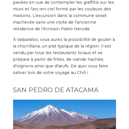
pavées en vue de contempler les graffitis sur les
murs et l’arc-en-ciel formé par les couleurs des
maisons. L’excursion dans la commune serait
inachevée sans une visite de l’ancienne
résidence de l’écrivain Pablo Neruda.
À Valparaíso, vous aurez la possibilité de gouter à
la chorrillana, un plat typique de la région. Il est
vendu par tous les restaurants locaux et se
prépare à partir de frites, de viande hachée,
d’oignons ainsi que d’œufs. De quoi vous faire
saliver lors de votre voyage au Chili !
SAN PEDRO DE ATACAMA