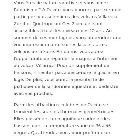
Vous êtes de nature sportive et vous aimez
l’alpinisme ? A Pucón, vous pourrez, par exemple,
participer aux ascensions des volcans Villarrica-
Zenit et Quetrupillán. Ces 2 circuits sont
accessibles à tous les niveaux dès 10 ans. Au
sommet de ces montagnes, vous obtiendrez une
vue impressionnante sur les lacs et autres
volcans de la zone. En bonus, vous aurez
l’opportunité de regarder le magma à l’intérieur
du volcan Villarrica. Pour un supplément de
frissons, n’hésitez pas à descendre le glacier en
luge. De plus, vous aurez la possibilité de
pratiquer de la randonnée équestre et pédestre
avec vos proches.
Parmi les attractions célèbres de Pucón se
trouvent les sources thermales géométriques.
Elles possèdent un magnifique cadre et des
bassins dont la température varie de 35 à 45
degrés. Qu’attendez-vous pour profiter d’un