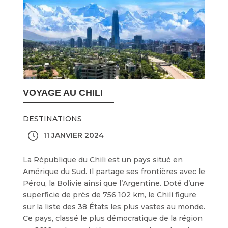
VOYAGE AU CHILI
DESTINATIONS
11 JANVIER 2024
La République du Chili est un pays situé en
Amérique du Sud. Il partage ses frontières avec le
Pérou, la Bolivie ainsi que l’Argentine. Doté d’une
superficie de près de 756 102 km, le Chili figure
sur la liste des 38 États les plus vastes au monde.
Ce pays, classé le plus démocratique de la région