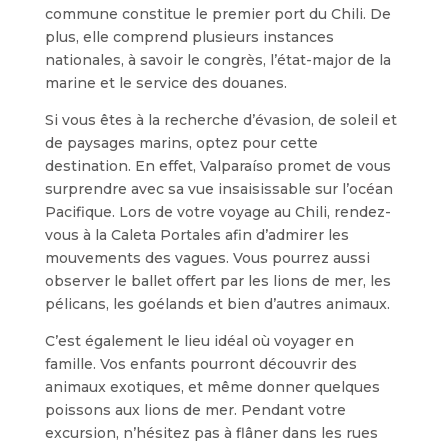
commune constitue le premier port du Chili. De
plus, elle comprend plusieurs instances
nationales, à savoir le congrès, l’état-major de la
marine et le service des douanes.
Si vous êtes à la recherche d’évasion, de soleil et
de paysages marins, optez pour cette
destination. En effet, Valparaíso promet de vous
surprendre avec sa vue insaisissable sur l’océan
Pacifique. Lors de votre voyage au Chili, rendez-
vous à la Caleta Portales afin d’admirer les
mouvements des vagues. Vous pourrez aussi
observer le ballet offert par les lions de mer, les
pélicans, les goélands et bien d’autres animaux.
C’est également le lieu idéal où voyager en
famille. Vos enfants pourront découvrir des
animaux exotiques, et même donner quelques
poissons aux lions de mer. Pendant votre
excursion, n’hésitez pas à flâner dans les rues