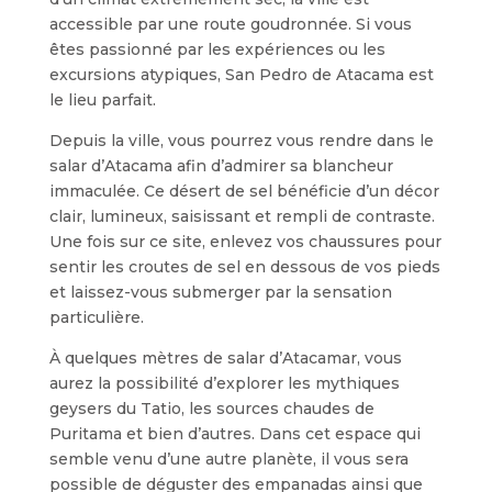
accessible par une route goudronnée. Si vous
êtes passionné par les expériences ou les
excursions atypiques, San Pedro de Atacama est
le lieu parfait.
Depuis la ville, vous pourrez vous rendre dans le
salar d’Atacama afin d’admirer sa blancheur
immaculée. Ce désert de sel bénéficie d’un décor
clair, lumineux, saisissant et rempli de contraste.
Une fois sur ce site, enlevez vos chaussures pour
sentir les croutes de sel en dessous de vos pieds
et laissez-vous submerger par la sensation
particulière.
À quelques mètres de salar d’Atacamar, vous
aurez la possibilité d’explorer les mythiques
geysers du Tatio, les sources chaudes de
Puritama et bien d’autres. Dans cet espace qui
semble venu d’une autre planète, il vous sera
possible de déguster des empanadas ainsi que