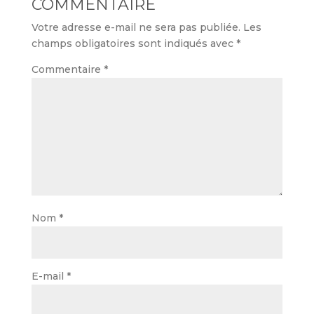
COMMENTAIRE
Votre adresse e-mail ne sera pas publiée.
Les
champs obligatoires sont indiqués avec
*
Commentaire
*
Nom
*
E-mail
*