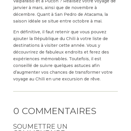
Valparaíso et à Pucón ? Réalisez votre voyage de
janvier à mars, ainsi que de novembre à
décembre. Quant à San Pedro de Atacama, la
saison idéale se situe entre octobre à mai.
En définitive, il faut retenir que vous pouvez
ajouter la République du Chili à votre liste de
destinations à visiter cette année. Vous y
découvrirez de fabuleux endroits et ferez des
expériences mémorables. Toutefois, il est
conseillé de suivre quelques astuces afin
d’augmenter vos chances de transformer votre
voyage au Chili en une excursion de rêve.
0 COMMENTAIRES
SOUMETTRE UN