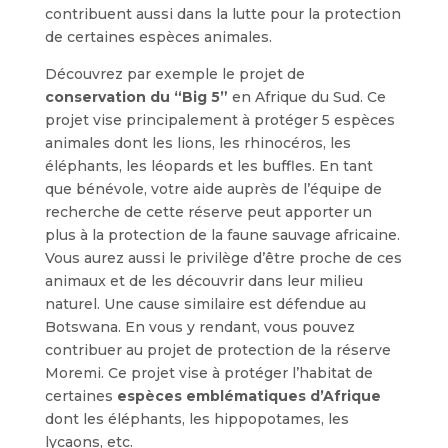
contribuent aussi dans la lutte pour la protection
de certaines espèces animales.
Découvrez par exemple le projet de
conservation du “Big 5”
en Afrique du Sud. Ce
projet vise principalement à protéger 5 espèces
animales dont les lions, les rhinocéros, les
éléphants, les léopards et les buffles. En tant
que bénévole, votre aide auprès de l’équipe de
recherche de cette réserve peut apporter un
plus à la protection de la faune sauvage africaine.
Vous aurez aussi le privilège d’être proche de ces
animaux et de les découvrir dans leur milieu
naturel. Une cause similaire est défendue au
Botswana. En vous y rendant, vous pouvez
contribuer au projet de protection de la réserve
Moremi. Ce projet vise à protéger l’habitat de
certaines
espèces emblématiques d’Afrique
dont les éléphants, les hippopotames, les
lycaons, etc.