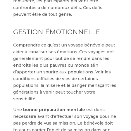
rémunéré, les participants peuvent être
confrontés à de nombreux défis. Ces défis
peuvent être de tout genre.
GESTION ÉMOTIONNELLE
Comprendre ce qu’est un voyage bénévole peut
aider à canaliser ses émotions. Ces voyages ont
généralement pour but de se rendre dans les
endroits les plus pauvres du monde afin
d’apporter un sourire aux populations. Voir les
conditions difficiles de vies de certaines
populations, la misère et le danger menaçant les
générations à venir peut toucher votre
sensibilité.
Une
bonne préparation mentale
est donc
nécessaire avant d’effectuer son voyage pour ne
pas perdre de vue sa mission. Le bénévole doit
toujours garder l’objet de sa mission dans son