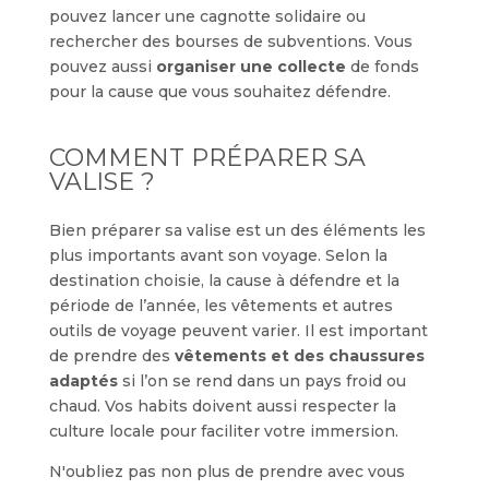
pouvez lancer une cagnotte solidaire ou
rechercher des bourses de subventions. Vous
pouvez aussi
organiser une collecte
de fonds
pour la cause que vous souhaitez défendre.
COMMENT PRÉPARER SA
VALISE ?
Bien préparer sa valise est un des éléments les
plus importants avant son voyage. Selon la
destination choisie, la cause à défendre et la
période de l’année, les vêtements et autres
outils de voyage peuvent varier. Il est important
de prendre des
vêtements et des chaussures
adaptés
si l’on se rend dans un pays froid ou
chaud. Vos habits doivent aussi respecter la
culture locale pour faciliter votre immersion.
N'oubliez pas non plus de prendre avec vous