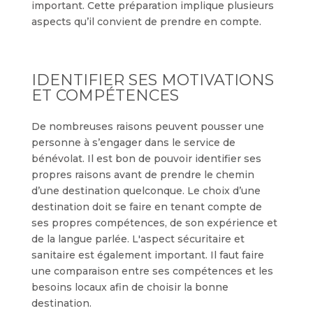
important. Cette préparation implique plusieurs
aspects qu’il convient de prendre en compte.
IDENTIFIER SES MOTIVATIONS
ET COMPÉTENCES
De nombreuses raisons peuvent pousser une
personne à s’engager dans le service de
bénévolat. Il est bon de pouvoir identifier ses
propres raisons avant de prendre le chemin
d’une destination quelconque. Le choix d’une
destination doit se faire en tenant compte de
ses propres compétences, de son expérience et
de la langue parlée. L'aspect sécuritaire et
sanitaire est également important. Il faut faire
une comparaison entre ses compétences et les
besoins locaux afin de choisir la bonne
destination.