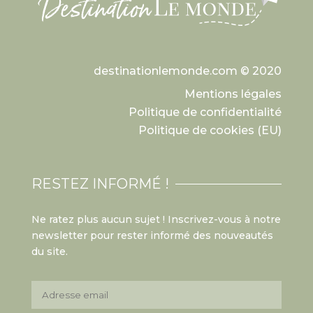
destinationlemonde.com © 2020
Mentions légales
Politique de confidentialité
Politique de cookies (EU)
RESTEZ INFORMÉ !
Ne ratez plus aucun sujet ! Inscrivez-vous à notre
newsletter pour rester informé des nouveautés
du site.