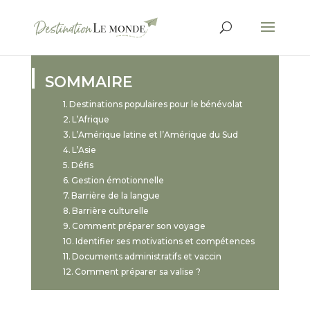
SOMMAIRE
Destinations populaires pour le bénévolat
L’Afrique
L’Amérique latine et l’Amérique du Sud
L’Asie
Défis
Gestion émotionnelle
Barrière de la langue
Barrière culturelle
Comment préparer son voyage
Identifier ses motivations et compétences
Documents administratifs et vaccin
Comment préparer sa valise ?