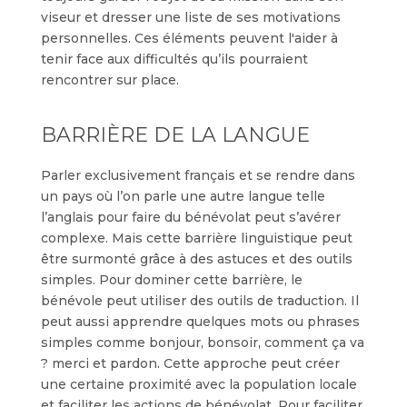
viseur et dresser une liste de ses motivations
personnelles. Ces éléments peuvent l'aider à
tenir face aux difficultés qu’ils pourraient
rencontrer sur place.
BARRIÈRE DE LA LANGUE
Parler exclusivement français et se rendre dans
un pays où l’on parle une autre langue telle
l’anglais pour faire du bénévolat peut s’avérer
complexe. Mais cette barrière linguistique peut
être surmonté grâce à des astuces et des outils
simples. Pour dominer cette barrière, le
bénévole peut utiliser des outils de traduction. Il
peut aussi apprendre quelques mots ou phrases
simples comme bonjour, bonsoir, comment ça va
? merci et pardon. Cette approche peut créer
une certaine proximité avec la population locale
et faciliter les actions de bénévolat. Pour faciliter