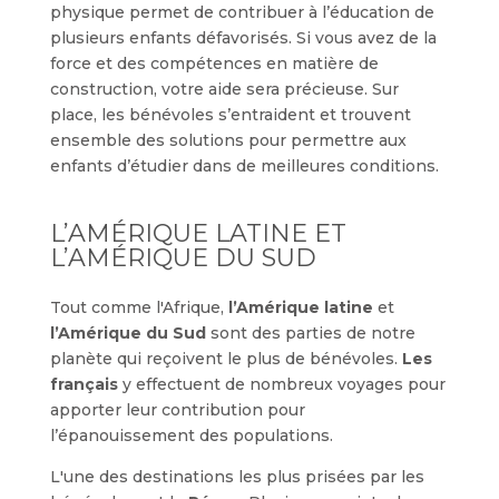
physique permet de contribuer à l’éducation de
plusieurs enfants défavorisés. Si vous avez de la
force et des compétences en matière de
construction, votre aide sera précieuse. Sur
place, les bénévoles s’entraident et trouvent
ensemble des solutions pour permettre aux
enfants d’étudier dans de meilleures conditions.
L’AMÉRIQUE LATINE ET
L’AMÉRIQUE DU SUD
Tout comme l'Afrique,
l’Amérique latine
et
l’Amérique du Sud
sont des parties de notre
planète qui reçoivent le plus de bénévoles.
Les
français
y effectuent de nombreux voyages pour
apporter leur contribution pour
l’épanouissement des populations.
L'une des destinations les plus prisées par les