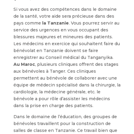
Si vous avez des compétences dans le domaine
de la santé, votre aide sera précieuse dans des
pays comme
la Tanzanie
. Vous pourrez servir au
service des urgences en vous occupant des
blessures majeures et mineures des patients.
Les médecins en exercice qui souhaitent faire du
bénévolat en Tanzanie doivent se faire
enregistrer au Conseil médical du Tanganyika.
Au Maroc
, plusieurs cliniques offrent des stages
aux bénévoles à Tanger. Ces cliniques
permettent au bénévole de collaborer avec une
équipe de médecin spécialisé dans la chirurgie, la
cardiologie, la médecine générale, etc. le
bénévole a pour rôle d’assister les médecins
dans la prise en charge des patients.
Dans le domaine de l’éducation, des groupes de
bénévoles travaillent pour la construction de
salles de classe en Tanzanie. Ce travail bien que