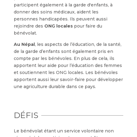
participent également à la garde d'enfants, à
donner des soins médicaux, aident les
personnes handicapées. Ils peuvent aussi
rejoindre des
ONG locales
pour faire du
bénévolat.
Au Népal
, les aspects de l’éducation, de la santé,
de la garde d’enfants sont également pris en
compte par les bénévoles. En plus de cela, ils
apportent leur aide pour l’éducation des femmes
et soutiennent les ONG locales. Les bénévoles
apportent aussi leur savoir-faire pour développer
une agriculture durable dans ce pays.
DÉFIS
Le bénévolat étant un service volontaire non