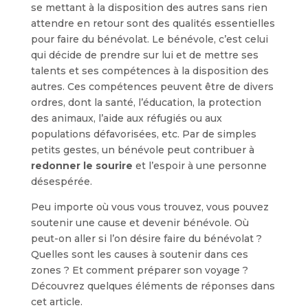
se mettant à la disposition des autres sans rien
attendre en retour sont des qualités essentielles
pour faire du bénévolat. Le bénévole, c’est celui
qui décide de prendre sur lui et de mettre ses
talents et ses compétences à la disposition des
autres. Ces compétences peuvent être de divers
ordres, dont la santé, l’éducation, la protection
des animaux, l’aide aux réfugiés ou aux
populations défavorisées, etc. Par de simples
petits gestes, un bénévole peut contribuer à
redonner le sourire
et l’espoir à une personne
désespérée.
Peu importe où vous vous trouvez, vous pouvez
soutenir une cause et devenir bénévole. Où
peut-on aller si l’on désire faire du bénévolat ?
Quelles sont les causes à soutenir dans ces
zones ? Et comment préparer son voyage ?
Découvrez quelques éléments de réponses dans
cet article.