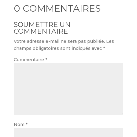
0 COMMENTAIRES
SOUMETTRE UN
COMMENTAIRE
Votre adresse e-mail ne sera pas publiée.
Les
champs obligatoires sont indiqués avec
*
Commentaire
*
Nom
*