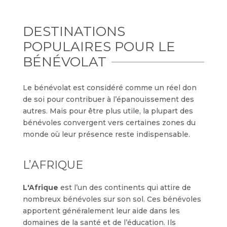
DESTINATIONS
POPULAIRES POUR LE
BÉNÉVOLAT
Le bénévolat est considéré comme un réel don
de soi pour contribuer à l’épanouissement des
autres. Mais pour être plus utile, la plupart des
bénévoles convergent vers certaines zones du
monde où leur présence reste indispensable.
L’AFRIQUE
L'Afrique
est l’un des continents qui attire de
nombreux bénévoles sur son sol. Ces bénévoles
apportent généralement leur aide dans les
domaines de la santé et de l’éducation. Ils