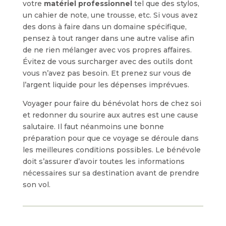
votre
matériel professionnel
tel que des stylos,
un cahier de note, une trousse, etc. Si vous avez
des dons à faire dans un domaine spécifique,
pensez à tout ranger dans une autre valise afin
de ne rien mélanger avec vos propres affaires.
Évitez de vous surcharger avec des outils dont
vous n’avez pas besoin. Et prenez sur vous de
l’argent liquide pour les dépenses imprévues.
Voyager pour faire du bénévolat hors de chez soi
et redonner du sourire aux autres est une cause
salutaire. Il faut néanmoins une bonne
préparation pour que ce voyage se déroule dans
les meilleures conditions possibles. Le bénévole
doit s’assurer d’avoir toutes les informations
nécessaires sur sa destination avant de prendre
son vol.