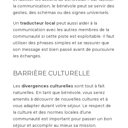
la communication, le bénévole peut se servir des
gestes, des schémas ou des signes universels.
Un
traducteur local
peut aussi aider à la
communication avec les autres membres de la
communauté si cette piste est exploitable. Il faut
utiliser des phrases simples et se rassurer que
son message est bien passé avant de poursuivre
les échanges.
BARRIÈRE CULTURELLE
Les
divergences culturelles
sont tout à fait
naturelles. En tant que bénévole, vous serez
amenés à découvrir de nouvelles cultures et à
vous adapter durant votre séjour. Le respect de
la culture et des normes locales d’une
communauté est important pour passer un bon
séjour et accomplir au mieux sa mission.