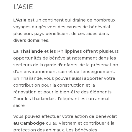
L’ASIE
L'Asie
est un continent qui draine de nombreux
voyages dirigés vers des causes de bénévolat.
plusieurs pays bénéficient de ces aides dans
divers domaines.
La Thaïlande
et les Philippines offrent plusieurs
opportunités de bénévolat notamment dans les
secteurs de la garde d'enfants, de la préservation
d’un environnement sain et de l'enseignement.
En Thaïlande, vous pouvez aussi apporter votre
contribution pour la construction et la
rénovation et pour le bien-être des éléphants.
Pour les thaïlandais, l’éléphant est un animal
sacré.
Vous pouvez effectuer votre action de bénévolat
au Cambodge
ou au Vietnam et contribuer à la
protection des animaux. Les bénévoles