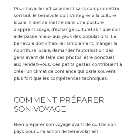
Pour travailler efficacement sans compromettre
son but, le bénévole doit s’intégrer à la culture
locale. Il doit se mettre dans une posture
d’apprentissage, d’échange culturel afin que son
aide passe mieux aux yeux des populations. Le
bénévole doit s’habiller simplement, manger la
nourriture locale, demander l’autorisation des
gens avant de faire des photos, être ponctuel
aux rendez-vous. Ces petits gestes contribuent à
créer un climat de confiance qui parle souvent
plus fort que les compétences techniques.
COMMENT PRÉPARER
SON VOYAGE
Bien préparer son voyage avant de quitter son
pays pour une action de bénévolat est