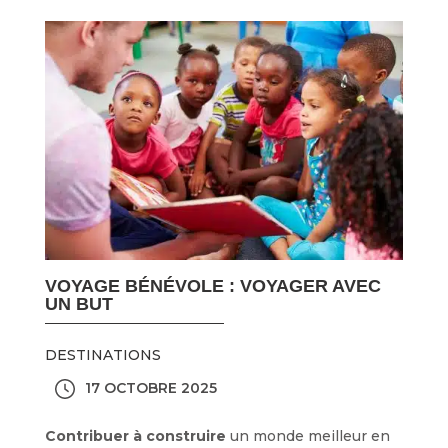
VOYAGE BÉNÉVOLE : VOYAGER AVEC
UN BUT
DESTINATIONS
17 OCTOBRE 2025
Contribuer à construire
un monde meilleur en