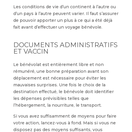
Les conditions de vie d’un continent à l’autre ou
d’un pays à l’autre peuvent varier. Il faut s’assurer
de pouvoir apporter un plus à ce qui a été déjà
fait avant d’effectuer un voyage bénévole.
DOCUMENTS ADMINISTRATIFS
ET VACCIN
Le bénévolat est entièrement libre et non
rémunéré, une bonne préparation avant son
déplacement est nécessaire pour éviter les
mauvaises surprises. Une fois le choix de la
destination effectué, le bénévole doit identifier
les dépenses prévisibles telles que
l’hébergement, la nourriture, le transport.
Si vous avez suffisamment de moyens pour faire
votre action, lancez-vous à fond. Mais si vous ne
disposez pas des moyens suffisants, vous