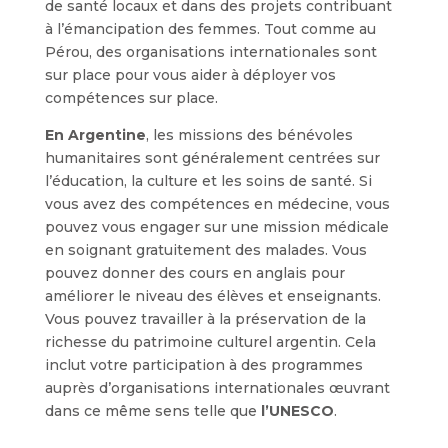
de santé locaux et dans des projets contribuant
à l’émancipation des femmes. Tout comme au
Pérou, des organisations internationales sont
sur place pour vous aider à déployer vos
compétences sur place.
En Argentine
, les missions des bénévoles
humanitaires sont généralement centrées sur
l’éducation, la culture et les soins de santé. Si
vous avez des compétences en médecine, vous
pouvez vous engager sur une mission médicale
en soignant gratuitement des malades. Vous
pouvez donner des cours en anglais pour
améliorer le niveau des élèves et enseignants.
Vous pouvez travailler à la préservation de la
richesse du patrimoine culturel argentin. Cela
inclut votre participation à des programmes
auprès d’organisations internationales œuvrant
dans ce même sens telle que
l’UNESCO
.