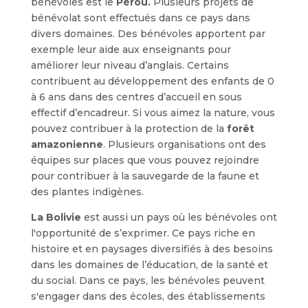
bénévoles est le
Pérou.
Plusieurs projets de
bénévolat sont effectués dans ce pays dans
divers domaines. Des bénévoles apportent par
exemple leur aide aux enseignants pour
améliorer leur niveau d’anglais. Certains
contribuent au développement des enfants de 0
à 6 ans dans des centres d’accueil en sous
effectif d’encadreur. Si vous aimez la nature, vous
pouvez contribuer à la protection de la
forêt
amazonienne
. Plusieurs organisations ont des
équipes sur places que vous pouvez rejoindre
pour contribuer à la sauvegarde de la faune et
des plantes indigènes.
La Bolivie
est aussi un pays où les bénévoles ont
l'opportunité de s’exprimer. Ce pays riche en
histoire et en paysages diversifiés à des besoins
dans les domaines de l’éducation, de la santé et
du social. Dans ce pays, les bénévoles peuvent
s'engager dans des écoles, des établissements