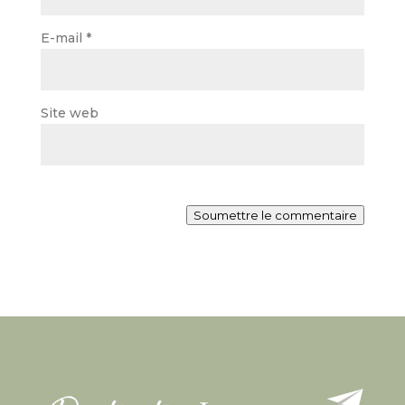
E-mail
*
Site web
Soumettre le commentaire