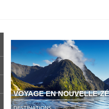
VOYAGE EN NOUVELLE-ZÉ
DESTINATIONS