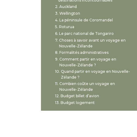
destinations incontournables
Auckland
Wellington
La péninsule de Coromandel
Roturua
Le parc national de Tongariro
Choses à savoir avant un voyage en
Nouvelle-Zélande
Formalités administratives
Comment partir en voyage en
Nouvelle-Zélande ?
Quand partir en voyage en Nouvelle-
Zélande ?
Combien coûte un voyage en
Nouvelle-Zélande
Budget billet d’avion
Budget logement