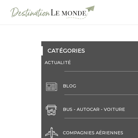
CATÉGORIES
ACTUALITÉ
BLOG
BUS - AUTOCAR - VOITURE
COMPAGNIES AÉRIENNES