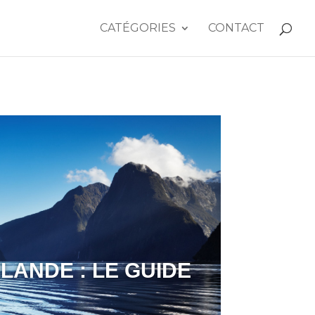
CATÉGORIES
CONTACT
LANDE : LE GUIDE