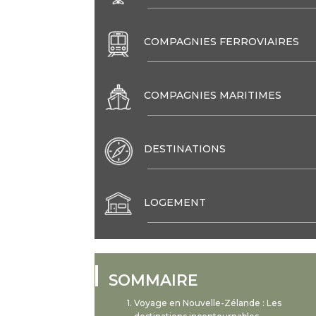
COMPAGNIES FERROVIAIRES
COMPAGNIES MARITIMES
DESTINATIONS
LOGEMENT
SOMMAIRE
Voyage en Nouvelle-Zélande : Les