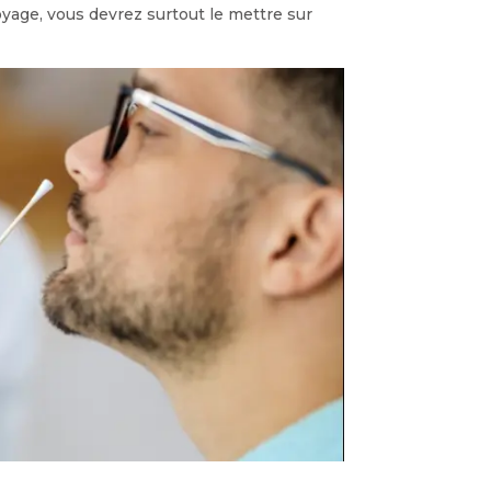
oyage, vous devrez surtout le mettre sur