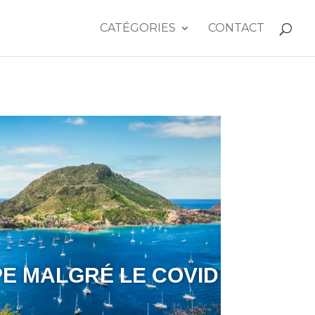
CATÉGORIES
CONTACT
E MALGRÉ LE COVID