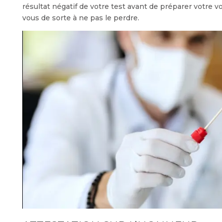
résultat négatif de votre test avant de préparer votre v
vous de sorte à ne pas le perdre.