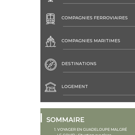
COMPAGNIES FERROVIAIRES
COMPAGNIES MARITIMES
DESTINATIONS
LOGEMENT
SOMMAIRE
VOYAGER EN GUADELOUPE MALGRÉ