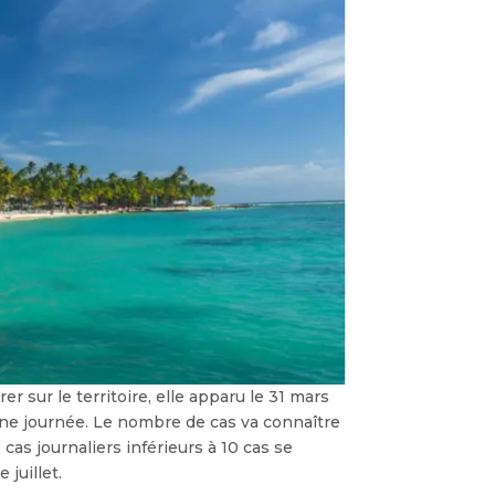
r sur le territoire, elle apparu le 31 mars
une journée. Le nombre de cas va connaître
as journaliers inférieurs à 10 cas se
 juillet.