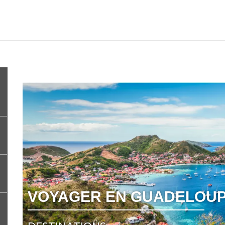
VOYAGER EN GUADELOUP