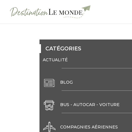
CATÉGORIES
ACTUALITÉ
BLOG
BUS - AUTOCAR - VOITURE
COMPAGNIES AÉRIENNES