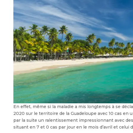
En effet, même si la maladie a mis longtemps à se déclare
2020 sur le territoire de la Guadeloupe avec 10 cas en 
par la suite un ralentissement impressionnant avec des c
situant en 7 et 0 cas par jour en le mois d’avril et celui de