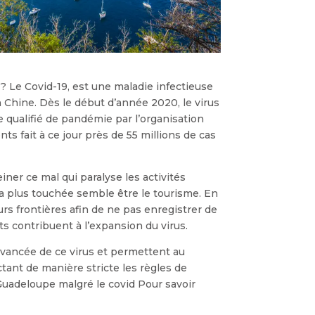
 Le Covid-19, est une maladie infectieuse
 Chine. Dès le début d’année 2020, le virus
 qualifié de pandémie par l’organisation
ts fait à ce jour près de 55 millions de cas
einer ce mal qui paralyse les activités
a plus touchée semble être le tourisme. En
rs frontières afin de ne pas enregistrer de
 contribuent à l’expansion du virus.
avancée de ce virus et permettent au
ctant de manière stricte les règles de
Guadeloupe malgré le covid Pour savoir