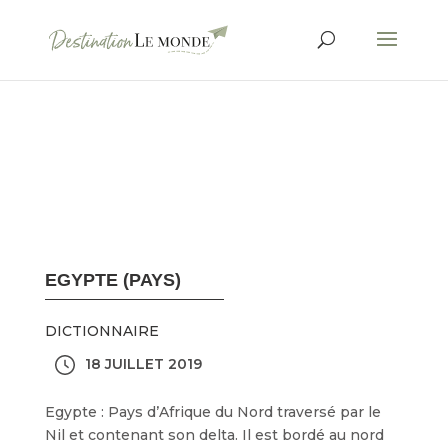
EGYPTE (PAYS)
DICTIONNAIRE
18 JUILLET 2019
Egypte : Pays d’Afrique du Nord traversé par le
Nil et contenant son delta. Il est bordé au nord