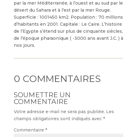
par la mer Méditerranée, à l’ouest et au sud par le
désert du Sahara et à l’est par la mer Rouge.
Superficie : 1001450 km2. Population : 70 millions
d’habitants en 2001. Capitale : Le Caire. L’histoire
de l’Egypte s’étend sur plus de cinquante siècles,
de l’époque pharaonique ( -3000 ans avant J.C. ) à
nos jours.
0 COMMENTAIRES
SOUMETTRE UN
COMMENTAIRE
Votre adresse e-mail ne sera pas publiée.
Les
champs obligatoires sont indiqués avec
*
Commentaire
*