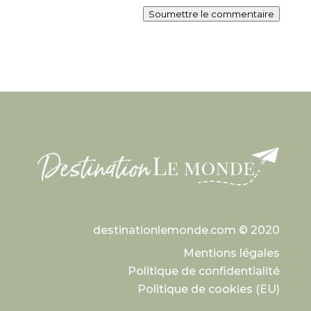
Soumettre le commentaire
destinationlemonde.com © 2020
Mentions légales
Politique de confidentialité
Politique de cookies (EU)