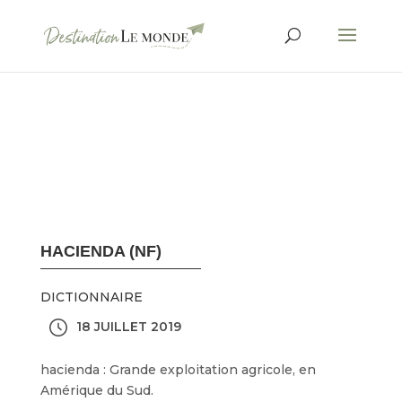
HACIENDA (NF)
DICTIONNAIRE
18 JUILLET 2019
hacienda : Grande exploitation agricole, en
Amérique du Sud.