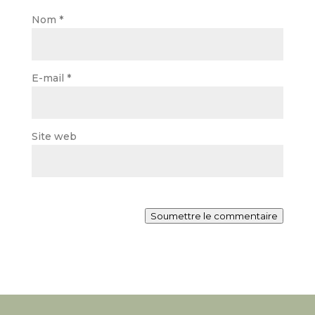
Nom
*
E-mail
*
Site web
Soumettre le commentaire