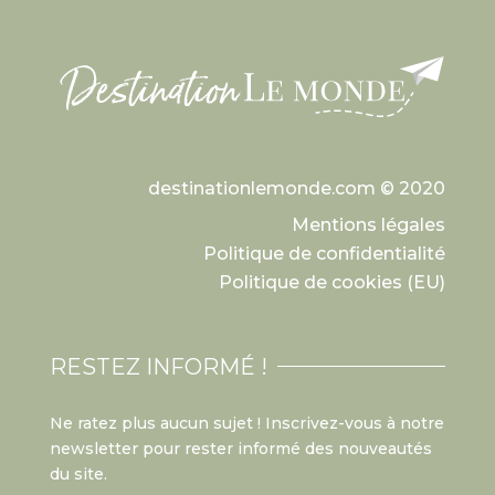
destinationlemonde.com © 2020
Mentions légales
Politique de confidentialité
Politique de cookies (EU)
RESTEZ INFORMÉ !
Ne ratez plus aucun sujet ! Inscrivez-vous à notre
newsletter pour rester informé des nouveautés
du site.