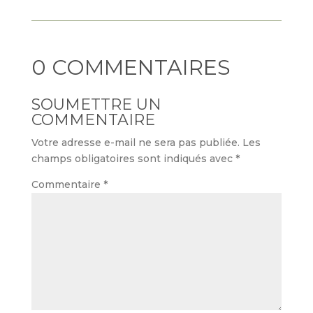
0 COMMENTAIRES
SOUMETTRE UN
COMMENTAIRE
Votre adresse e-mail ne sera pas publiée.
Les
champs obligatoires sont indiqués avec
*
Commentaire
*