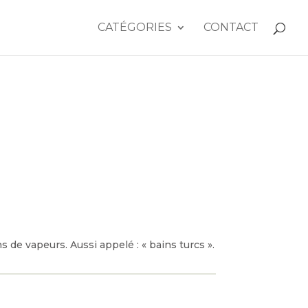
CATÉGORIES
CONTACT
de vapeurs. Aussi appelé : « bains turcs ».