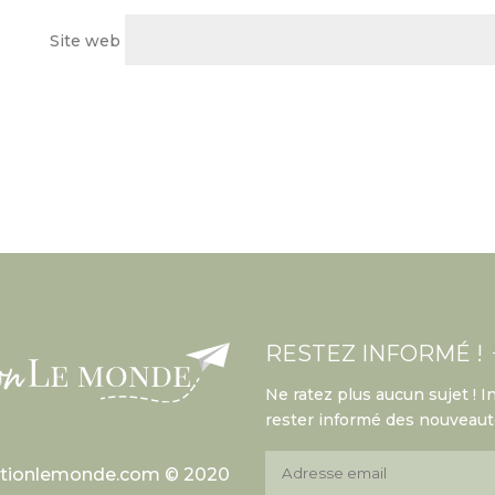
Site web
RESTEZ INFORMÉ !
Ne ratez plus aucun sujet ! 
rester informé des nouveauté
ationlemonde.com © 2020