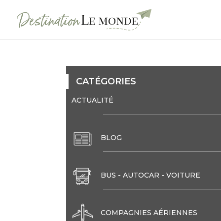
CATÉGORIES
ACTUALITÉ
BLOG
BUS - AUTOCAR - VOITURE
COMPAGNIES AÉRIENNES