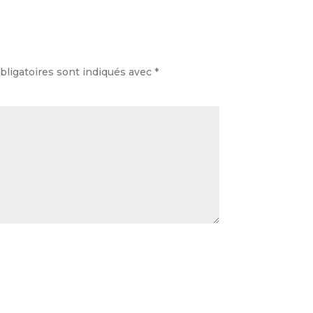
ligatoires sont indiqués avec
*