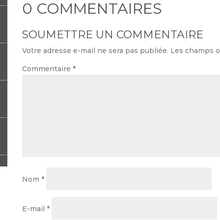
0 COMMENTAIRES
SOUMETTRE UN COMMENTAIRE
Votre adresse e-mail ne sera pas publiée.
Les champs ob
Commentaire
*
Nom
*
E-mail
*