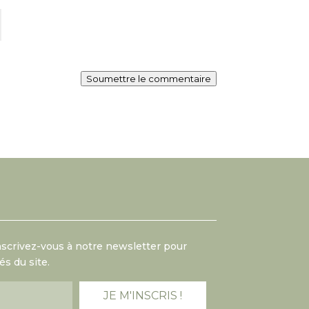
Soumettre le commentaire
Inscrivez-vous à notre newsletter pour
s du site.