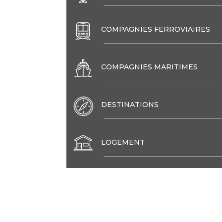
COMPAGNIES FERROVIAIRES
COMPAGNIES MARITIMES
DESTINATIONS
LOGEMENT