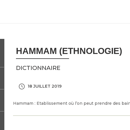
HAMMAM (ETHNOLOGIE)
DICTIONNAIRE
18 JUILLET 2019
Hammam : Etablissement où l’on peut prendre des bains 