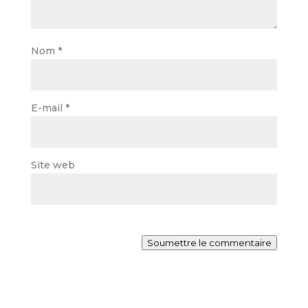
Nom
*
E-mail
*
Site web
Soumettre le commentaire