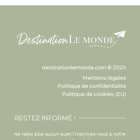
destinationlemonde.com © 2020
Mentions légales
Politique de confidentialité
Politique de cookies (EU)
RESTEZ INFORMÉ !
Ne ratez plus aucun sujet ! Inscrivez-vous à notre