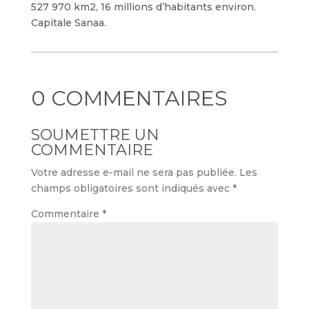
527 970 km2, 16 millions d’habitants environ.
Capitale Sanaa.
0 COMMENTAIRES
SOUMETTRE UN
COMMENTAIRE
Votre adresse e-mail ne sera pas publiée.
Les
champs obligatoires sont indiqués avec
*
Commentaire
*