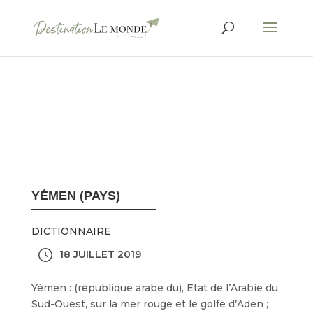
YÉMEN (PAYS)
DICTIONNAIRE
18 JUILLET 2019
Yémen : (république arabe du), Etat de l’Arabie du
Sud-Ouest, sur la mer rouge et le golfe d’Aden ;