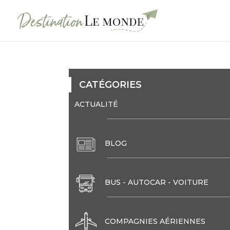
CATÉGORIES
ACTUALITÉ
BLOG
BUS - AUTOCAR - VOITURE
COMPAGNIES AÉRIENNES