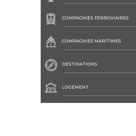
COMPAGNIES FERROVIAIRES
COMPAGNIES MARITIMES
DESTINATIONS
LOGEMENT