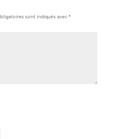
ligatoires sont indiqués avec
*