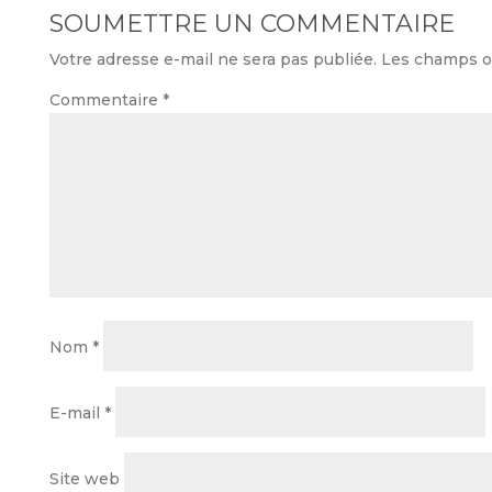
SOUMETTRE UN COMMENTAIRE
Votre adresse e-mail ne sera pas publiée.
Les champs ob
Commentaire
*
Nom
*
E-mail
*
Site web