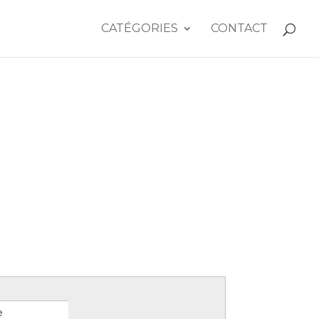
CATÉGORIES
CONTACT
e