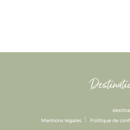
destin
Mentions légales
Politique de conf