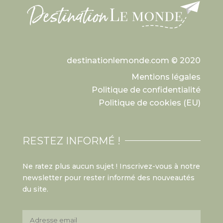
destinationlemonde.com © 2020
Mentions légales
Politique de confidentialité
Politique de cookies (EU)
RESTEZ INFORMÉ !
Ne ratez plus aucun sujet ! Inscrivez-vous à notre
newsletter pour rester informé des nouveautés
du site.