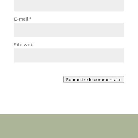
E-mail
*
Site web
Soumettre le commentaire