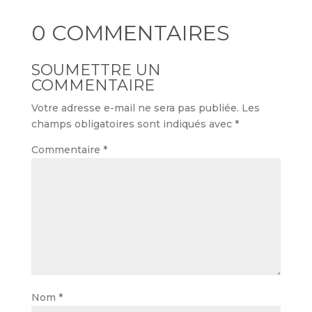
0 COMMENTAIRES
SOUMETTRE UN
COMMENTAIRE
Votre adresse e-mail ne sera pas publiée.
Les
champs obligatoires sont indiqués avec
*
Commentaire
*
Nom
*