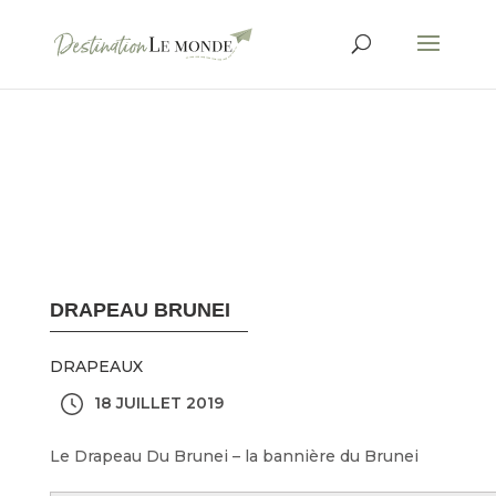
DRAPEAU BRUNEI
DRAPEAUX
18 JUILLET 2019
Le Drapeau Du Brunei – la bannière du Brunei