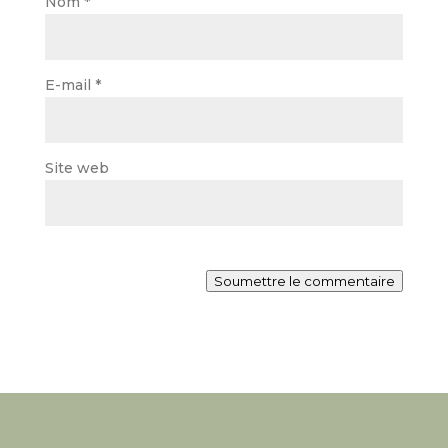
Nom
*
E-mail
*
Site web
Soumettre le commentaire