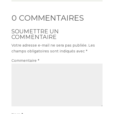
0 COMMENTAIRES
SOUMETTRE UN
COMMENTAIRE
Votre adresse e-mail ne sera pas publiée.
Les
champs obligatoires sont indiqués avec
*
Commentaire
*