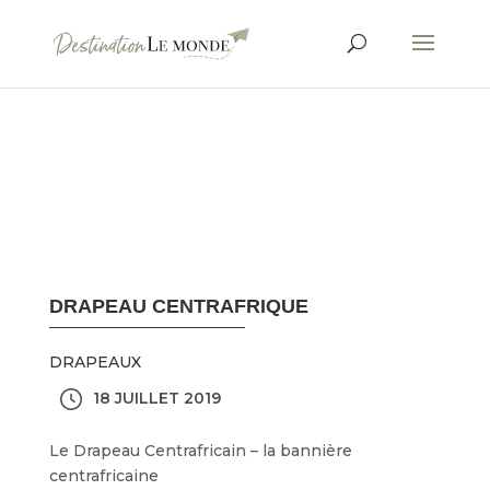
DRAPEAU CENTRAFRIQUE
DRAPEAUX
18 JUILLET 2019
Le Drapeau Centrafricain – la bannière
centrafricaine