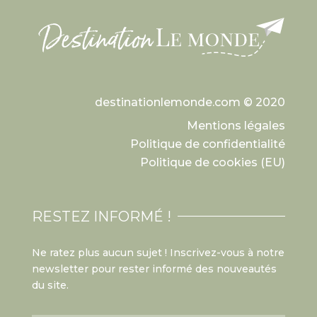
destinationlemonde.com © 2020
Mentions légales
Politique de confidentialité
Politique de cookies (EU)
RESTEZ INFORMÉ !
Ne ratez plus aucun sujet ! Inscrivez-vous à notre
newsletter pour rester informé des nouveautés
du site.