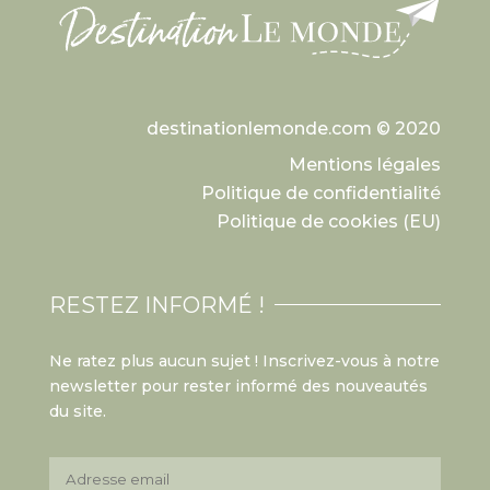
destinationlemonde.com © 2020
Mentions légales
Politique de confidentialité
Politique de cookies (EU)
RESTEZ INFORMÉ !
Ne ratez plus aucun sujet ! Inscrivez-vous à notre
newsletter pour rester informé des nouveautés
du site.