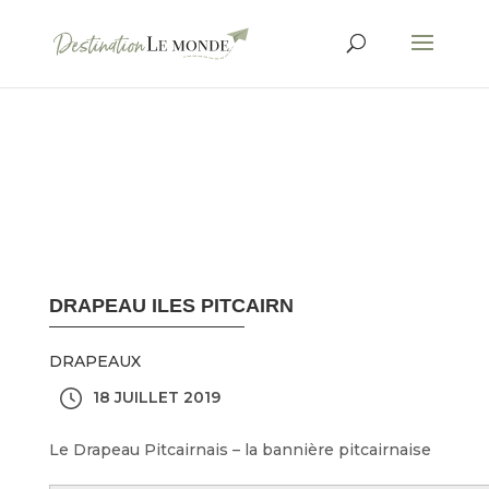
DRAPEAU ILES PITCAIRN
DRAPEAUX
18 JUILLET 2019
Le Drapeau Pitcairnais – la bannière pitcairnaise