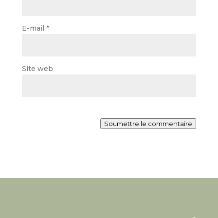
E-mail
*
Site web
Soumettre le commentaire