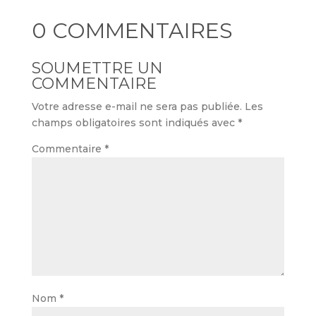
0 COMMENTAIRES
SOUMETTRE UN
COMMENTAIRE
Votre adresse e-mail ne sera pas publiée.
Les
champs obligatoires sont indiqués avec
*
Commentaire
*
Nom
*