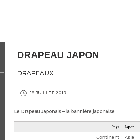
DRAPEAU JAPON
DRAPEAUX
18 JUILLET 2019
Le Drapeau Japonais – la bannière japonaise
Pays :
Japon
Continent :
Asie