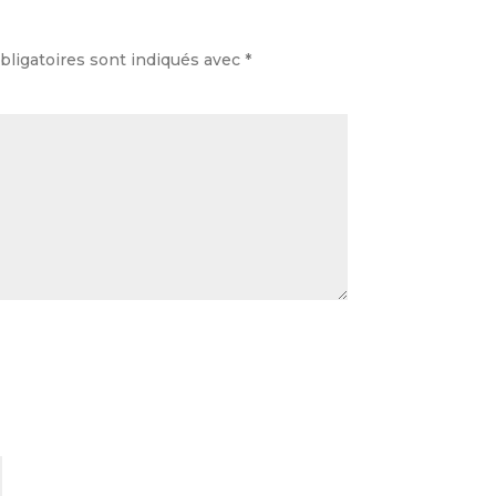
ligatoires sont indiqués avec
*