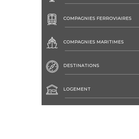
COMPAGNIES FERROVIAIRES
COMPAGNIES MARITIMES
DESTINATIONS
LOGEMENT