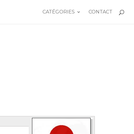
CATÉGORIES
CONTACT