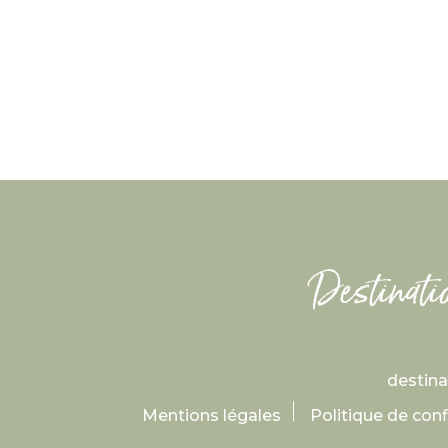
destin
Mentions légales
Politique de conf