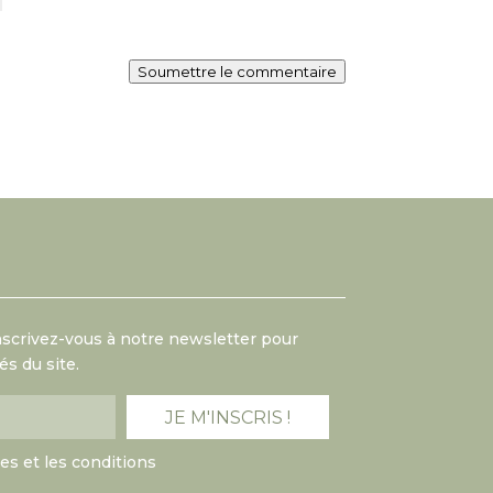
Soumettre le commentaire
Inscrivez-vous à notre newsletter pour
s du site.
mes et les conditions