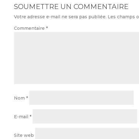
SOUMETTRE UN COMMENTAIRE
Votre adresse e-mail ne sera pas publiée.
Les champs ob
Commentaire
*
Nom
*
E-mail
*
Site web