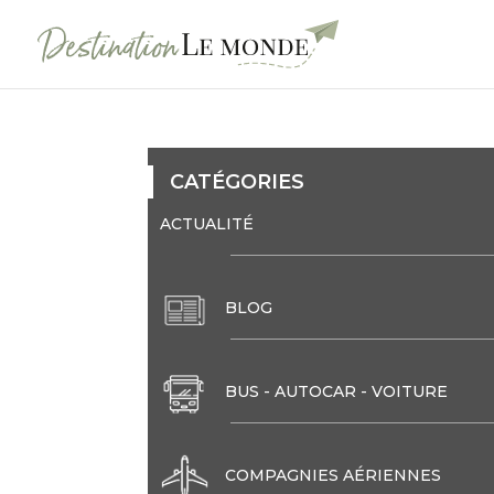
CATÉGORIES
ACTUALITÉ
BLOG
BUS - AUTOCAR - VOITURE
COMPAGNIES AÉRIENNES