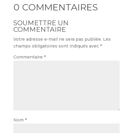
0 COMMENTAIRES
SOUMETTRE UN
COMMENTAIRE
Votre adresse e-mail ne sera pas publiée.
Les
champs obligatoires sont indiqués avec
*
Commentaire
*
Nom
*