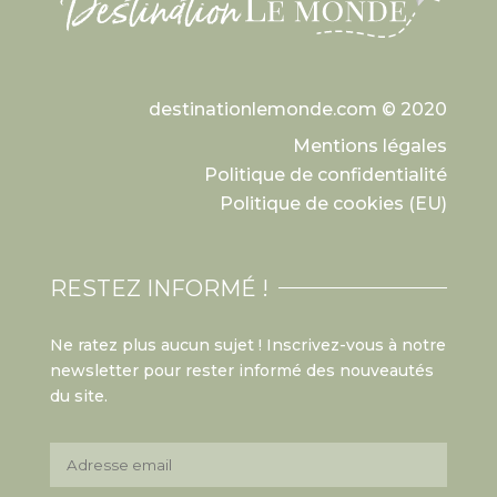
destinationlemonde.com © 2020
Mentions légales
Politique de confidentialité
Politique de cookies (EU)
RESTEZ INFORMÉ !
Ne ratez plus aucun sujet ! Inscrivez-vous à notre
newsletter pour rester informé des nouveautés
du site.