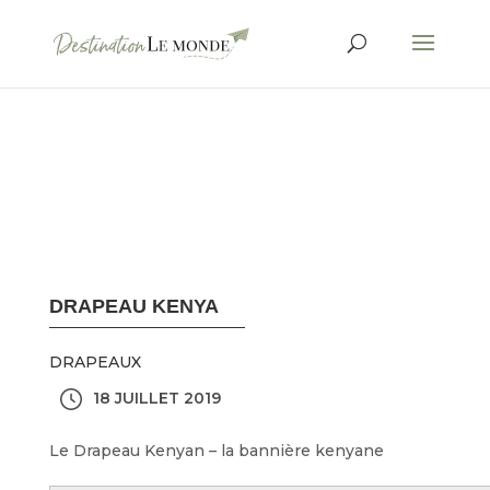
DRAPEAU KENYA
DRAPEAUX
18 JUILLET 2019
Le Drapeau Kenyan – la bannière kenyane