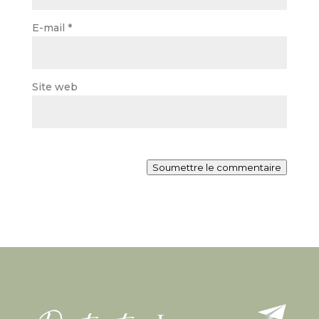
E-mail
*
Site web
Soumettre le commentaire