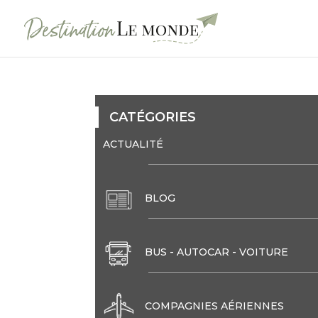
CATÉGORIES
ACTUALITÉ
BLOG
BUS - AUTOCAR - VOITURE
COMPAGNIES AÉRIENNES