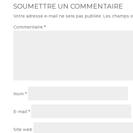
SOUMETTRE UN COMMENTAIRE
Votre adresse e-mail ne sera pas publiée.
Les champs ob
Commentaire
*
Nom
*
E-mail
*
Site web