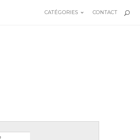
CATÉGORIES
CONTACT
e