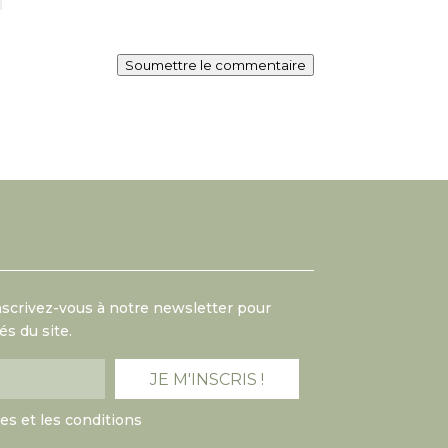
Soumettre le commentaire
Inscrivez-vous à notre newsletter pour
s du site.
mes et les conditions