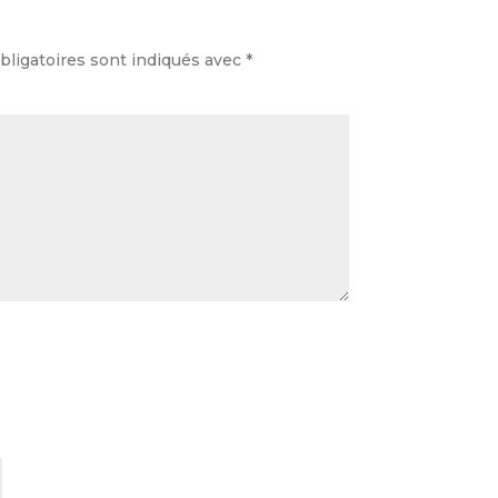
ligatoires sont indiqués avec
*