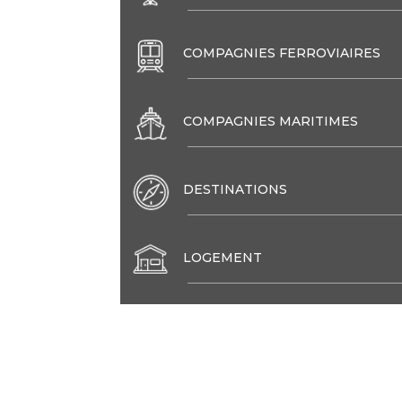
COMPAGNIES FERROVIAIRES
COMPAGNIES MARITIMES
DESTINATIONS
LOGEMENT