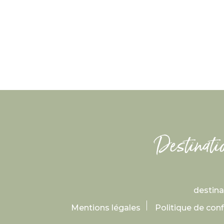
destin
Mentions légales
Politique de conf