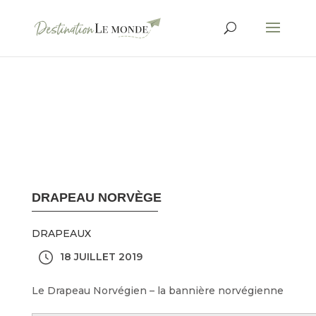
DRAPEAU NORVÈGE
DRAPEAUX
18 JUILLET 2019
Le Drapeau Norvégien – la bannière norvégienne