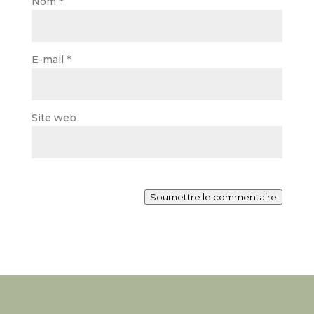
Nom
*
E-mail
*
Site web
Soumettre le commentaire