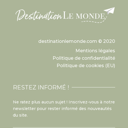
destinationlemonde.com © 2020
Mentions légales
Politique de confidentialité
Politique de cookies (EU)
RESTEZ INFORMÉ !
Ne ratez plus aucun sujet ! Inscrivez-vous à notre
newsletter pour rester informé des nouveautés
du site.