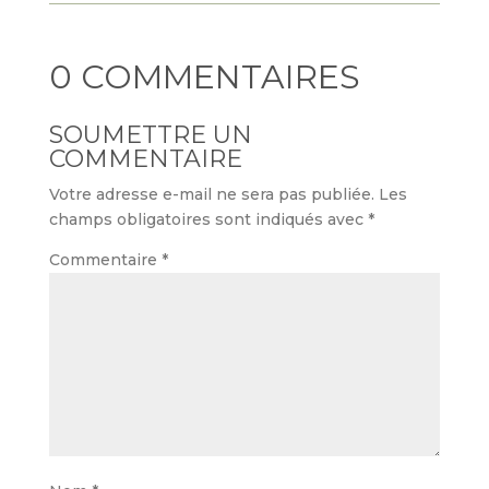
0 COMMENTAIRES
SOUMETTRE UN
COMMENTAIRE
Votre adresse e-mail ne sera pas publiée.
Les
champs obligatoires sont indiqués avec
*
Commentaire
*