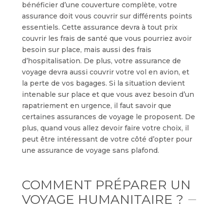
bénéficier d’une couverture complète, votre
assurance doit vous couvrir sur différents points
essentiels. Cette assurance devra à tout prix
couvrir les frais de santé que vous pourriez avoir
besoin sur place, mais aussi des frais
d’hospitalisation. De plus, votre assurance de
voyage devra aussi couvrir votre vol en avion, et
la perte de vos bagages. Si la situation devient
intenable sur place et que vous avez besoin d’un
rapatriement en urgence, il faut savoir que
certaines assurances de voyage le proposent. De
plus, quand vous allez devoir faire votre choix, il
peut être intéressant de votre côté d’opter pour
une assurance de voyage sans plafond.
COMMENT PRÉPARER UN
VOYAGE HUMANITAIRE ?