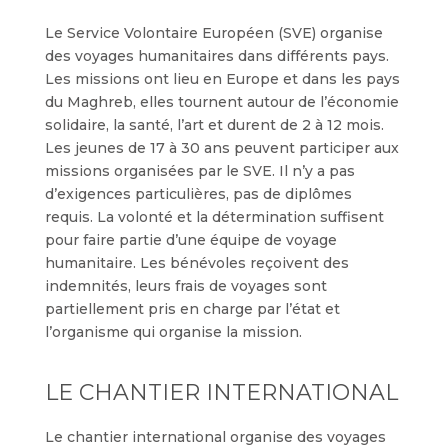
Le Service Volontaire Européen (SVE) organise
des voyages humanitaires dans différents pays.
Les missions ont lieu en Europe et dans les pays
du Maghreb, elles tournent autour de l’économie
solidaire, la santé, l’art et durent de 2 à 12 mois.
Les jeunes de 17 à 30 ans peuvent participer aux
missions organisées par le SVE. Il n’y a pas
d’exigences particulières, pas de diplômes
requis. La volonté et la détermination suffisent
pour faire partie d’une équipe de voyage
humanitaire. Les bénévoles reçoivent des
indemnités, leurs frais de voyages sont
partiellement pris en charge par l’état et
l’organisme qui organise la mission.
LE CHANTIER INTERNATIONAL
Le chantier international organise des voyages