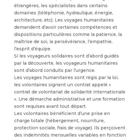
étrangères, les spécialistes dans certains
domaines (téléphonie, hydraulique, énergie,
architecture, etc). Les voyages humanitaires
demandent d’avoir certaines compétences et
dispositions particulières comme la patience, la
maîtrise de soi, la persévérance, l’empathie,
l’esprit d’équipe.
Si les voyageurs solidaires sont d’abord guidés
par la découverte, les voyageurs humanitaires
sont d’abord conduits par l’urgence.
Les voyages humanitaires sont régis par la loi,
les volontaires signent un contrat appelé «
contrat de volontariat de solidarité internationale
». Une démarche administrative et une formation
sont requises avant tout départ.
Les volontaires bénéficient d’une prise en
charge totale (hébergement, nourriture,
protection sociale, frais de voyage). Ils perçoivent
des indemnités mensuelles variables en fonction