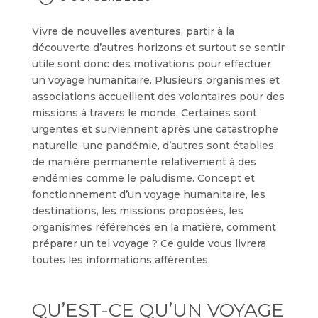
Vivre de nouvelles aventures, partir à la
découverte d’autres horizons et surtout se sentir
utile sont donc des motivations pour effectuer
un voyage humanitaire. Plusieurs organismes et
associations accueillent des volontaires pour des
missions à travers le monde. Certaines sont
urgentes et surviennent après une catastrophe
naturelle, une pandémie, d’autres sont établies
de manière permanente relativement à des
endémies comme le paludisme. Concept et
fonctionnement d’un voyage humanitaire, les
destinations, les missions proposées, les
organismes référencés en la matière, comment
préparer un tel voyage ? Ce guide vous livrera
toutes les informations afférentes.
QU’EST-CE QU’UN VOYAGE