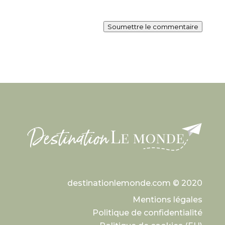
Soumettre le commentaire
destinationlemonde.com © 2020
Mentions légales
Politique de confidentialité