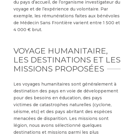
du pays d’accueil, de l’organisme investigateur du
voyage et de l’expérience du volontaire. Par
exemple, les rémunérations faites aux bénévoles
de Médecin Sans Frontière varient entre 1 500 et
4 000 € brut.
VOYAGE HUMANITAIRE,
LES DESTINATIONS ET LES
MISSIONS PROPOSÉES
Les voyages humanitaires sont généralement à
destination des pays en voie de développement
pour des besoins en éducation, des pays
victimes de catastrophes naturelles (cyclone,
séisme, etc) et des pays abritant des espèces
menacées de disparition. Les missions sont
légion, nous avons sélectionné quelques
destinations et missions parmi les plus