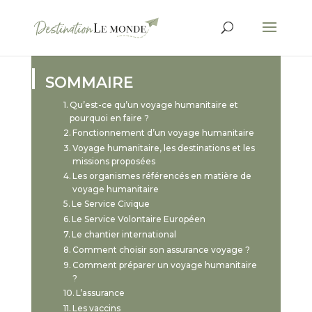
SOMMAIRE
Qu’est-ce qu’un voyage humanitaire et
pourquoi en faire ?
Fonctionnement d’un voyage humanitaire
Voyage humanitaire, les destinations et les
missions proposées
Les organismes référencés en matière de
voyage humanitaire
Le Service Civique
Le Service Volontaire Européen
Le chantier international
Comment choisir son assurance voyage ?
Comment préparer un voyage humanitaire
?
L’assurance
Les vaccins