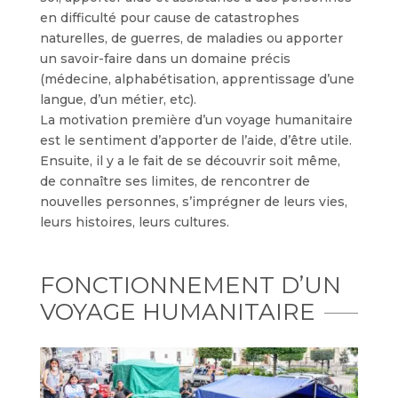
en difficulté pour cause de catastrophes
naturelles, de guerres, de maladies ou apporter
un savoir-faire dans un domaine précis
(médecine, alphabétisation, apprentissage d’une
langue, d’un métier, etc).
La motivation première d’un voyage humanitaire
est le sentiment d’apporter de l’aide, d’être utile.
Ensuite, il y a le fait de se découvrir soit même,
de connaître ses limites, de rencontrer de
nouvelles personnes, s’imprégner de leurs vies,
leurs histoires, leurs cultures.
FONCTIONNEMENT D’UN
VOYAGE HUMANITAIRE