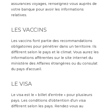
assurances voyages, renseignez-vous auprès de
votre banque pour avoir les informations
relatives.
LES VACCINS
Les vaccins font partie des recommandations
obligatoires pour pénétrer dans un territoire. Ils
diffèrent selon le pays et le climat. Vous aurez les
informations afférentes sur le site internet du
ministère des Affaires étrangères ou du consulat
du pays d’accueil.
LE VISA
Le visa est le « billet d’entrée » pour plusieurs
pays. Les conditions d’obtention d’un visa
diffèrent selon les pays. Rendez-vous au