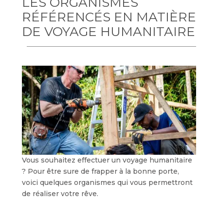
LES ORGANISMES
RÉFÉRENCÉS EN MATIÈRE
DE VOYAGE HUMANITAIRE
Vous souhaitez effectuer un voyage humanitaire
? Pour être sure de frapper à la bonne porte,
voici quelques organismes qui vous permettront
de réaliser votre rêve.