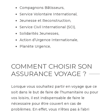
Compagnons Bâtisseurs,
Service Volontaire International,
Jeunesse et Reconstruction,
Service Civil International (SCI),
Solidarités Jeunesses,
Action d’Urgence Internationale,
Planète Urgence,
COMMENT CHOISIR SON
ASSURANCE VOYAGE ?
Lorsque vous souhaitez partir en voyage que ce
soit dans le but de faire de l’humanitaire ou pour
vos loisirs, il est indispensable de faire le
nécessaire pour être couvert en cas de
problèmes. En effet, vous n’êtes pas à l’abri