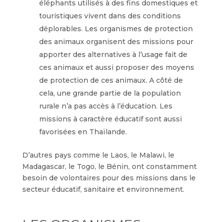
éléphants utilisés à des fins domestiques et
touristiques vivent dans des conditions
déplorables. Les organismes de protection
des animaux organisent des missions pour
apporter des alternatives à l’usage fait de
ces animaux et aussi proposer des moyens
de protection de ces animaux. A côté de
cela, une grande partie de la population
rurale n’a pas accès à l’éducation. Les
missions à caractère éducatif sont aussi
favorisées en Thaïlande.
D’autres pays comme le Laos, le Malawi, le
Madagascar, le Togo, le Bénin, ont constamment
besoin de volontaires pour des missions dans le
secteur éducatif, sanitaire et environnement.