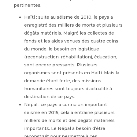
pertinentes.
Haïti : suite au séisme de 2010, le pays a
enregistré des milliers de morts et plusieurs
dégâts matériels. Malgré les collectes de
fonds et les aides venues des quatre coins
du monde, le besoin en logistique
(reconstruction, réhabilitation), éducation,
sont encore pressants. Plusieurs
organismes sont présents en Haïti. Mais la
demande étant forte, des missions
humanitaires sont toujours d’actualité à
destination de ce pays.
Népal : ce pays a connu un important
séisme en 2015, cela a entrainé plusieurs
milliers de morts et des dégâts matériels
importants. Le Népal a besoin d’être
reconstruit pour permettre à ces