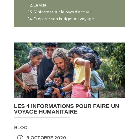
Le visa
S’informer sur le pays d’accueil
Préparer son budget de voyage
LES 4 INFORMATIONS POUR FAIRE UN
VOYAGE HUMANITAIRE
BLOG
9 OCTOBRE 2020