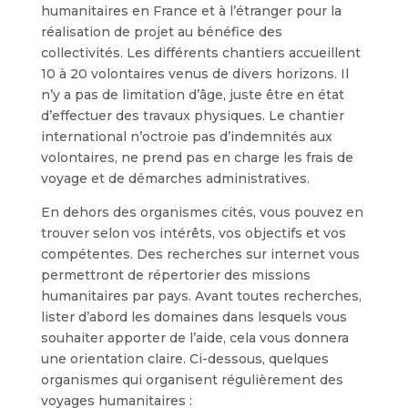
humanitaires en France et à l’étranger pour la
réalisation de projet au bénéfice des
collectivités. Les différents chantiers accueillent
10 à 20 volontaires venus de divers horizons. Il
n’y a pas de limitation d’âge, juste être en état
d’effectuer des travaux physiques. Le chantier
international n’octroie pas d’indemnités aux
volontaires, ne prend pas en charge les frais de
voyage et de démarches administratives.
En dehors des organismes cités, vous pouvez en
trouver selon vos intérêts, vos objectifs et vos
compétentes. Des recherches sur internet vous
permettront de répertorier des missions
humanitaires par pays. Avant toutes recherches,
lister d’abord les domaines dans lesquels vous
souhaiter apporter de l’aide, cela vous donnera
une orientation claire. Ci-dessous, quelques
organismes qui organisent régulièrement des
voyages humanitaires :