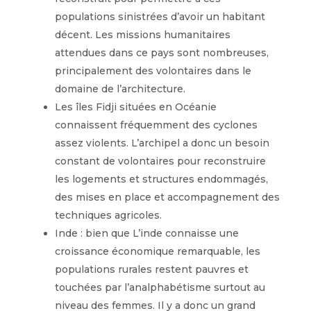
populations sinistrées d’avoir un habitant
décent. Les missions humanitaires
attendues dans ce pays sont nombreuses,
principalement des volontaires dans le
domaine de l’architecture.
Les îles Fidji situées en Océanie
connaissent fréquemment des cyclones
assez violents. L’archipel a donc un besoin
constant de volontaires pour reconstruire
les logements et structures endommagés,
des mises en place et accompagnement des
techniques agricoles.
Inde : bien que L’inde connaisse une
croissance économique remarquable, les
populations rurales restent pauvres et
touchées par l’analphabétisme surtout au
niveau des femmes. Il y a donc un grand