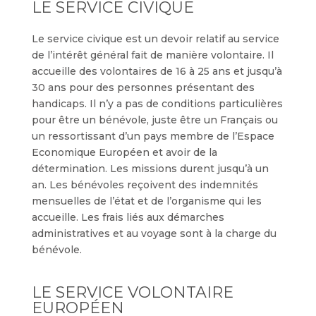
LE SERVICE CIVIQUE
Le service civique est un devoir relatif au service
de l’intérêt général fait de manière volontaire. Il
accueille des volontaires de 16 à 25 ans et jusqu’à
30 ans pour des personnes présentant des
handicaps. Il n’y a pas de conditions particulières
pour être un bénévole, juste être un Français ou
un ressortissant d’un pays membre de l’Espace
Economique Européen et avoir de la
détermination. Les missions durent jusqu’à un
an. Les bénévoles reçoivent des indemnités
mensuelles de l’état et de l’organisme qui les
accueille. Les frais liés aux démarches
administratives et au voyage sont à la charge du
bénévole.
LE SERVICE VOLONTAIRE
EUROPÉEN