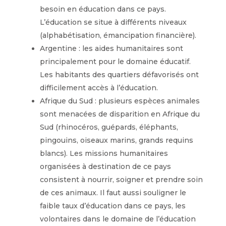
besoin en éducation dans ce pays.
L’éducation se situe à différents niveaux
(alphabétisation, émancipation financière).
Argentine : les aides humanitaires sont
principalement pour le domaine éducatif.
Les habitants des quartiers défavorisés ont
difficilement accès à l’éducation.
Afrique du Sud : plusieurs espèces animales
sont menacées de disparition en Afrique du
Sud (rhinocéros, guépards, éléphants,
pingouins, oiseaux marins, grands requins
blancs). Les missions humanitaires
organisées à destination de ce pays
consistent à nourrir, soigner et prendre soin
de ces animaux. Il faut aussi souligner le
faible taux d’éducation dans ce pays, les
volontaires dans le domaine de l’éducation