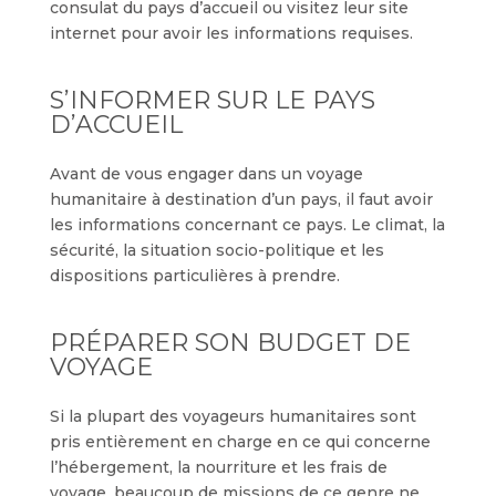
consulat du pays d’accueil ou visitez leur site
internet pour avoir les informations requises.
S’INFORMER SUR LE PAYS
D’ACCUEIL
Avant de vous engager dans un voyage
humanitaire à destination d’un pays, il faut avoir
les informations concernant ce pays. Le climat, la
sécurité, la situation socio-politique et les
dispositions particulières à prendre.
PRÉPARER SON BUDGET DE
VOYAGE
Si la plupart des voyageurs humanitaires sont
pris entièrement en charge en ce qui concerne
l’hébergement, la nourriture et les frais de
voyage, beaucoup de missions de ce genre ne