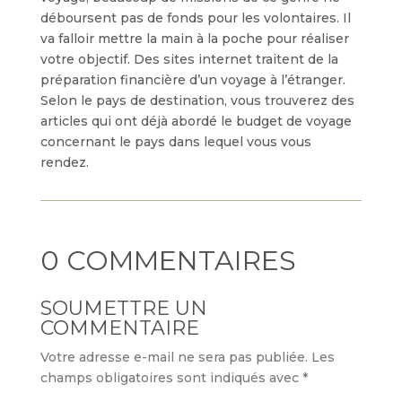
déboursent pas de fonds pour les volontaires. Il
va falloir mettre la main à la poche pour réaliser
votre objectif. Des sites internet traitent de la
préparation financière d’un voyage à l’étranger.
Selon le pays de destination, vous trouverez des
articles qui ont déjà abordé le budget de voyage
concernant le pays dans lequel vous vous
rendez.
0 COMMENTAIRES
SOUMETTRE UN
COMMENTAIRE
Votre adresse e-mail ne sera pas publiée.
Les
champs obligatoires sont indiqués avec
*