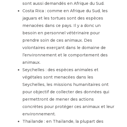
sont aussi demandés en Afrique du Sud.
Costa Rica : comme en Afrique du Sud, les
jaguars et les tortues sont des espèces
menacées dans ce pays. Il y a donc un
besoin en personnel vétérinaire pour
prendre soin de ces animaux. Des
volontaires exerçant dans le domaine de
l’environnement et le comportement des
animaux.
Seychelles : des espèces animales et
végétales sont menacées dans les
Seychelles, les missions humanitaires ont
pour objectif de collecter des données qui
permettront de mener des actions
concrètes pour protéger ces animaux et leur
environnement.
Thaïlande : en Thaïlande, la plupart des