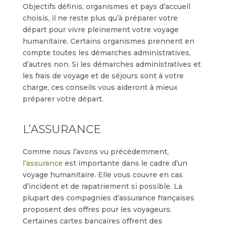
Objectifs définis, organismes et pays d’accueil
choisis, il ne reste plus qu’à préparer votre
départ pour vivre pleinement votre voyage
humanitaire. Certains organismes prennent en
compte toutes les démarches administratives,
d’autres non. Si les démarches administratives et
les frais de voyage et de séjours sont à votre
charge, ces conseils vous aideront à mieux
préparer votre départ.
L’ASSURANCE
Comme nous l’avons vu précédemment,
l’assurance
est importante dans le cadre d’un
voyage humanitaire. Elle vous couvre en cas
d’incident et de rapatriement si possible. La
plupart des compagnies d’assurance françaises
proposent des offres pour les voyageurs.
Certaines cartes bancaires offrent des