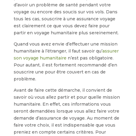
d’avoir un problème de santé pendant votre
voyage ou encore des soucis sur vos vols. Dans
tous les cas, souscrire à une assurance voyage
est clairement ce que vous devez faire pour
partir en voyage humanitaire plus sereinement.
Quand vous avez envie d’effectuer une mission
humanitaire à l’étranger, il faut savoir qu’
assurer
son voyage humanitaire
n’est pas obligatoire.
Pour autant, il est fortement recommandé d’en
souscrire une pour être couvert en cas de
problème.
Avant de faire cette démarche, il convient de
savoir où vous allez partir et pour quelle mission
humanitaire. En effet, ces informations vous
seront demandées lorsque vous allez faire votre
demande d’assurance de voyage. Au moment de
faire votre choix, il est indispensable que vous
preniez en compte certains critères. Pour