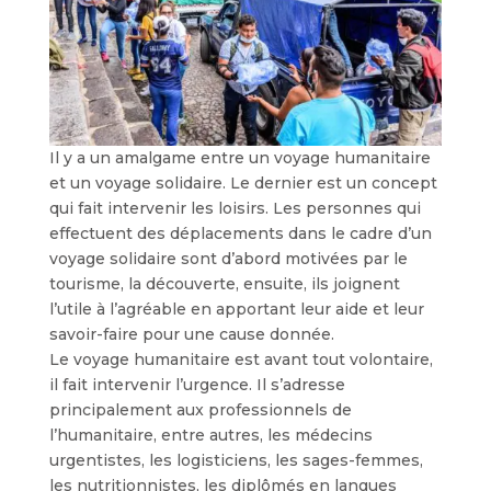
Il y a un amalgame entre un voyage humanitaire
et un voyage solidaire. Le dernier est un concept
qui fait intervenir les loisirs. Les personnes qui
effectuent des déplacements dans le cadre d’un
voyage solidaire sont d’abord motivées par le
tourisme, la découverte, ensuite, ils joignent
l’utile à l’agréable en apportant leur aide et leur
savoir-faire pour une cause donnée.
Le voyage humanitaire est avant tout volontaire,
il fait intervenir l’urgence. Il s’adresse
principalement aux professionnels de
l’humanitaire, entre autres, les médecins
urgentistes, les logisticiens, les sages-femmes,
les nutritionnistes, les diplômés en langues