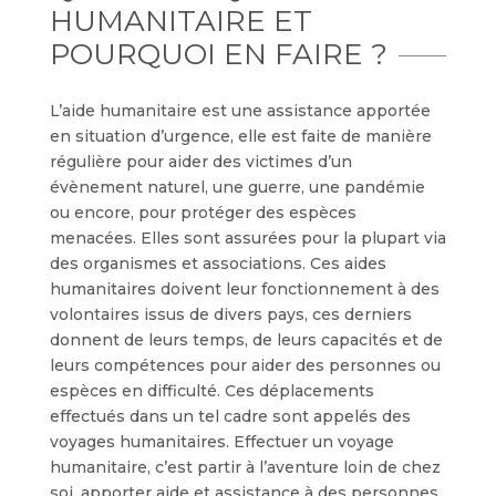
HUMANITAIRE ET
POURQUOI EN FAIRE ?
L’aide humanitaire est une assistance apportée
en situation d’urgence, elle est faite de manière
régulière pour aider des victimes d’un
évènement naturel, une guerre, une pandémie
ou encore, pour protéger des espèces
menacées. Elles sont assurées pour la plupart via
des organismes et associations. Ces aides
humanitaires doivent leur fonctionnement à des
volontaires issus de divers pays, ces derniers
donnent de leurs temps, de leurs capacités et de
leurs compétences pour aider des personnes ou
espèces en difficulté. Ces déplacements
effectués dans un tel cadre sont appelés des
voyages humanitaires. Effectuer un voyage
humanitaire, c’est partir à l’aventure loin de chez
soi, apporter aide et assistance à des personnes