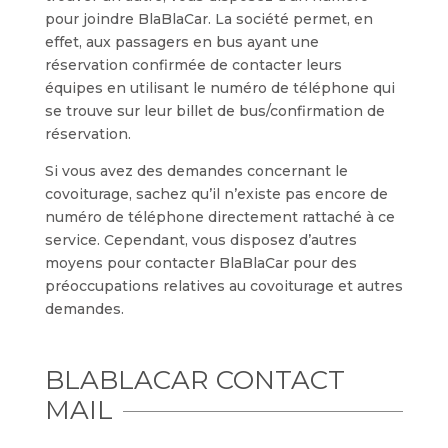
pour joindre BlaBlaCar. La société permet, en
effet, aux passagers en bus ayant une
réservation confirmée de contacter leurs
équipes en utilisant le numéro de téléphone qui
se trouve sur leur billet de bus/confirmation de
réservation.
Si vous avez des demandes concernant le
covoiturage, sachez qu’il n’existe pas encore de
numéro de téléphone directement rattaché à ce
service. Cependant, vous disposez d’autres
moyens pour contacter BlaBlaCar pour des
préoccupations relatives au covoiturage et autres
demandes.
BLABLACAR CONTACT
MAIL