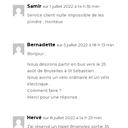
Samir
sur 1 juillet 2022 à 14 h 55 min
Service client nulle impossible de les
joindre . Honteux
Bernadette
sur 5 juillet 2022 à 18 h 13 min
Bonjour ,
Nous désirons partir en bus vers le 25
août de Bruxelles à St Sébastian .
Nous avons un vélo ordinaire et un vélo
électrique .
Comment faire ?
Merci pour une réponse .
Hervé
sur 8 juillet 2022 à 14 h 23 min
J’ai réservé un trajet Brignoles sortie 35