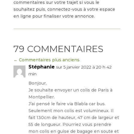
commentaires sur votre trajet si vous le
souhaitez puis, connectez-vous à votre espace
en ligne pour finaliser votre annonce.
79 COMMENTAIRES
←
Commentaires plus anciens
Stéphanie
sur 5 janvier 2022 à 20 h 42
min
Bonjour,
Je souhaite envoyer un colis de Paris à
Montpellier.
J’ai pensé le faire via Blabla car bus.
Seulement mon colis est volumineux. Il
fait 130cm de hauteur, 47 cm de largeur et
55 de longueur. Pourriez vous prendre
mon colis en guise de bagage en soute et