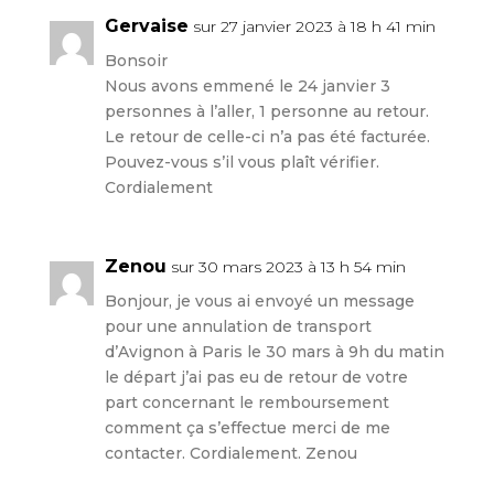
Gervaise
sur 27 janvier 2023 à 18 h 41 min
Bonsoir
Nous avons emmené le 24 janvier 3
personnes à l’aller, 1 personne au retour.
Le retour de celle-ci n’a pas été facturée.
Pouvez-vous s’il vous plaît vérifier.
Cordialement
Zenou
sur 30 mars 2023 à 13 h 54 min
Bonjour, je vous ai envoyé un message
pour une annulation de transport
d’Avignon à Paris le 30 mars à 9h du matin
le départ j’ai pas eu de retour de votre
part concernant le remboursement
comment ça s’effectue merci de me
contacter. Cordialement. Zenou