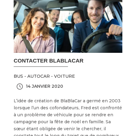
CONTACTER BLABLACAR
BUS - AUTOCAR - VOITURE
14 JANVIER 2020
L’idée de création de BlaBlaCar a germé en 2003
lorsque l’un des cofondateurs, Fred est confronté
à un problème de véhicule pour se rendre en
campagne pour la fête de noël en famille. Sa
sœur étant obligée de venir le chercher, il
constate tout le long du trajet que de nombreux