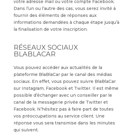
votre adresse mail ou votre compte Facebook.
Dans l’un ou l’autre des cas, vous serez invité à
fournir des éléments de réponses aux
informations demandées à chaque étape jusqu’à
la finalisation de votre inscription.
RÉSEAUX SOCIAUX
BLABLACAR
Vous pouvez accéder aux actualités de la
plateforme BlaBlaCar par le canal des médias
sociaux. En effet, vous pouvez suivre BlaBlaCar
sur Instagram, Facebook et Twitter. Il est même
possible d’échanger avec un conseiller par le
canal de la messagerie privée de Twitter et
Facebook. N’hésitez pas à faire part de toutes
vos préoccupations au service client. Une
réponse vous sera transmise dans les minutes
qui suivent.