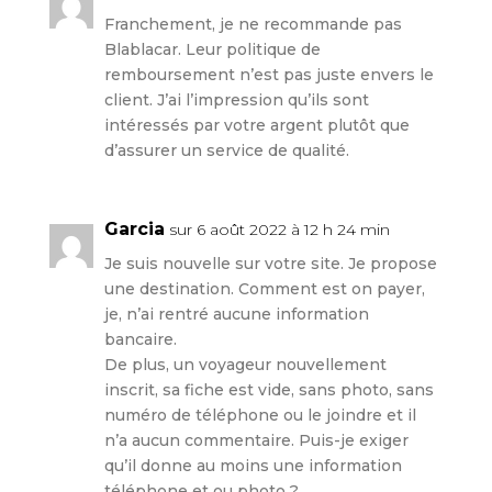
Franchement, je ne recommande pas
Blablacar. Leur politique de
remboursement n’est pas juste envers le
client. J’ai l’impression qu’ils sont
intéressés par votre argent plutôt que
d’assurer un service de qualité.
Garcia
sur 6 août 2022 à 12 h 24 min
Je suis nouvelle sur votre site. Je propose
une destination. Comment est on payer,
je, n’ai rentré aucune information
bancaire.
De plus, un voyageur nouvellement
inscrit, sa fiche est vide, sans photo, sans
numéro de téléphone ou le joindre et il
n’a aucun commentaire. Puis-je exiger
qu’il donne au moins une information
téléphone et ou photo ?