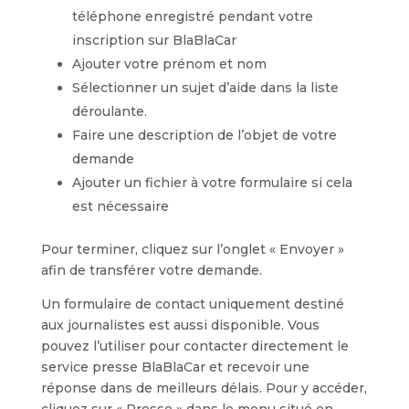
téléphone enregistré pendant votre
inscription sur BlaBlaCar
Ajouter votre prénom et nom
Sélectionner un sujet d’aide dans la liste
déroulante.
Faire une description de l’objet de votre
demande
Ajouter un fichier à votre formulaire si cela
est nécessaire
Pour terminer, cliquez sur l’onglet « Envoyer »
afin de transférer votre demande.
Un formulaire de contact uniquement destiné
aux journalistes est aussi disponible. Vous
pouvez l’utiliser pour contacter directement le
service presse BlaBlaCar et recevoir une
réponse dans de meilleurs délais. Pour y accéder,