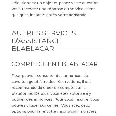
sélectionnez un objet et posez votre question.
Vous recevrez une réponse du service client
quelques instants après votre demande.
AUTRES SERVICES
D’ASSISTANCE
BLABLACAR
COMPTE CLIENT BLABLACAR
Pour pouvoir consulter des annonces de
covoiturage et faire des réservations, il est
recommandé de créer un compte sur la
plateforme. De plus, vous êtes autorisé à y
publier des annonces. Pour vous inscrire, vous
pouvez cliquer sur ce lien. Vous avez deux
options pour faire votre inscription : à travers