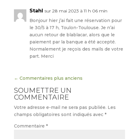
Stahl
sur 28 mai 2023 à 11 h 06 min
Bonjour hier j’ai fait une réservation pour
le 30/5 à 17 h, Toulon-Toulouse. Je n’ai
aucun retour de blablacar, alors que le
paiement par la banque a été accepté.
Normalement je reçois des mails de votre
part. Merci
←
Commentaires plus anciens
SOUMETTRE UN
COMMENTAIRE
Votre adresse e-mail ne sera pas publiée.
Les
champs obligatoires sont indiqués avec
*
Commentaire
*