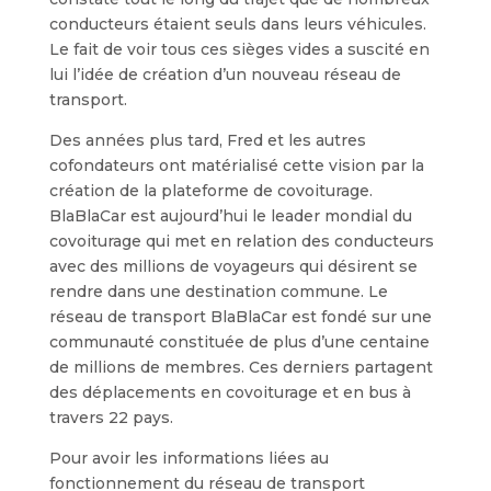
conducteurs étaient seuls dans leurs véhicules.
Le fait de voir tous ces sièges vides a suscité en
lui l’idée de création d’un nouveau réseau de
transport.
Des années plus tard, Fred et les autres
cofondateurs ont matérialisé cette vision par la
création de la plateforme de covoiturage.
BlaBlaCar est aujourd’hui le leader mondial du
covoiturage qui met en relation des conducteurs
avec des millions de voyageurs qui désirent se
rendre dans une destination commune. Le
réseau de transport BlaBlaCar est fondé sur une
communauté constituée de plus d’une centaine
de millions de membres. Ces derniers partagent
des déplacements en covoiturage et en bus à
travers 22 pays.
Pour avoir les informations liées au
fonctionnement du réseau de transport