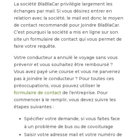
La société BlaBlaCar privilégie largement les
échanges par mail. Si vous désirez entrer en
relation avec la société, le mail est donc le moyen
de contact recommandé pour joindre BlaBlaCar.
C’est pourquoi la société a mis en ligne sur son
site un formulaire de contact qui vous permet de
faire votre requête.
Votre conducteur a annulé le voyage sans vous
prévenir et vous souhaitez être remboursé ?
Vous avez payé une course et vous ne parvenez
pas à joindre le conducteur ? Pour toutes ces
préoccupations, vous pouvez utiliser le
formulaire de contact
de l’entreprise. Pour
commencer à le remplir, vous devez suivre les
étapes suivantes :
Spécifier votre demande, si vous faites face
à un problème de bus ou de covoiturage
Saisir votre adresse mail et votre numéro de