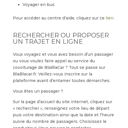
Voyager en bus
Pour accéder au centre d’aide, cliquez sur ce
lien
.
RECHERCHER OU PROPOSER
UN TRAJET EN LIGNE
Vous voyagez et vous avez besoin d’un passager
ou vous voulez faire appel au service du
covoiturage de BlaBlaCar ? Tout se passe sur
BlaBlacar.fr. Veillez-vous inscrire sur la
plateforme avant d’entamer toutes démarches.
Vous êtes un passager ?
Sur la page d’accueil du site internet, cliquez sur
« rechercher », renseignez votre lieu de départ
puis votre destination ainsi que la date et l’heure
suivie du nombre de passagers. Choisissez le