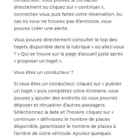
conducteur. Vous pouvez le contacter
directement ou cliquez sur « continuer »,
connectez-vous puis faites votre réservation. Au
cas où vous ne trouvez pas d’annonce, vous
pouvez créer une alerte.
Vous pouvez directement consulter le top des
trajets disponible dans la rubrique « où allez-vous
? » Qui se trouve sur la page d’accueil juste après
« proposer un trajet ».
Vous êtes un conducteur ?
Si vous êtes un conducteur, cliquez sur « publier
un trajet » puis complétez votre itinéraire, vous
pouvez y ajouter des endroits où vous pourrez
déposer et récupérer d’autres passagers.
Sélectionnez la date et l’horaire, cliquez sur «
continuer » définissez le nombre de places
disponible, garantissez le nombre de places à
l’arrière de votre véhicule. Ajoutez quelques