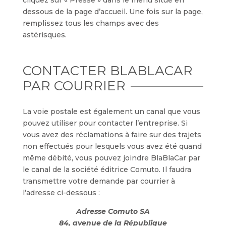
cliquez sur « Presse » dans le menu situé en
dessous de la page d’accueil. Une fois sur la page,
remplissez tous les champs avec des
astérisques.
CONTACTER BLABLACAR
PAR COURRIER
La voie postale est également un canal que vous
pouvez utiliser pour contacter l’entreprise. Si
vous avez des réclamations à faire sur des trajets
non effectués pour lesquels vous avez été quand
même débité, vous pouvez joindre BlaBlaCar par
le canal de la société éditrice Comuto. Il faudra
transmettre votre demande par courrier à
l’adresse ci-dessous :
Adresse Comuto SA
84, avenue de la République