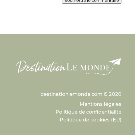
Soumettre le commentaire
destinationlemonde.com © 2020
Mentions légales
Politique de confidentialité
Politique de cookies (EU)