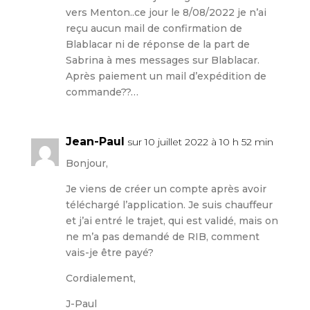
vers Menton..ce jour le 8/08/2022 je n’ai
reçu aucun mail de confirmation de
Blablacar ni de réponse de la part de
Sabrina à mes messages sur Blablacar.
Après paiement un mail d’expédition de
commande??…
Jean-Paul
sur 10 juillet 2022 à 10 h 52 min
Bonjour,
Je viens de créer un compte après avoir
téléchargé l’application. Je suis chauffeur
et j’ai entré le trajet, qui est validé, mais on
ne m’a pas demandé de RIB, comment
vais-je être payé?
Cordialement,
J-Paul