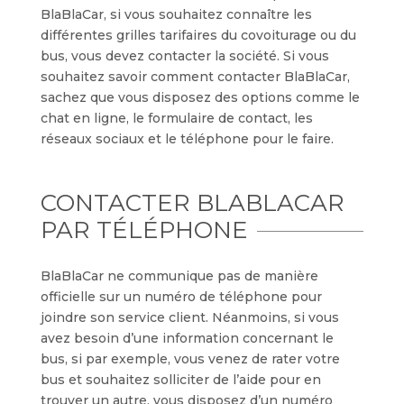
BlaBlaCar, si vous souhaitez connaître les
différentes grilles tarifaires du covoiturage ou du
bus, vous devez contacter la société. Si vous
souhaitez savoir comment contacter BlaBlaCar,
sachez que vous disposez des options comme le
chat en ligne, le formulaire de contact, les
réseaux sociaux et le téléphone pour le faire.
CONTACTER BLABLACAR
PAR TÉLÉPHONE
BlaBlaCar ne communique pas de manière
officielle sur un numéro de téléphone pour
joindre son service client. Néanmoins, si vous
avez besoin d’une information concernant le
bus, si par exemple, vous venez de rater votre
bus et souhaitez solliciter de l’aide pour en
trouver un autre, vous disposez d’un numéro