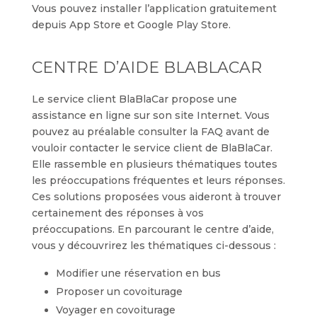
Vous pouvez installer l’application gratuitement
depuis App Store et Google Play Store.
CENTRE D’AIDE BLABLACAR
Le service client BlaBlaCar propose une
assistance en ligne sur son site Internet. Vous
pouvez au préalable consulter la FAQ avant de
vouloir contacter le service client de BlaBlaCar.
Elle rassemble en plusieurs thématiques toutes
les préoccupations fréquentes et leurs réponses.
Ces solutions proposées vous aideront à trouver
certainement des réponses à vos
préoccupations. En parcourant le centre d’aide,
vous y découvrirez les thématiques ci-dessous :
Modifier une réservation en bus
Proposer un covoiturage
Voyager en covoiturage