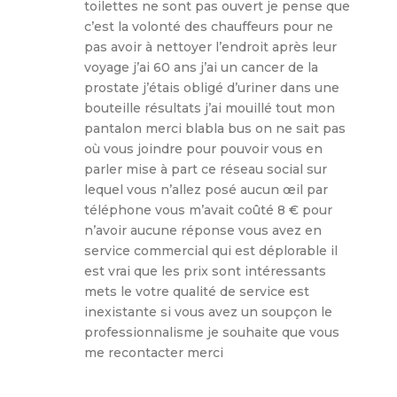
toilettes ne sont pas ouvert je pense que
c’est la volonté des chauffeurs pour ne
pas avoir à nettoyer l’endroit après leur
voyage j’ai 60 ans j’ai un cancer de la
prostate j’étais obligé d’uriner dans une
bouteille résultats j’ai mouillé tout mon
pantalon merci blabla bus on ne sait pas
où vous joindre pour pouvoir vous en
parler mise à part ce réseau social sur
lequel vous n’allez posé aucun œil par
téléphone vous m’avait coûté 8 € pour
n’avoir aucune réponse vous avez en
service commercial qui est déplorable il
est vrai que les prix sont intéressants
mets le votre qualité de service est
inexistante si vous avez un soupçon le
professionnalisme je souhaite que vous
me recontacter merci