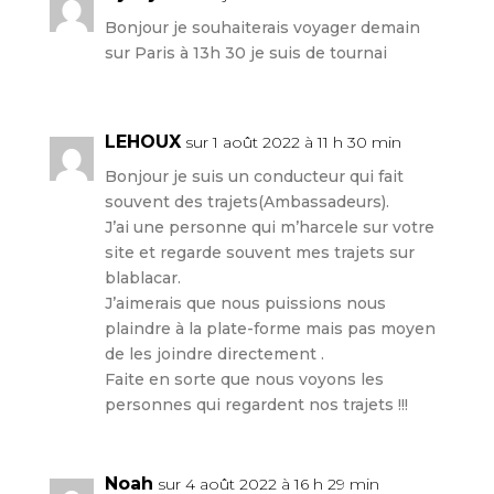
Bonjour je souhaiterais voyager demain
sur Paris à 13h 30 je suis de tournai
LEHOUX
sur 1 août 2022 à 11 h 30 min
Bonjour je suis un conducteur qui fait
souvent des trajets(Ambassadeurs).
J’ai une personne qui m’harcele sur votre
site et regarde souvent mes trajets sur
blablacar.
J’aimerais que nous puissions nous
plaindre à la plate-forme mais pas moyen
de les joindre directement .
Faite en sorte que nous voyons les
personnes qui regardent nos trajets !!!
Noah
sur 4 août 2022 à 16 h 29 min