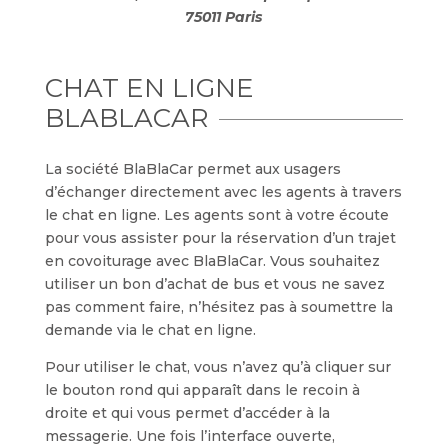
75011 Paris
CHAT EN LIGNE
BLABLACAR
La société BlaBlaCar permet aux usagers
d’échanger directement avec les agents à travers
le chat en ligne. Les agents sont à votre écoute
pour vous assister pour la réservation d’un trajet
en covoiturage avec BlaBlaCar. Vous souhaitez
utiliser un bon d’achat de bus et vous ne savez
pas comment faire, n’hésitez pas à soumettre la
demande via le chat en ligne.
Pour utiliser le chat, vous n’avez qu’à cliquer sur
le bouton rond qui apparaît dans le recoin à
droite et qui vous permet d’accéder à la
messagerie. Une fois l’interface ouverte,