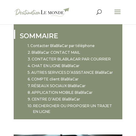
SOMMAIRE
Contacter BlaBlaCar par téléphone
BlaBlaCar CONTACT MAIL
CONTACTER BLABLACAR PAR COURRIER
CHAT EN LIGNE BlaBlaCar
AUTRES SERVICES D’ASSISTANCE BlaBlaCar
COMPTE client BlaBlaCar
RÉSEAUX SOCIAUX BlaBlaCar
APPLICATION MOBILE BlaBlaCar
CENTRE D’AIDE BlaBlaCar
RECHERCHER OU PROPOSER UN TRAJET
EN LIGNE