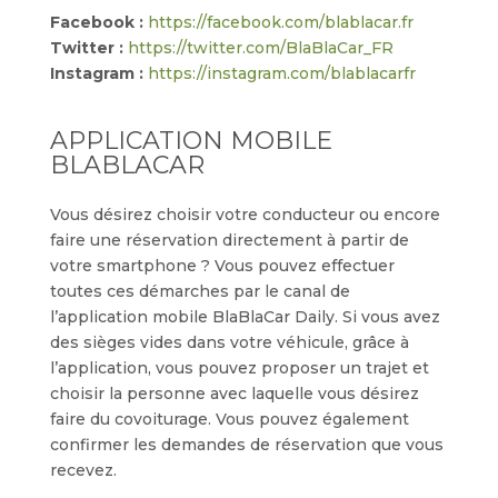
Facebook :
https://facebook.com/blablacar.fr
Twitter :
https://twitter.com/BlaBlaCar_FR
Instagram :
https://instagram.com/blablacarfr
APPLICATION MOBILE
BLABLACAR
Vous désirez choisir votre conducteur ou encore
faire une réservation directement à partir de
votre smartphone ? Vous pouvez effectuer
toutes ces démarches par le canal de
l’application mobile BlaBlaCar Daily. Si vous avez
des sièges vides dans votre véhicule, grâce à
l’application, vous pouvez proposer un trajet et
choisir la personne avec laquelle vous désirez
faire du covoiturage. Vous pouvez également
confirmer les demandes de réservation que vous
recevez.