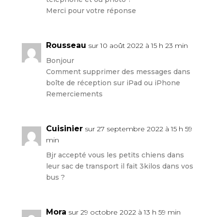
Merci pour votre réponse
Rousseau
sur 10 août 2022 à 15 h 23 min
Bonjour
Comment supprimer des messages dans
boîte de réception sur iPad ou iPhone
Remerciements
Cuisinier
sur 27 septembre 2022 à 15 h 59
min
Bjr accepté vous les petits chiens dans
leur sac de transport il fait 3kilos dans vos
bus ?
Mora
sur 29 octobre 2022 à 13 h 59 min