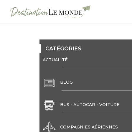
CATÉGORIES
ACTUALITÉ
BLOG
BUS - AUTOCAR - VOITURE
COMPAGNIES AÉRIENNES