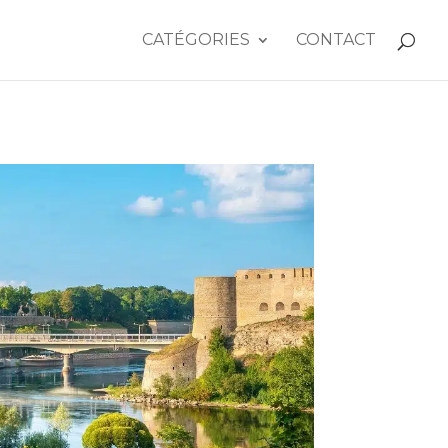
CATÉGORIES
CONTACT