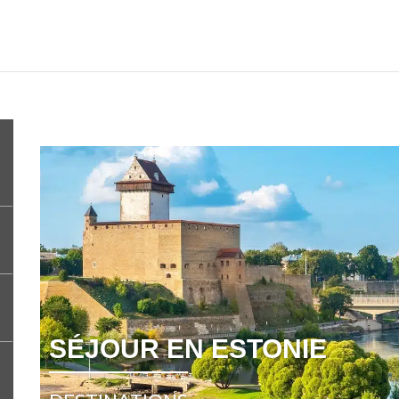
SÉJOUR EN ESTONIE