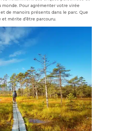
du monde. Pour agrémenter votre virée
et de manoirs présents dans le parc. Que
 et mérite d’être parcouru.