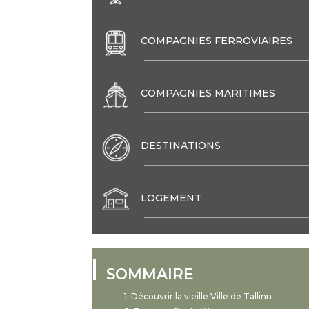
COMPAGNIES FERROVIAIRES
COMPAGNIES MARITIMES
DESTINATIONS
LOGEMENT
SOMMAIRE
Découvrir la vieille Ville de Tallinn