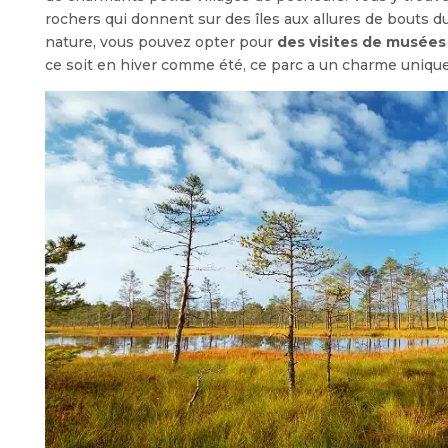
rochers qui donnent sur des îles aux allures de bouts 
nature, vous pouvez opter pour
des visites de musées
ce soit en hiver comme été, ce parc a un charme unique