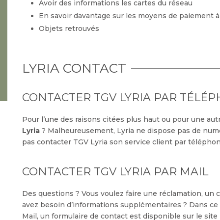
Avoir des informations les cartes du réseau
En savoir davantage sur les moyens de paiement à
Objets retrouvés
LYRIA CONTACT
CONTACTER TGV LYRIA PAR TÉLÉ
Pour l’une des raisons citées plus haut ou pour une aut
Lyria
? Malheureusement, Lyria ne dispose pas de numé
pas contacter TGV Lyria son service client par téléphon
CONTACTER TGV LYRIA PAR MAIL
Des questions ? Vous voulez faire une réclamation, un
avez besoin d’informations supplémentaires ? Dans ce 
Mail, un formulaire de contact est disponible sur le site 