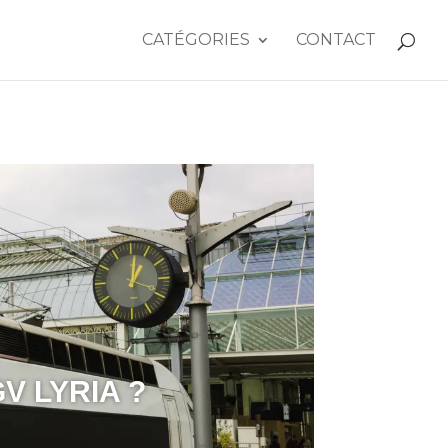
CATÉGORIES
CONTACT
 LYRIA ?