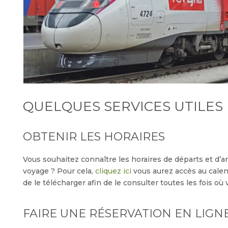
QUELQUES SERVICES UTILES
OBTENIR LES HORAIRES
Vous souhaitez connaître les horaires de départs et d’ar
voyage ? Pour cela,
cliquez ici
vous aurez accès au calend
de le télécharger afin de le consulter toutes les fois où
FAIRE UNE RÉSERVATION EN LIGN