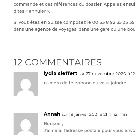
commande et des références du dossier. Appelez ensuite
dites « annuler ».
Si vous êtes en Suisse composez le 00 33 8 92 35 35 35
dans une agence de voyages, dans une gare ou une bou
12 COMMENTAIRES
lydia sieffert
sur 27 novembre 2020 à 12
numero de telephone ou vous joindre
Annah
sur 18 janvier 2021 à 21 h 42 min
Bonsoir ,
J’aimerai l’adresse postale pour vous envo