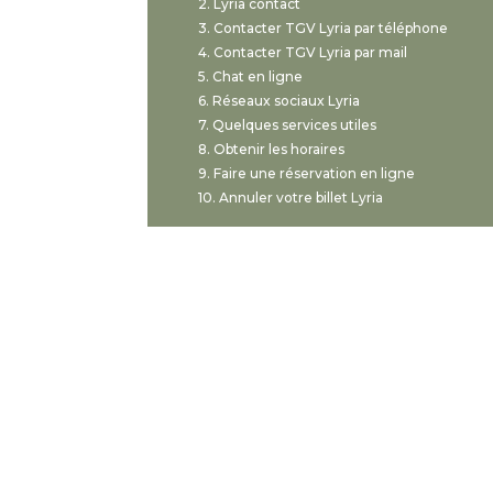
Lyria contact
Contacter TGV Lyria par téléphone
Contacter TGV Lyria par mail
Chat en ligne
Réseaux sociaux Lyria
Quelques services utiles
Obtenir les horaires
Faire une réservation en ligne
Annuler votre billet Lyria