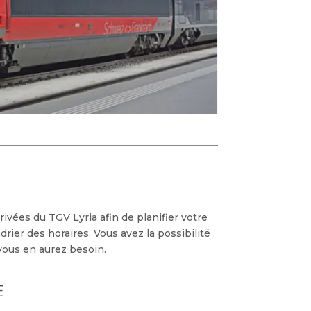
rivées du TGV Lyria afin de planifier votre
rier des horaires. Vous avez la possibilité
 vous en aurez besoin.
E