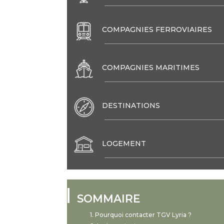
COMPAGNIES FERROVIAIRES
COMPAGNIES MARITIMES
DESTINATIONS
LOGEMENT
SOMMAIRE
Pourquoi contacter TGV Lyria ?