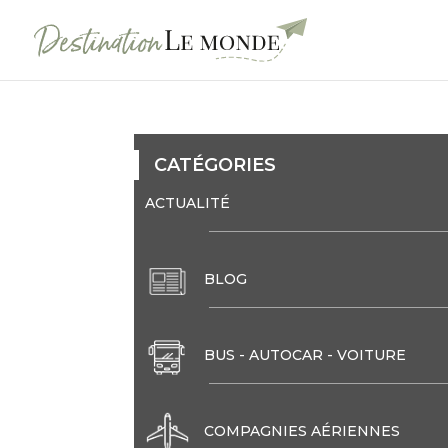
CATÉGORIES
ACTUALITÉ
BLOG
BUS - AUTOCAR - VOITURE
COMPAGNIES AÉRIENNES