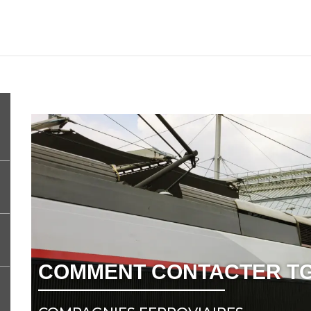
COMMENT CONTACTER TGV