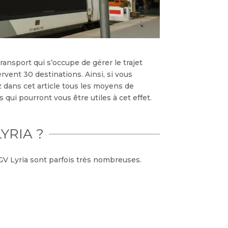
transport qui s’occupe de gérer le trajet
rvent 30 destinations. Ainsi, si vous
z dans cet article tous les moyens de
 qui pourront vous être utiles à cet effet.
YRIA ?
GV Lyria sont parfois très nombreuses.