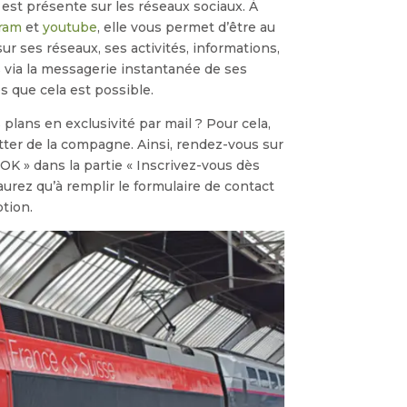
est présente sur les réseaux sociaux. À
ram
et
youtube
, elle vous permet d’être au
ur ses réseaux, ses activités, informations,
s via la messagerie instantanée de ses
 que cela est possible.
 plans en exclusivité par mail ? Pour cela,
ter de la compagne. Ainsi, rendez-vous sur
« OK » dans la partie « Inscrivez-vous dès
aurez qu’à remplir le formulaire de contact
ption.