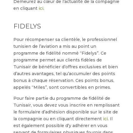
Demeurez au cœur de l’actualité de la compagnie
en cliquant
ici
.
FIDELYS
Pour récompenser sa clientèle, le professionnel
tunisien de l’aviation a mis au point un
programme de fidélité nommé “Fidelys”. Ce
programme permet aux clients fidèles de
Tunisair de bénéficier d’offres exclusives et bien
d’autres avantages, tel qu’accumuler des points
bonus à chaque réservation. Ces points bonus,
appelés “Miles”, sont convertibles en primes.
Pour faire partie du programme de fidélité de
Tunisair, vous devez vous inscrire en remplissant
le formulaire d’adhésion disponible sur le site de
la compagnie ou en cliquant directement
ici
. Il
est également possible d’y adhérer en vous
servant de formulaires physiques fournis dans