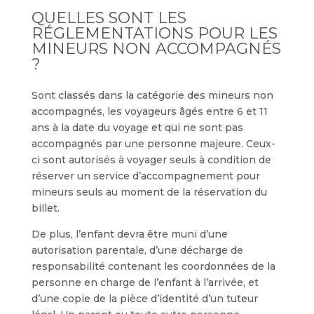
QUELLES SONT LES
RÉGLEMENTATIONS POUR LES
MINEURS NON ACCOMPAGNÉS
?
Sont classés dans la catégorie des mineurs non
accompagnés, les voyageurs âgés entre 6 et 11
ans à la date du voyage et qui ne sont pas
accompagnés par une personne majeure. Ceux-
ci sont autorisés à voyager seuls à condition de
réserver un service d’accompagnement pour
mineurs seuls au moment de la réservation du
billet.
De plus, l’enfant devra être muni d’une
autorisation parentale, d’une décharge de
responsabilité contenant les coordonnées de la
personne en charge de l’enfant à l’arrivée, et
d’une copie de la pièce d’identité d’un tuteur