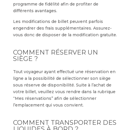
programme de fidélité afin de profiter de
différents avantages.
Les modifications de billet peuvent parfois
engendrer des frais supplémentaires. Assurez-
vous donc de disposer de la modification gratuite.
COMMENT RÉSERVER UN
SIÈGE ?
Tout voyageur ayant effectué une réservation en
ligne a la possibilité de sélectionner son siège
sous réserve de disponibilité. Suite à l’achat de
votre billet, veuillez vous rendre dans la rubrique
“Mes réservations” afin de sélectionner
l’emplacement qui vous convient.
COMMENT TRANSPORTER DES
LIQUIDES À BORD ?