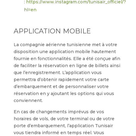
:
https://www.instagram.com/tunisair_officiel/?
hl=en
APPLICATION MOBILE
La compagnie aérienne tunisienne met à votre
disposition une application mobile hautement
fournie en fonctionnalités. Elle a été conçue afin
de faciliter la réservation en ligne de billets ainsi
que l’enregistrement. L’application vous
permettra d’obtenir rapidement votre carte
d’embarquement et de personnaliser votre
réservation en y ajoutant les options qui vous
conviennent.
En cas de changements imprévus de vos
horaires de vols, de votre terminal ou de votre
porte d’embarquement, l’application Tunisair
vous tiendra informé en temps réel. Vous