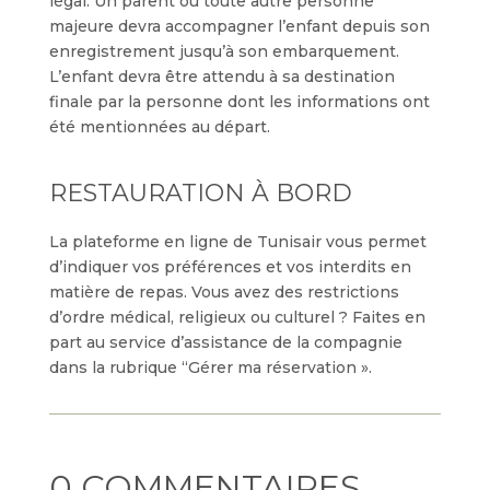
légal. Un parent ou toute autre personne
majeure devra accompagner l’enfant depuis son
enregistrement jusqu’à son embarquement.
L’enfant devra être attendu à sa destination
finale par la personne dont les informations ont
été mentionnées au départ.
RESTAURATION À BORD
La plateforme en ligne de Tunisair vous permet
d’indiquer vos préférences et vos interdits en
matière de repas. Vous avez des restrictions
d’ordre médical, religieux ou culturel ? Faites en
part au service d’assistance de la compagnie
dans la rubrique “Gérer ma réservation ».
0 COMMENTAIRES