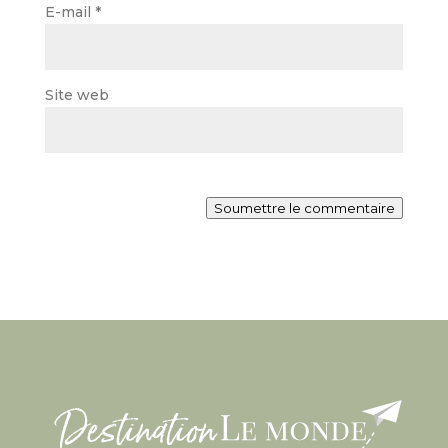
E-mail
*
Site web
Soumettre le commentaire