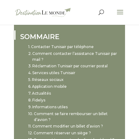
SOMMAIRE
Contacter Tunisair par téléphone
Comment contacter l’assistance Tunisair par
mail ?
Réclamation Tunisair par courrier postal
Services utiles Tunisair
Réseaux sociaux
Application mobile
Actualités
Fidelys
Informations utiles
Comment se faire rembourser un billet
d’avion ?
Comment modifier un billet d’avion ?
Comment réserver un siège ?