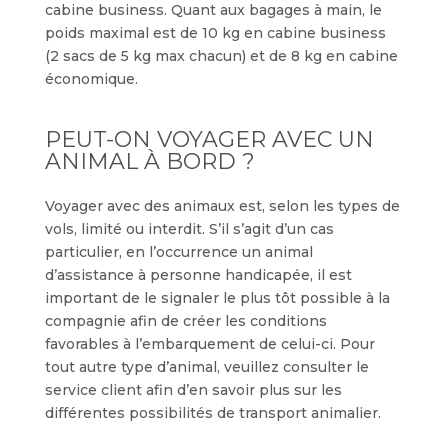
cabine business. Quant aux bagages à main, le
poids maximal est de 10 kg en cabine business
(2 sacs de 5 kg max chacun) et de 8 kg en cabine
économique.
PEUT-ON VOYAGER AVEC UN
ANIMAL À BORD ?
Voyager avec des animaux est, selon les types de
vols, limité ou interdit. S’il s’agit d’un cas
particulier, en l’occurrence un animal
d’assistance à personne handicapée, il est
important de le signaler le plus tôt possible à la
compagnie afin de créer les conditions
favorables à l’embarquement de celui-ci. Pour
tout autre type d’animal, veuillez consulter le
service client afin d’en savoir plus sur les
différentes possibilités de transport animalier.