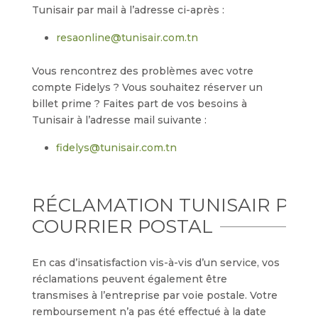
Tunisair par mail à l’adresse ci-après :
resaonline@tunisair.com.tn
Vous rencontrez des problèmes avec votre
compte Fidelys ? Vous souhaitez réserver un
billet prime ? Faites part de vos besoins à
Tunisair à l’adresse mail suivante :
fidelys@tunisair.com.tn
RÉCLAMATION TUNISAIR PAR
COURRIER POSTAL
En cas d’insatisfaction vis-à-vis d’un service, vos
réclamations peuvent également être
transmises à l’entreprise par voie postale. Votre
remboursement n’a pas été effectué à la date