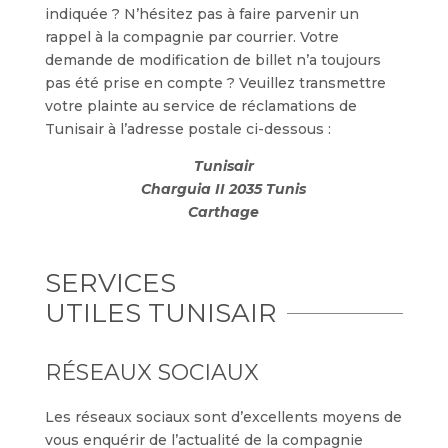
indiquée ? N’hésitez pas à faire parvenir un
rappel à la compagnie par courrier. Votre
demande de modification de billet n’a toujours
pas été prise en compte ? Veuillez transmettre
votre plainte au service de réclamations de
Tunisair à l’adresse postale ci-dessous :
Tunisair
Charguia II 2035 Tunis
Carthage
SERVICES
UTILES TUNISAIR
RÉSEAUX SOCIAUX
Les réseaux sociaux sont d’excellents moyens de
vous enquérir de l’actualité de la compagnie