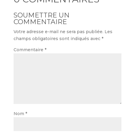
SOUMETTRE UN
COMMENTAIRE
Votre adresse e-mail ne sera pas publiée.
Les
champs obligatoires sont indiqués avec
*
Commentaire
*
Nom
*