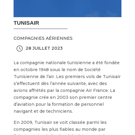
TUNISAIR
COMPAGNIES AÉRIENNES
28 JUILLET 2023
La compagnie nationale tunisienne a été fondée
en octobre 1948 sous le nom de Société
Tunisienne de l’air. Les premiers vols de Tunisair
s’effectuent dès l’année suivante, avec des
avions affrétés par la compagnie Air France. La
compagnie crée en 2003 son premier centre
d’aviation pour la formation de personnel
navigant et de techniciens.
En 2009, Tunisair se voit classée parmi les
compagnies les plus fiables au monde par