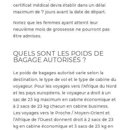
certificat médical devra établir dans un délai
maximum de 7 jours avant la date de départ.
Notez que les femmes ayant atteint leur
neuvième mois de grossesse ne pourront pas
être admises.
QUELS SONT LES POIDS DE
BAGAGE AUTORISÉS ?
Le poids de bagages autorisé varie selon la
destination, le type de vol et le type de cabine du
voyageur. Pour les voyages vers l’Afrique du Nord
et les pays européens, le voyageur a droit à un
sac de 23 kg maximum en cabine économique et
à 2 sacs de 23 kg chacun en cabine business.
Les voyages vers le Proche / Moyen-Orient et
l’Afrique de l’Ouest donnent droit à 2 sacs de 23
kg en cabine économique et 3 sacs de 23 kg en