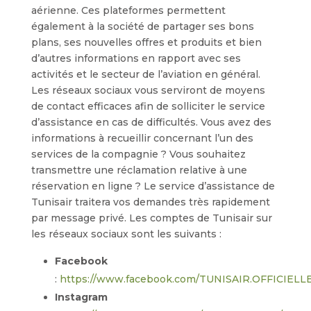
aérienne. Ces plateformes permettent
également à la société de partager ses bons
plans, ses nouvelles offres et produits et bien
d’autres informations en rapport avec ses
activités et le secteur de l’aviation en général.
Les réseaux sociaux vous serviront de moyens
de contact efficaces afin de solliciter le service
d’assistance en cas de difficultés. Vous avez des
informations à recueillir concernant l’un des
services de la compagnie ? Vous souhaitez
transmettre une réclamation relative à une
réservation en ligne ? Le service d’assistance de
Tunisair traitera vos demandes très rapidement
par message privé. Les comptes de Tunisair sur
les réseaux sociaux sont les suivants :
Facebook
:
https://www.facebook.com/TUNISAIR.OFFICIELLE
Instagram