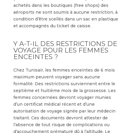
achetés dans les boutiques (free shops) des
aéroports ne sont soumis à aucune restriction, à
condition d’être scellés dans un sac en plastique
et accompagnés du ticket de caisse.
Y A-T-IL DES RESTRICTIONS DE
VOYAGE POUR LES FEMMES
ENCEINTES ?
Chez Tunisair, les femmes enceintes de 6 mois
maximum peuvent voyager sans aucune
formalité. Des restrictions surviennent entre le
septième et huitième mois de la grossesse. Les
femmes concernées devront voyager munies
d’un certificat médical récent et d’une
autorisation de voyage signée par leur médecin
traitant. Ces documents devront attester de
l’absence de tout risque de complications ou
d’accouchement prématuré dû à l’altitude. Le