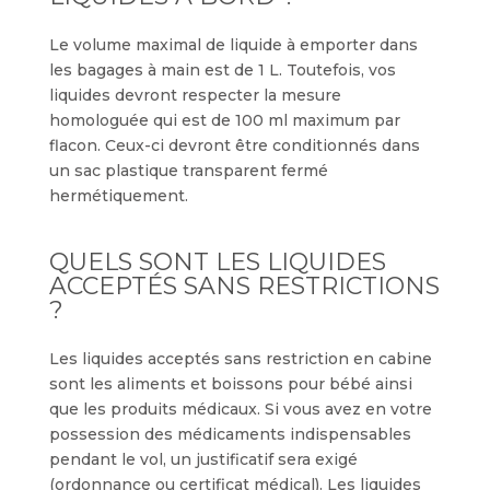
Le volume maximal de liquide à emporter dans
les bagages à main est de 1 L. Toutefois, vos
liquides devront respecter la mesure
homologuée qui est de 100 ml maximum par
flacon. Ceux-ci devront être conditionnés dans
un sac plastique transparent fermé
hermétiquement.
QUELS SONT LES LIQUIDES
ACCEPTÉS SANS RESTRICTIONS
?
Les liquides acceptés sans restriction en cabine
sont les aliments et boissons pour bébé ainsi
que les produits médicaux. Si vous avez en votre
possession des médicaments indispensables
pendant le vol, un justificatif sera exigé
(ordonnance ou certificat médical). Les liquides