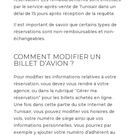
par le service-après-vente de Tunisair dans un
délai de 15 jours après réception de la requête.
Il est important de savoir que certains types de
réservations sont non-remboursables et non-
échangeables.
COMMENT MODIFIER UN
BILLET D’AVION ?
Pour modifier les informations relatives à votre
réservation, vous devez vous rendre à votre
agence, ou dans la rubrique “Gérer ma
réservation” pour les billets achetés en ligne.
Une fois dans cette partie du site Internet de
Tunisair, vous pouvez modifier vos horaires de
vols, votre numéro de siège ainsi que vos
informations personnelles. Vous pourrez par
exemple y ajouter votre numéro d’adhérent au