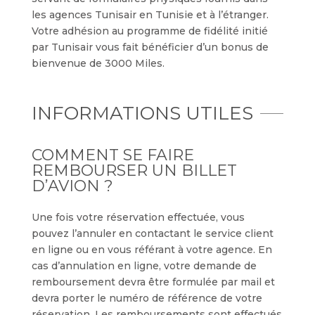
les agences Tunisair en Tunisie et à l’étranger.
Votre adhésion au programme de fidélité initié
par Tunisair vous fait bénéficier d’un bonus de
bienvenue de 3000 Miles.
INFORMATIONS UTILES
COMMENT SE FAIRE
REMBOURSER UN BILLET
D’AVION ?
Une fois votre réservation effectuée, vous
pouvez l’annuler en contactant le service client
en ligne ou en vous référant à votre agence. En
cas d’annulation en ligne, votre demande de
remboursement devra être formulée par mail et
devra porter le numéro de référence de votre
réservation. Les remboursements sont effectués