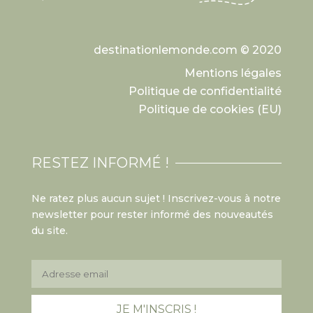
destinationlemonde.com © 2020
Mentions légales
Politique de confidentialité
Politique de cookies (EU)
RESTEZ INFORMÉ !
Ne ratez plus aucun sujet ! Inscrivez-vous à notre
newsletter pour rester informé des nouveautés
du site.