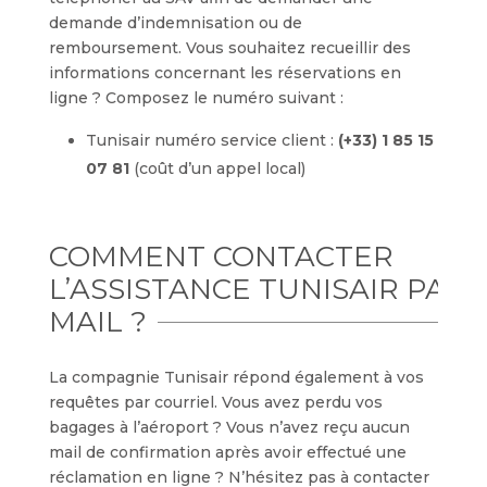
demande d’indemnisation ou de
remboursement. Vous souhaitez recueillir des
informations concernant les réservations en
ligne ? Composez le numéro suivant :
Tunisair numéro service client :
(+33) 1 85 15
07 81
(coût d’un appel local)
COMMENT CONTACTER
L’ASSISTANCE TUNISAIR PAR
MAIL ?
La compagnie Tunisair répond également à vos
requêtes par courriel. Vous avez perdu vos
bagages à l’aéroport ? Vous n’avez reçu aucun
mail de confirmation après avoir effectué une
réclamation en ligne ? N’hésitez pas à contacter