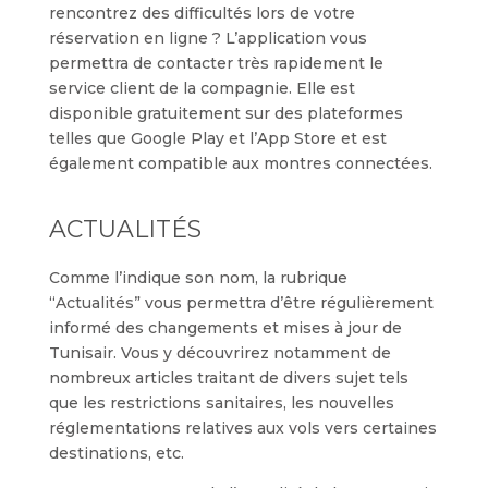
rencontrez des difficultés lors de votre
réservation en ligne ? L’application vous
permettra de contacter très rapidement le
service client de la compagnie. Elle est
disponible gratuitement sur des plateformes
telles que Google Play et l’App Store et est
également compatible aux montres connectées.
ACTUALITÉS
Comme l’indique son nom, la rubrique
“Actualités” vous permettra d’être régulièrement
informé des changements et mises à jour de
Tunisair. Vous y découvrirez notamment de
nombreux articles traitant de divers sujet tels
que les restrictions sanitaires, les nouvelles
réglementations relatives aux vols vers certaines
destinations, etc.