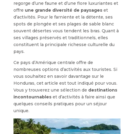
regorge d’une faune et d’une flore luxuriantes et
offre
une grande diversité de paysages
et
d’activités. Pour le farniente et la détente, ses
spots de plongée et ses plages de sable blanc
souvent désertes vous tendent les bras. Quant à
ses villages préservés et traditionnels, elles
constituent la principale richesse culturelle du
pays.
Ce pays d’Amérique centrale offre de
nombreuses options d’activités aux touristes. Si
vous souhaitez en savoir davantage sur le
Honduras, cet article est tout indiqué pour vous.
Vous y trouverez une sélection de
destinations
incontournables
et d’activités à faire ainsi que
quelques conseils pratiques pour un séjour
unique.