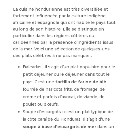
La cuisine hondurienne est très diversifiée et
fortement influencée par la culture indigène,
africaine et espagnole qui ont habité le pays tout
au long de son histoire. Elle se distingue en
particulier dans les régions côtières ou
caribéennes par la présence d’ingrédients issus
de la mer. Voici une sélection de quelques-uns
des plats célèbres à ne pas manquer :
Baleadas : il s’agit d’un plat populaire pour le
petit déjeuner ou le déjeuner dans tout le
pays. C’est une
tortilla de farine de blé
fourrée de haricots frits, de fromage, de
crème et parfois d’avocat, de viande, de
poulet ou d’œufs.
Soupe d’escargots : c’est un plat typique de
la côte caraïbe du Honduras. Il s’agit d’une
soupe à base d’escargots de mer
dans un