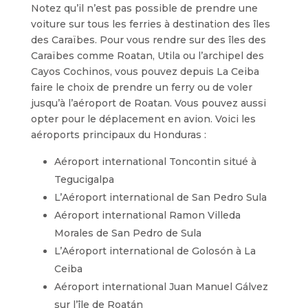
Notez qu’il n’est pas possible de prendre une
voiture sur tous les ferries à destination des îles
des Caraïbes. Pour vous rendre sur des îles des
Caraïbes comme Roatan, Utila ou l’archipel des
Cayos Cochinos, vous pouvez depuis La Ceiba
faire le choix de prendre un ferry ou de voler
jusqu’à l’aéroport de Roatan. Vous pouvez aussi
opter pour le déplacement en avion. Voici les
aéroports principaux du Honduras :
Aéroport international Toncontin situé à
Tegucigalpa
L’Aéroport international de San Pedro Sula
Aéroport international Ramon Villeda
Morales de San Pedro de Sula
L’Aéroport international de Golosón à La
Ceiba
Aéroport international Juan Manuel Gálvez
sur l’île de Roatán