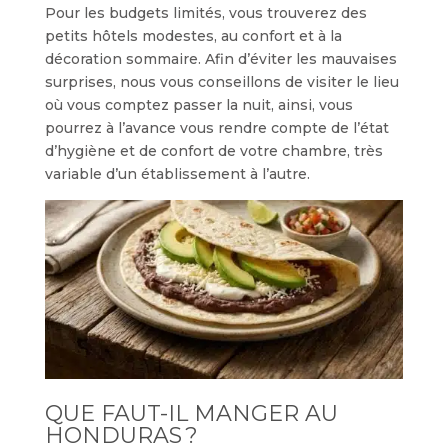
Pour les budgets limités, vous trouverez des
petits hôtels modestes, au confort et à la
décoration sommaire. Afin d’éviter les mauvaises
surprises, nous vous conseillons de visiter le lieu
où vous comptez passer la nuit, ainsi, vous
pourrez à l’avance vous rendre compte de l’état
d’hygiène et de confort de votre chambre, très
variable d’un établissement à l’autre.
QUE FAUT-IL MANGER AU
HONDURAS ?