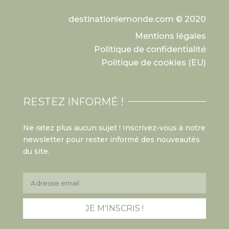
destinationlemonde.com © 2020
Mentions légales
Politique de confidentialité
Politique de cookies (EU)
RESTEZ INFORMÉ !
Ne ratez plus aucun sujet ! Inscrivez-vous à notre
newsletter pour rester informé des nouveautés
du site.