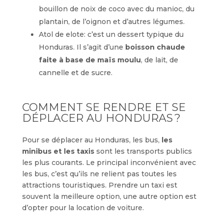
bouillon de noix de coco avec du manioc, du
plantain, de l’oignon et d’autres légumes.
Atol de elote: c’est un dessert typique du
Honduras. Il s’agit d’une
boisson chaude
faite à base de maïs moulu
, de lait, de
cannelle et de sucre.
COMMENT SE RENDRE ET SE
DÉPLACER AU HONDURAS ?
Pour se déplacer au Honduras, les bus,
les
minibus et les taxis
sont les transports publics
les plus courants. Le principal inconvénient avec
les bus, c’est qu’ils ne relient pas toutes les
attractions touristiques. Prendre un taxi est
souvent la meilleure option, une autre option est
d’opter pour la location de voiture.