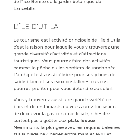
de Pico Bonito ou le jardin botanique de
Lancetilla.
L’ÎLE D’UTILA
Le tourisme est l’activité principale de l’île d’Utila
c’est la raison pour laquelle vous y trouverez une
grande diversité d’activités et d’attractions
touristiques. Vous pourrez faire des activités
comme, la pêche ou les sentiers de randonnée.
L’archipel est aussi célèbre pour ses plages de
sable blanc et ses eaux cristallines où vous
pourrez profiter pour vous détendre au soleil.
Vous y trouverez aussi une grande variété de
bars et de restaurants où vous aurez l’occasion
de découvrir la gastronomie locale, n’hésitez
surtout pas à goûter aux
plats locaux
.
Néanmoins, la plongée avec les requins baleines
sur la plage de Chepes entre mars et avril, et