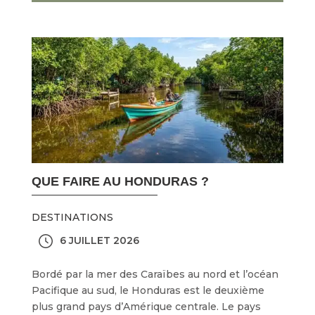
QUE FAIRE AU HONDURAS ?
DESTINATIONS
6 JUILLET 2026
Bordé par la mer des Caraïbes au nord et l’océan
Pacifique au sud, le Honduras est le deuxième
plus grand pays d’Amérique centrale. Le pays