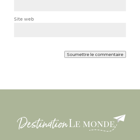
Site web
Soumettre le commentaire