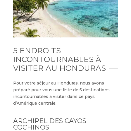
5 ENDROITS
INCONTOURNABLES À
VISITER AU HONDURAS
Pour votre séjour au Honduras, nous avons
préparé pour vous une liste de 5 destinations
incontournables à visiter dans ce pays
d’Amérique centrale.
ARCHIPEL DES CAYOS
COCHINOS