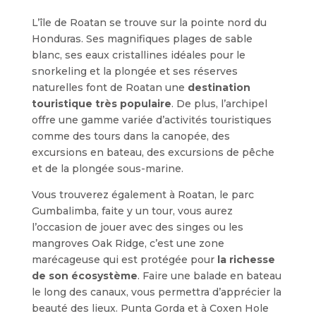
L’île de Roatan se trouve sur la pointe nord du
Honduras. Ses magnifiques plages de sable
blanc, ses eaux cristallines idéales pour le
snorkeling et la plongée et ses réserves
naturelles font de Roatan une
destination
touristique très populaire
. De plus, l’archipel
offre une gamme variée d’activités touristiques
comme des tours dans la canopée, des
excursions en bateau, des excursions de pêche
et de la plongée sous-marine.
Vous trouverez également à Roatan, le parc
Gumbalimba, faite y un tour, vous aurez
l’occasion de jouer avec des singes ou les
mangroves Oak Ridge, c’est une zone
marécageuse qui est protégée pour
la richesse
de son écosystème
. Faire une balade en bateau
le long des canaux, vous permettra d’apprécier la
beauté des lieux. Punta Gorda et à Coxen Hole