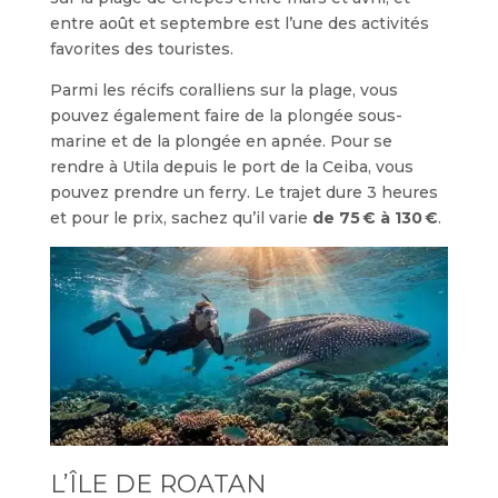
entre août et septembre est l’une des activités
favorites des touristes.
Parmi les récifs coralliens sur la plage, vous
pouvez également faire de la plongée sous-
marine et de la plongée en apnée. Pour se
rendre à Utila depuis le port de la Ceiba, vous
pouvez prendre un ferry. Le trajet dure 3 heures
et pour le prix, sachez qu’il varie
de 75 € à 130 €
.
L’ÎLE DE ROATAN