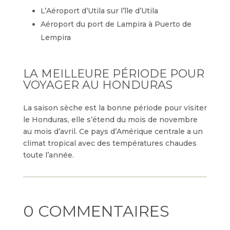
L’Aéroport d’Utila sur l’île d’Utila
Aéroport du port de Lampira à Puerto de
Lempira
LA MEILLEURE PÉRIODE POUR
VOYAGER AU HONDURAS
La saison sèche est la bonne période pour visiter
le Honduras, elle s’étend du mois de novembre
au mois d’avril. Ce pays d’Amérique centrale a un
climat tropical avec des températures chaudes
toute l’année.
0 COMMENTAIRES