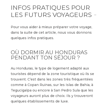
INFOS PRATIQUES POUR
LES FUTURS VOYAGEURS
Pour vous aider à mieux préparer votre voyage,
dans la suite de cet article, nous vous donnons
quelques infos pratiques.
OÙ DORMIR AU HONDURAS
PENDANT TON SÉJOUR ?
Au Honduras, le type de logement adapté aux
touristes dépend de la zone touristique où ils se
trouvent. C’est dans les zones très fréquentées
comme à Copan Ruinas, sur les Islas de Bahia, à
Tegucigalpa ou encore à San Pedro Sula que les
voyageurs auront plus de choix. Ils y trouveront
quelques établissements de luxe.