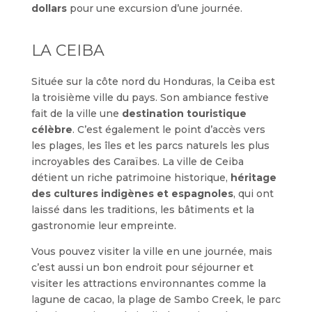
dollars
pour une excursion d’une journée.
LA CEIBA
Située sur la côte nord du Honduras, la Ceiba est
la troisième ville du pays. Son ambiance festive
fait de la ville une
destination touristique
célèbre
. C’est également le point d’accès vers
les plages, les îles et les parcs naturels les plus
incroyables des Caraïbes. La ville de Ceiba
détient un riche patrimoine historique,
héritage
des cultures indigènes et espagnoles
, qui ont
laissé dans les traditions, les bâtiments et la
gastronomie leur empreinte.
Vous pouvez visiter la ville en une journée, mais
c’est aussi un bon endroit pour séjourner et
visiter les attractions environnantes comme la
lagune de cacao, la plage de Sambo Creek, le parc