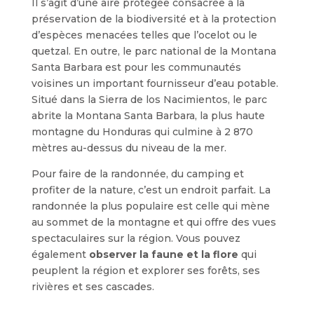
Il s’agit d’une aire protégée consacrée à la
préservation de la biodiversité et à la protection
d’espèces menacées telles que l’ocelot ou le
quetzal. En outre, le parc national de la Montana
Santa Barbara est pour les communautés
voisines un important fournisseur d’eau potable.
Situé dans la Sierra de los Nacimientos, le parc
abrite la Montana Santa Barbara, la plus haute
montagne du Honduras qui culmine à 2 870
mètres au-dessus du niveau de la mer.
Pour faire de la randonnée, du camping et
profiter de la nature, c’est un endroit parfait. La
randonnée la plus populaire est celle qui mène
au sommet de la montagne et qui offre des vues
spectaculaires sur la région. Vous pouvez
également
observer la faune et la flore
qui
peuplent la région et explorer ses forêts, ses
rivières et ses cascades.