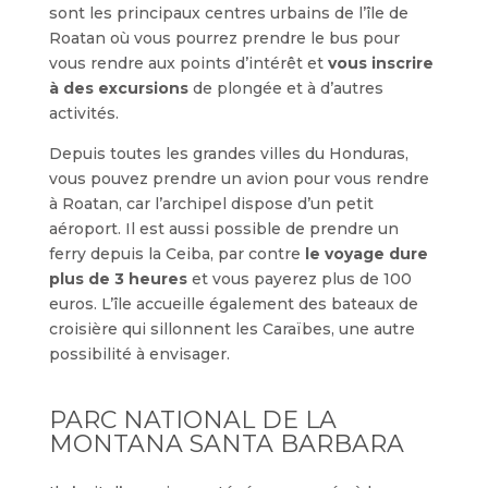
sont les principaux centres urbains de l’île de
Roatan où vous pourrez prendre le bus pour
vous rendre aux points d’intérêt et
vous inscrire
à des excursions
de plongée et à d’autres
activités.
Depuis toutes les grandes villes du Honduras,
vous pouvez prendre un avion pour vous rendre
à Roatan, car l’archipel dispose d’un petit
aéroport. Il est aussi possible de prendre un
ferry depuis la Ceiba, par contre
le voyage dure
plus de 3 heures
et vous payerez plus de 100
euros. L’île accueille également des bateaux de
croisière qui sillonnent les Caraïbes, une autre
possibilité à envisager.
PARC NATIONAL DE LA
MONTANA SANTA BARBARA