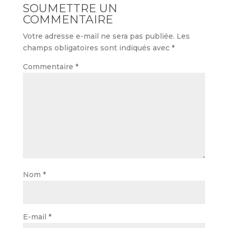
SOUMETTRE UN
COMMENTAIRE
Votre adresse e-mail ne sera pas publiée.
Les
champs obligatoires sont indiqués avec
*
Commentaire
*
Nom
*
E-mail
*