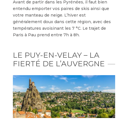
Avant de partir dans les Pyrénées, il faut bien
entendu emporter vos paires de skis ainsi que
votre manteau de neige. L’hiver est
généralement doux dans cette région, avec des
températures avoisinant les 7 °C. Le trajet de
Paris à Pau prend entre 7h à 8h.
LE PUY-EN-VELAY – LA
FIERTÉ DE L’AUVERGNE