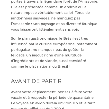
portes à travers la légendaire forêt de l’Amazonie.
Elle est présentée comme un endroit où la
nature impose véritablement sa loi. Férus de
randonnées sauvages, ne manquez pas
l’Amazonie ! Son paysage et sa diversité faunique
vous laisseront littéralement sans voix.
Sur le plan gastronomique, le Brésil est très
influencé par la cuisine européenne, notamment
portugaise : ne manquez pas de goûter la
feijoada, un ragoût riche d’une multitude
d’ingrédients et de viande, aussi considéré
comme le plat national du Brésil !
AVANT DE PARTIR
Avant votre déplacement, pensez à faire votre
vaccin et à respecter la période de quarantaine.
Le voyage en avion durera environ 11h et le tarif
moyen du billet est de 1 200 €.