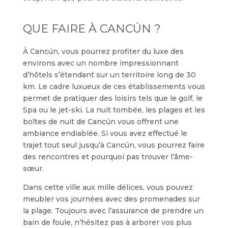
QUE FAIRE À CANCÚN ?
À Cancún, vous pourrez profiter du luxe des
environs avec un nombre impressionnant
d’hôtels s’étendant sur un territoire long de 30
km. Le cadre luxueux de ces établissements vous
permet de pratiquer des loisirs tels que le golf, le
Spa ou le jet-ski. La nuit tombée, les plages et les
boîtes de nuit de Cancún vous offrent une
ambiance endiablée. Si vous avez effectué le
trajet tout seul jusqu’à Cancún, vous pourrez faire
des rencontres et pourquoi pas trouver l’âme-
sœur.
Dans cette ville aux mille délices, vous pouvez
meubler vos journées avec des promenades sur
la plage. Toujours avec l’assurance de prendre un
bain de foule, n’hésitez pas à arborer vos plus