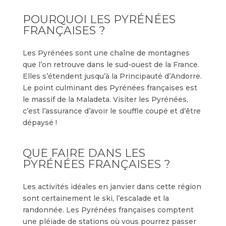
POURQUOI LES PYRÉNÉES
FRANÇAISES ?
Les Pyrénées sont une chaîne de montagnes
que l’on retrouve dans le sud-ouest de la France.
Elles s’étendent jusqu’à la Principauté d’Andorre.
Le point culminant des Pyrénées françaises est
le massif de la Maladeta. Visiter les Pyrénées,
c’est l’assurance d’avoir le souffle coupé et d’être
dépaysé !
QUE FAIRE DANS LES
PYRÉNÉES FRANÇAISES ?
Les activités idéales en janvier dans cette région
sont certainement le ski, l’escalade et la
randonnée. Les Pyrénées françaises comptent
une pléiade de stations où vous pourrez passer