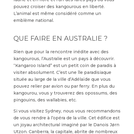
pouvez croiser des kangourous en liberté.
L’animal est même considéré comme un
emblème national.
QUE FAIRE EN AUSTRALIE ?
Rien que pour la rencontre inédite avec des
kangourous, l’Australie est un pays à découvrir.
“Kangaroo Island” est un petit coin de paradis à
visiter absolument. C’est une île paradisiaque
située au large de la ville d’Adélaïde que vous
pouvez relier par avion ou par ferry. En plus du
kangourou, vous y trouverez des opossums, des
pingouins, des wallabies, etc.
Si vous visitez Sydney, nous vous recommandons
de vous rendre à l’opéra de la ville. Cet édifice est
un joyau architectural imaginé par le Danois Jørn
Utzon. Canberra, la capitale, abrite de nombreux