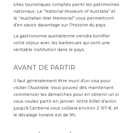
sites touristiques comptés parmi les patrimoines
nationaux. Le “National Museum of Australia” et
le “Australian War Memorial” vous permettront
d’en savoir davantage sur l’histoire du pays.
La gastronomie australienne viendra bonifier
votre séjour avec les barbecues qui sont une
véritable institution dans le pays.
AVANT DE PARTIR
Il faut généralement être muni d’un visa pour
visiter l’Australie. Vous pouvez dès maintenant
commencer les démarches pour en obtenir un si
vous voulez partir en janvier. Votre billet d’avion
jusqu’à Canberra vous coûtera environ 2 157 €, et
le décalage horaire est de 9h.