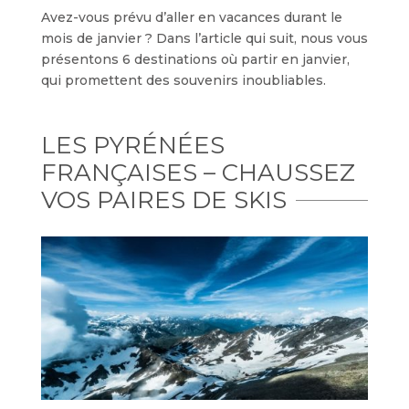
Avez-vous prévu d’aller en vacances durant le
mois de janvier ? Dans l’article qui suit, nous vous
présentons 6 destinations où partir en janvier,
qui promettent des souvenirs inoubliables.
LES PYRÉNÉES
FRANÇAISES – CHAUSSEZ
VOS PAIRES DE SKIS