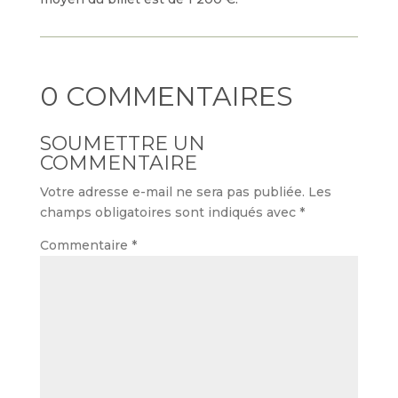
0 COMMENTAIRES
SOUMETTRE UN
COMMENTAIRE
Votre adresse e-mail ne sera pas publiée.
Les
champs obligatoires sont indiqués avec
*
Commentaire
*