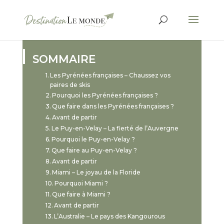
SOMMAIRE
Les Pyrénées françaises – Chaussez vos
paires de skis
Pourquoi les Pyrénées françaises ?
Que faire dans les Pyrénées françaises ?
Avant de partir
Le Puy-en-Velay – La fierté de l’Auvergne
Pourquoi le Puy-en-Velay ?
Que faire au Puy-en-Velay ?
Avant de partir
Miami – Le joyau de la Floride
Pourquoi Miami ?
Que faire à Miami ?
Avant de partir
L’Australie – Le pays des Kangourous