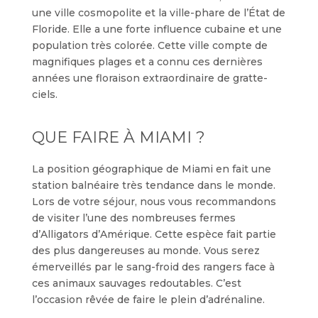
une ville cosmopolite et la ville-phare de l’État de
Floride. Elle a une forte influence cubaine et une
population très colorée. Cette ville compte de
magnifiques plages et a connu ces dernières
années une floraison extraordinaire de gratte-
ciels.
QUE FAIRE À MIAMI ?
La position géographique de Miami en fait une
station balnéaire très tendance dans le monde.
Lors de votre séjour, nous vous recommandons
de visiter l’une des nombreuses fermes
d’Alligators d’Amérique. Cette espèce fait partie
des plus dangereuses au monde. Vous serez
émerveillés par le sang-froid des rangers face à
ces animaux sauvages redoutables. C’est
l’occasion rêvée de faire le plein d’adrénaline.