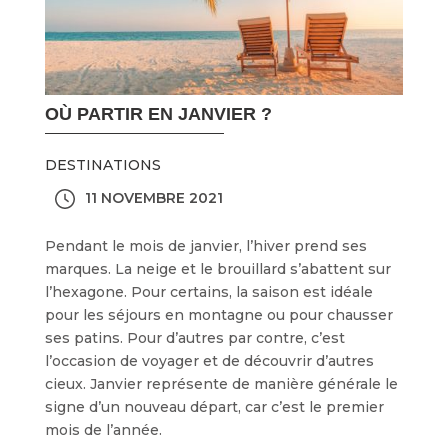
OÙ PARTIR EN JANVIER ?
DESTINATIONS
11 NOVEMBRE 2021
Pendant le mois de janvier, l’hiver prend ses
marques. La neige et le brouillard s’abattent sur
l’hexagone. Pour certains, la saison est idéale
pour les séjours en montagne ou pour chausser
ses patins. Pour d’autres par contre, c’est
l’occasion de voyager et de découvrir d’autres
cieux. Janvier représente de manière générale le
signe d’un nouveau départ, car c’est le premier
mois de l’année.