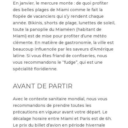
En janvier, le mercure monte : de quoi profiter
des belles plages de Miami comme le fait la
flopée de vacanciers qui s’y rendent chaque
année. Bikinis, shorts de plage, lunettes de soleil,
toute la panoplie du Miaméen (habitant de
Miami) est de mise pour profiter d’une météo
clémente. En matière de gastronomie, la ville est
beaucoup influencée par les saveurs d’Amérique
latine. Si vous êtes friand de confiseries, nous
vous recommandons le “fudge”, qui est une
spécialité floridienne.
AVANT DE PARTIR
Avec le contexte sanitaire mondial, nous vous
recommandons de prendre toutes les
précautions en vigueur avant votre départ. Le
décalage horaire entre Miami et Paris est de 6h.
Le prix du billet d’avion en période hivernale