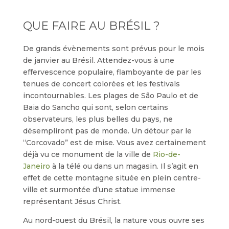
QUE FAIRE AU BRÉSIL ?
De grands évènements sont prévus pour le mois
de janvier au Brésil. Attendez-vous à une
effervescence populaire, flamboyante de par les
tenues de concert colorées et les festivals
incontournables. Les plages de São Paulo et de
Baia do Sancho qui sont, selon certains
observateurs, les plus belles du pays, ne
désempliront pas de monde. Un détour par le
“Corcovado” est de mise. Vous avez certainement
déjà vu ce monument de la ville de
Rio-de-
Janeiro
à la télé ou dans un magasin. Il s’agit en
effet de cette montagne située en plein centre-
ville et surmontée d’une statue immense
représentant Jésus Christ.
Au nord-ouest du Brésil, la nature vous ouvre ses