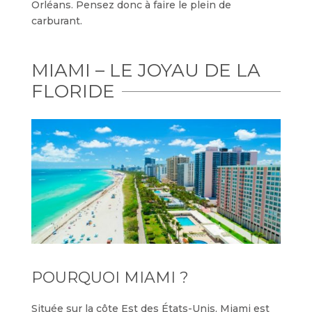
Orléans. Pensez donc à faire le plein de
carburant.
MIAMI – LE JOYAU DE LA
FLORIDE
POURQUOI MIAMI ?
Située sur la côte Est des États-Unis, Miami est