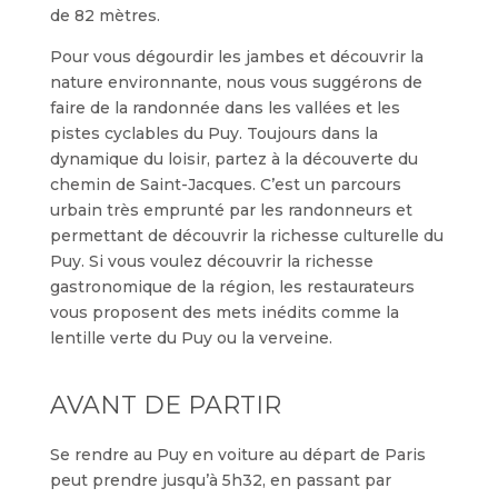
de 82 mètres.
Pour vous dégourdir les jambes et découvrir la
nature environnante, nous vous suggérons de
faire de la randonnée dans les vallées et les
pistes cyclables du Puy. Toujours dans la
dynamique du loisir, partez à la découverte du
chemin de Saint-Jacques. C’est un parcours
urbain très emprunté par les randonneurs et
permettant de découvrir la richesse culturelle du
Puy. Si vous voulez découvrir la richesse
gastronomique de la région, les restaurateurs
vous proposent des mets inédits comme la
lentille verte du Puy ou la verveine.
AVANT DE PARTIR
Se rendre au Puy en voiture au départ de Paris
peut prendre jusqu’à 5h32, en passant par