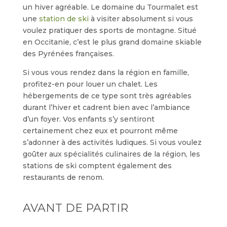
un hiver agréable. Le domaine du Tourmalet est
une
station de ski
à visiter absolument si vous
voulez pratiquer des sports de montagne. Situé
en Occitanie, c’est le plus grand domaine skiable
des Pyrénées françaises.
Si vous vous rendez dans la région en famille,
profitez-en pour louer un chalet. Les
hébergements de ce type sont très agréables
durant l’hiver et cadrent bien avec l’ambiance
d’un foyer. Vos enfants s’y sentiront
certainement chez eux et pourront même
s’adonner à des activités ludiques. Si vous voulez
goûter aux spécialités culinaires de la région, les
stations de ski comptent également des
restaurants de renom.
AVANT DE PARTIR