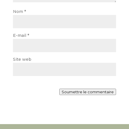
Nom
*
E-mail
*
Site web
Soumettre le commentaire