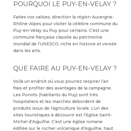
POURQUOI LE PUY-EN-VELAY ?
Faites vos valises, direction la région Auvergne-
Rhône-Alpes pour visiter la célèbre commune du
Puy-en-Velay ou Puy pour certains. C’est une
commune française classée au patrimoine
mondial de l’UNESCO, riche en histoire et versée
dans les arts.
QUE FAIRE AU PUY-EN-VELAY ?
Voilà un endroit où vous pourrez respirer l’air
frais et profiter des avantages de la campagne.
Les Ponots (habitants du Puy) sont très
hospitaliers et les marchés débordent de
produits issus de l’agriculture locale. L’un des
sites touristiques à découvrir est l’église Saint-
Michel d’Aiguilhe. C’est une église romane
édifiée sur le rocher volcanique d’Aiguilhe, haut