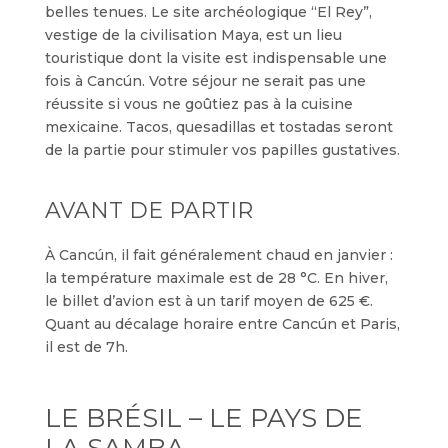
belles tenues. Le site archéologique “El Rey”,
vestige de la civilisation Maya, est un lieu
touristique dont la visite est indispensable une
fois à Cancún. Votre séjour ne serait pas une
réussite si vous ne goûtiez pas à la cuisine
mexicaine. Tacos, quesadillas et tostadas seront
de la partie pour stimuler vos papilles gustatives.
AVANT DE PARTIR
À Cancún, il fait généralement chaud en janvier :
la température maximale est de 28 °C. En hiver,
le billet d’avion est à un tarif moyen de 625 €.
Quant au décalage horaire entre Cancún et Paris,
il est de 7h.
LE BRÉSIL – LE PAYS DE