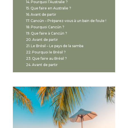
Pourquoi l’Australie ?
Que faire en Australie ?
Avant de partir
Cancún – Préparez-vous à un bain de foule !
Pourquoi Cancún ?
Que faire à Cancún ?
Avant de partir
Le Brésil – Le pays de la samba
Pourquoi le Brésil ?
Que faire au Brésil ?
Avant de partir