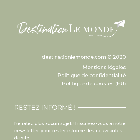
destinationlemonde.com © 2020
Mentions légales
Politique de confidentialité
Politique de cookies (EU)
RESTEZ INFORMÉ !
Ne ratez plus aucun sujet ! Inscrivez-vous à notre
newsletter pour rester informé des nouveautés
du site.