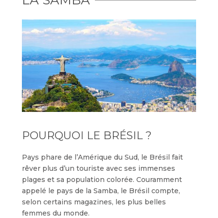
LA SAMBA
POURQUOI LE BRÉSIL ?
Pays phare de l’Amérique du Sud, le Brésil fait
rêver plus d’un touriste avec ses immenses
plages et sa population colorée. Couramment
appelé le pays de la Samba, le Brésil compte,
selon certains magazines, les plus belles
femmes du monde.