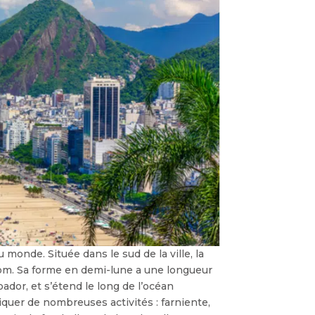
monde. Située dans le sud de la ville, la
om. Sa forme en demi-lune a une longueur
ador, et s’étend le long de l’océan
tiquer de nombreuses activités : farniente,