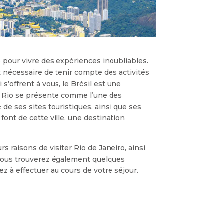
our vivre des expériences inoubliables.
st nécessaire de tenir compte des activités
 s’offrent à vous, le Brésil est une
 de Rio se présente comme l’une des
 de ses sites touristiques, ainsi que ses
font de cette ville, une destination
rs raisons de visiter Rio de Janeiro, ainsi
. Vous trouverez également quelques
z à effectuer au cours de votre séjour.