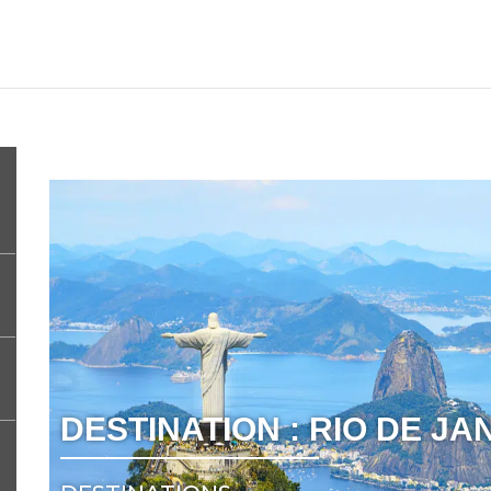
DESTINATION : RIO DE JA