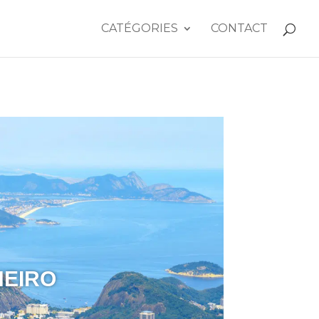
CATÉGORIES
CONTACT
NEIRO