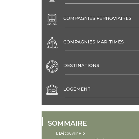
COMPAGNIES FERROVIAIRES
COMPAGNIES MARITIMES
DESTINATIONS
LOGEMENT
SOMMAIRE
Découvrir Rio