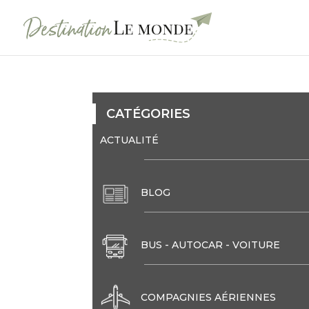
CATÉGORIES
ACTUALITÉ
BLOG
BUS - AUTOCAR - VOITURE
COMPAGNIES AÉRIENNES